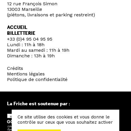
12 rue François Simon
13003 Marseille
(piétons, livraisons et parking restreint)
ACCUEIL
BILLETTERIE
+33 (0)4 95 04 95 95
Lundi : 11h à 18h
Mardi au samedi : 11h à 19h
Dimanche : 13h à 19h
Crédits
Mentions légales
Politique de confidentialité
La Friche est soutenue par :
Ce site utilise des cookies et vous donne le
contrôle sur ceux que vous souhaitez activer