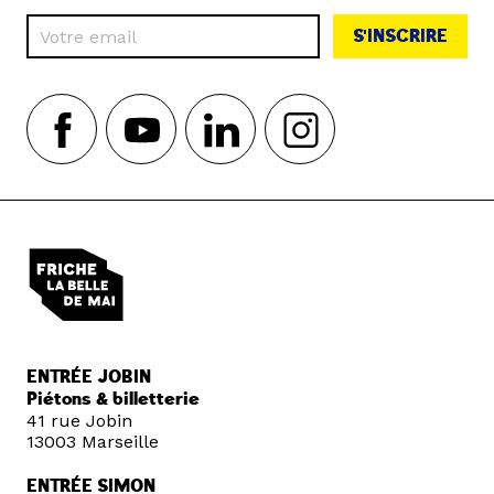
S'INSCRIRE
ENTRÉE JOBIN
Piétons & billetterie
41 rue Jobin
13003 Marseille
ENTRÉE SIMON