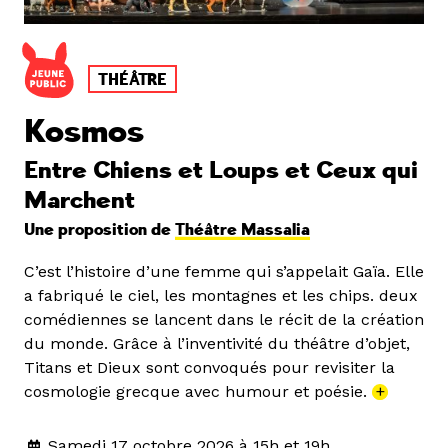
THÉÂTRE
Kosmos
Entre Chiens et Loups et Ceux qui
Marchent
Une proposition de
Théâtre Massalia
C’est l’histoire d’une femme qui s’appelait Gaïa. Elle
a fabriqué le ciel, les montagnes et les chips. deux
comédiennes se lancent dans le récit de la création
du monde. Grâce à l’inventivité du théâtre d’objet,
Titans et Dieux sont convoqués pour revisiter la
cosmologie grecque avec humour et poésie.
+
Samedi 17 octobre 2026 à 15h et 19h