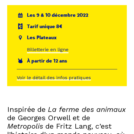
Les 9 & 10 décembre 2022
Tarif unique 8€
Les Plateaux
Billetterie en ligne
À partir de 12 ans
Voir le détail des infos pratiques
Inspirée de
La ferme des animaux
de Georges Orwell et de
Metropolis
de Fritz Lang, c’est