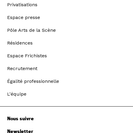
Privatisations
Espace presse
Pôle Arts de la Scène
Résidences
Espace Frichistes
Recrutement
Égalité professionnelle
L'équipe
Nous suivre
Newsletter