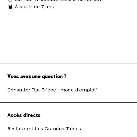
À partir de 7 ans
Vous avez une question ?
Consulter "La Friche : mode d’emploi"
Accès directs
Restaurant Les Grandes Tables