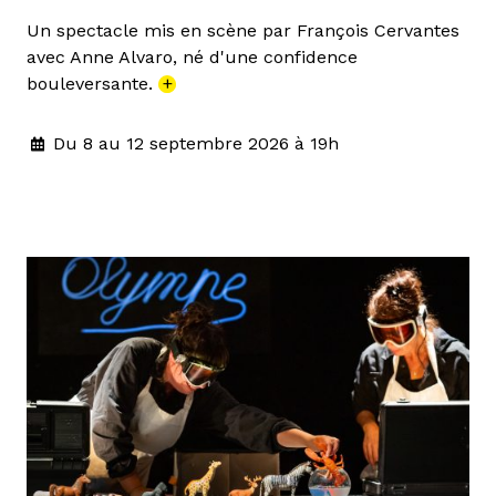
Un spectacle mis en scène par François Cervantes
avec Anne Alvaro, né d'une confidence
bouleversante.
+
Du 8 au 12 septembre 2026 à 19h