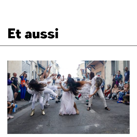
Et aussi