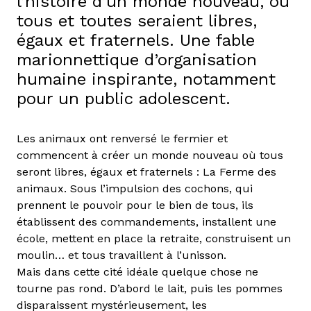
l’histoire d’un monde nouveau, où
tous et toutes seraient libres,
égaux et fraternels. Une fable
marionnettique d’organisation
humaine inspirante, notamment
pour un public adolescent.
Les animaux ont renversé le fermier et
commencent à créer un monde nouveau où tous
seront libres, égaux et fraternels : La Ferme des
animaux. Sous l’impulsion des cochons, qui
prennent le pouvoir pour le bien de tous, ils
établissent des commandements, installent une
école, mettent en place la retraite, construisent un
moulin… et tous travaillent à l’unisson.
Mais dans cette cité idéale quelque chose ne
tourne pas rond. D’abord le lait, puis les pommes
disparaissent mystérieusement, les