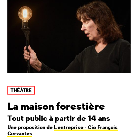
THÉÂTRE
La maison forestière
Tout public à partir de 14 ans
Une proposition de
L'entreprise - Cie François
Cervantes