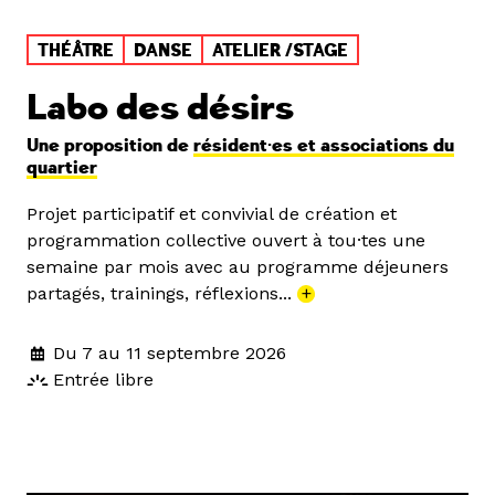
THÉÂTRE
DANSE
ATELIER /STAGE
Labo des désirs
Une proposition de
résident·es et associations du
quartier
Projet participatif et convivial de création et
programmation collective ouvert à tou·tes une
semaine par mois avec au programme déjeuners
partagés, trainings, réflexions...
+
Du 7 au 11 septembre 2026
Entrée libre