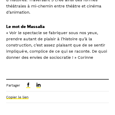
théâtrales à mi-chemin entre théâtre et cinéma
d’animation.
Le mot de Massalia
« Voir le spectacle se fabriquer sous nos yeux,
prendre autant de plaisir à l’histoire qu’à la
construction, c’est assez plaisant que de se sentir
impliqué·e, complice de ce qui se raconte. De quoi
donner des envies de sociocratie ! » Corinne
Partager
Copier le lien