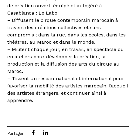
de création ouvert, équipé et autogéré à
Casablanca : Le Labo
– Diffusent le cirque contemporain marocain à
travers des créations collectives et sans
compromis ; dans la rue, dans les écoles, dans les
théâtres, au Maroc et dans le monde.
– Militent chaque jour, en travail, en spectacle ou
en ateliers pour développer la création, la
production et la diffusion des arts du cirque au
Maroc.
– Tissent un réseau national et international pour
favoriser la mobilité des artistes marocain, l’accueil
des artistes étrangers, et continuer ainsi à
apprendre.
Partager