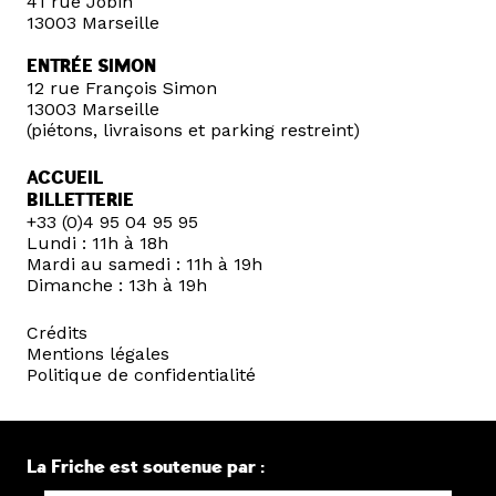
41 rue Jobin
13003 Marseille
ENTRÉE SIMON
12 rue François Simon
13003 Marseille
(piétons, livraisons et parking restreint)
ACCUEIL
BILLETTERIE
+33 (0)4 95 04 95 95
Lundi : 11h à 18h
Mardi au samedi : 11h à 19h
Dimanche : 13h à 19h
Crédits
Mentions légales
Politique de confidentialité
La Friche est soutenue par :