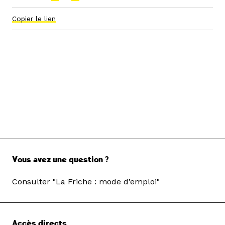
Copier le lien
Vous avez une question ?
Consulter "La Friche : mode d’emploi"
Accès directs