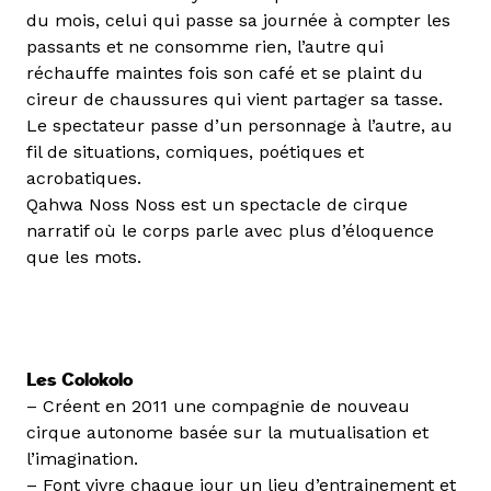
du mois, celui qui passe sa journée à compter les
passants et ne consomme rien, l’autre qui
réchauffe maintes fois son café et se plaint du
cireur de chaussures qui vient partager sa tasse.
Le spectateur passe d’un personnage à l’autre, au
fil de situations, comiques, poétiques et
acrobatiques.
Qahwa Noss Noss est un spectacle de cirque
narratif où le corps parle avec plus d’éloquence
que les mots.
Les Colokolo
– Créent en 2011 une compagnie de nouveau
cirque autonome basée sur la mutualisation et
l’imagination.
– Font vivre chaque jour un lieu d’entrainement et