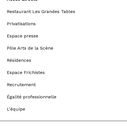
Restaurant Les Grandes Tables
Privatisations
Espace presse
Pôle Arts de la Scène
Résidences
Espace Frichistes
Recrutement
Égalité professionnelle
L'équipe