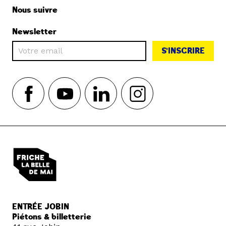
Nous suivre
Newsletter
S'INSCRIRE
ENTRÉE JOBIN
Piétons & billetterie