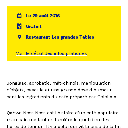
Le 29 août 2016
Gratuit
Restaurant Les grandes Tables
Voir le détail des infos pratiques
Jonglage, acrobatie, mât-chinois, manipulation
d’objets, bascule et une grande dose d’humour
sont les ingrédients du café préparé par Colokolo.
Qahwa Noss Noss est l’histoire d’un café populaire
marocain mettant en lumière le quotidien des
héros de l’ennui : Il y a celui qui vit la crise de la fin