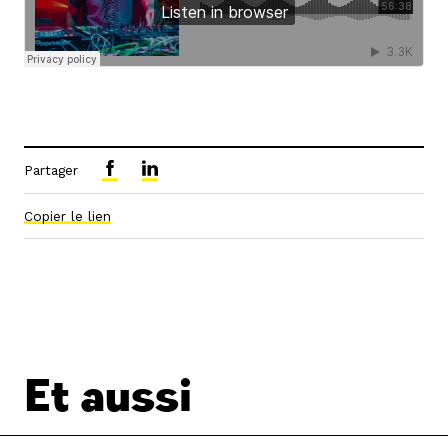
Partager
Copier le lien
Et aussi