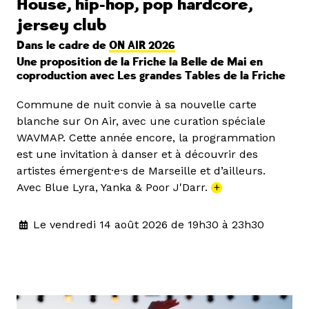
House, hip-hop, pop hardcore,
jersey club
Dans le cadre de
ON AIR 2026
Une proposition de la Friche la Belle de Mai en
coproduction avec Les grandes Tables de la Friche
Commune de nuit convie à sa nouvelle carte
blanche sur On Air, avec une curation spéciale
WAVMAP. Cette année encore, la programmation
est une invitation à danser et à découvrir des
artistes émergent·e·s de Marseille et d’ailleurs.
Avec Blue Lyra, Yanka & Poor J'Darr.
+
Le vendredi 14 août 2026 de 19h30 à 23h30