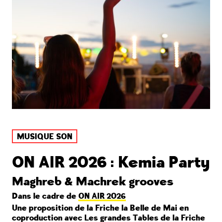
MUSIQUE SON
ON AIR 2026 : Kemia Party
Maghreb & Machrek grooves
Dans le cadre de
ON AIR 2026
Une proposition de la Friche la Belle de Mai en
coproduction avec Les grandes Tables de la Friche