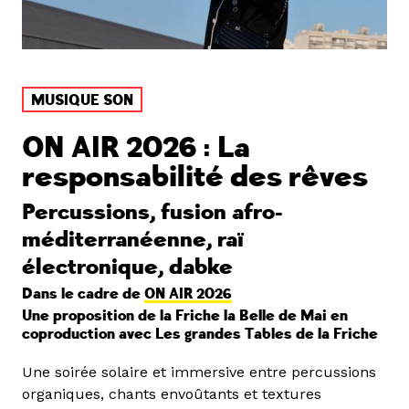
MUSIQUE SON
ON AIR 2026 : La
responsabilité des rêves
Percussions, fusion afro-
méditerranéenne, raï
électronique, dabke
Dans le cadre de
ON AIR 2026
Une proposition de la Friche la Belle de Mai en
coproduction avec Les grandes Tables de la Friche
Une soirée solaire et immersive entre percussions
organiques, chants envoûtants et textures