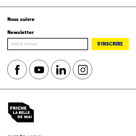
Nous suivre
Newsletter
S'INSCRIRE