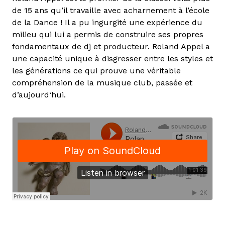
de 15 ans qu’il travaille avec acharnement à l’école
de la Dance ! Il a pu ingurgité une expérience du
milieu qui lui a permis de construire ses propres
fondamentaux de dj et producteur. Roland Appel a
une capacité unique à disgresser entre les styles et
les générations ce qui prouve une véritable
compréhension de la musique club, passée et
d’aujourd‘hui.