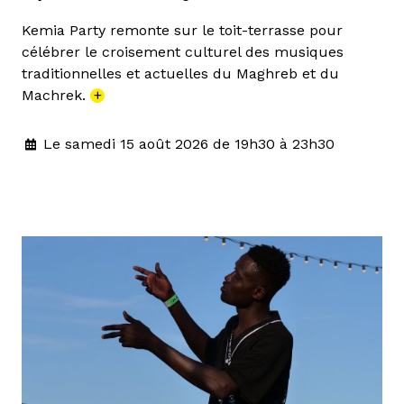
Kemia Party remonte sur le toit-terrasse pour
célébrer le croisement culturel des musiques
traditionnelles et actuelles du Maghreb et du
Machrek.
+
Le samedi 15 août 2026 de 19h30 à 23h30