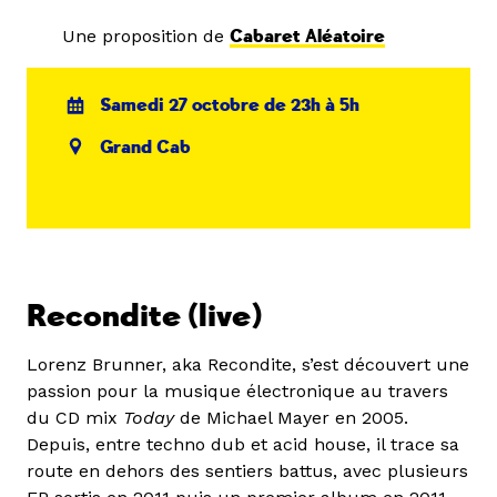
Une proposition de
Cabaret Aléatoire
Samedi 27 octobre de 23h à 5h
Grand Cab
Recondite (live)
Lorenz Brunner, aka Recondite, s’est découvert une
passion pour la musique électronique au travers
du CD mix
Today
de Michael Mayer en 2005.
Depuis, entre techno dub et acid house, il trace sa
route en dehors des sentiers battus, avec plusieurs