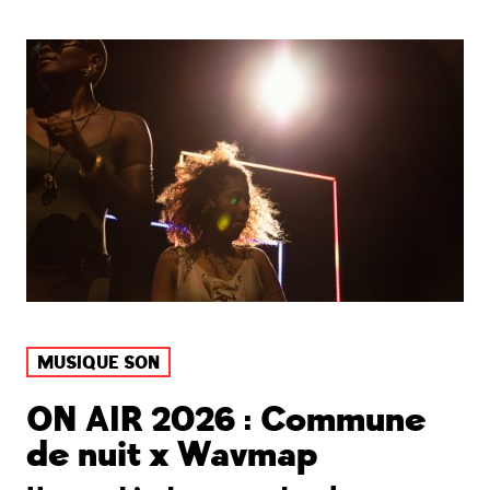
MUSIQUE SON
ON AIR 2026 : Commune
de nuit x Wavmap