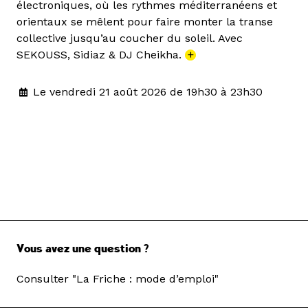
électroniques, où les rythmes méditerranéens et
orientaux se mêlent pour faire monter la transe
collective jusqu’au coucher du soleil. Avec
SEKOUSS, Sidiaz & DJ Cheikha.
+
Le vendredi 21 août 2026 de 19h30 à 23h30
Vous avez une question ?
Consulter "La Friche : mode d’emploi"