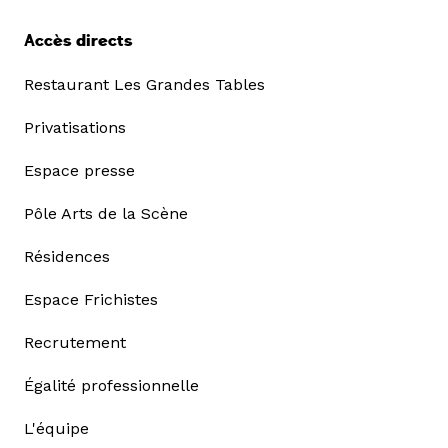
Accès directs
Restaurant Les Grandes Tables
Privatisations
Espace presse
Pôle Arts de la Scène
Résidences
Espace Frichistes
Recrutement
Égalité professionnelle
L'équipe