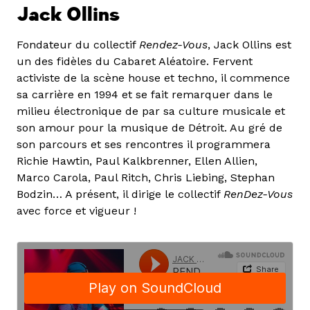
Jack Ollins
Fondateur du collectif
Rendez-Vous
, Jack Ollins est
un des fidèles du Cabaret Aléatoire. Fervent
activiste de la scène house et techno, il commence
sa carrière en 1994 et se fait remarquer dans le
milieu électronique de par sa culture musicale et
son amour pour la musique de Détroit. Au gré de
son parcours et ses rencontres il programmera
Richie Hawtin, Paul Kalkbrenner, Ellen Allien,
Marco Carola, Paul Ritch, Chris Liebing, Stephan
Bodzin… A présent, il dirige le collectif
RenDez-Vous
avec force et vigueur !