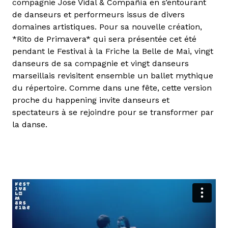
compagnie Jose Vidal & Compañía en s’entourant
de danseurs et performeurs issus de divers
domaines artistiques. Pour sa nouvelle création,
*Rito de Primavera* qui sera présentée cet été
pendant le Festival à la Friche la Belle de Mai, vingt
danseurs de sa compagnie et vingt danseurs
marseillais revisitent ensemble un ballet mythique
du répertoire. Comme dans une fête, cette version
proche du happening invite danseurs et
spectateurs à se rejoindre pour se transformer par
la danse.