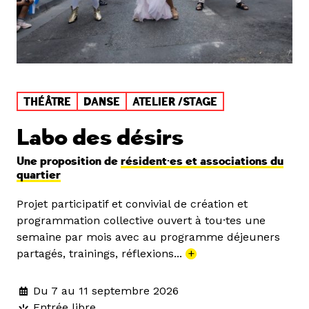
THÉÂTRE
DANSE
ATELIER /STAGE
Labo des désirs
Une proposition de
résident·es et associations du
quartier
Projet participatif et convivial de création et
programmation collective ouvert à tou·tes une
semaine par mois avec au programme déjeuners
partagés, trainings, réflexions...
+
Du 7 au 11 septembre 2026
Entrée libre