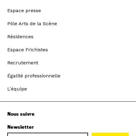
Espace presse
Pôle Arts de la Scène
Résidences
Espace Frichistes
Recrutement
Égalité professionnelle
L'équipe
Nous suivre
Newsletter