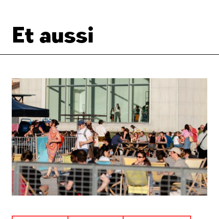
Et aussi