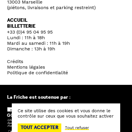
13003 Marseille
(piétons, livraisons et parking restreint)
ACCUEIL
BILLETTERIE
+33 (0)4 95 04 95 95
Lundi : 11h à 18h
Mardi au samedi : 11h à 19h
Dimanche : 13h à 19h
Crédits
Mentions légales
Politique de confidentialité
La Friche est soutenue par :
Ce site utilise des cookies et vous donne le
contrôle sur ceux que vous souhaitez activer
TOUT ACCEPTER
Tout refuser