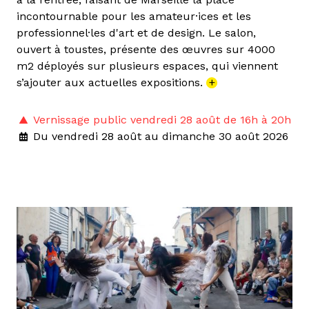
incontournable pour les amateur·ices et les
professionnel·les d'art et de design. Le salon,
ouvert à toustes, présente des œuvres sur 4000
m2 déployés sur plusieurs espaces, qui viennent
s’ajouter aux actuelles expositions.
+
Vernissage public vendredi 28 août de 16h à 20h
Du vendredi 28 août au dimanche 30 août 2026