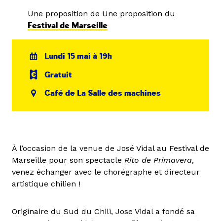
Une proposition de Une proposition du
Festival de Marseille
Lundi 15 mai à 19h
Gratuit
Café de La Salle des machines
À l’occasion de la venue de José Vidal au Festival de
Marseille pour son spectacle
Rito de Primavera
,
venez échanger avec le chorégraphe et directeur
artistique chilien !
Originaire du Sud du Chili, Jose Vidal a fondé sa