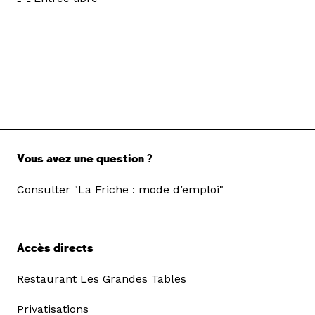
Vous avez une question ?
Consulter "La Friche : mode d’emploi"
Accès directs
Restaurant Les Grandes Tables
Privatisations