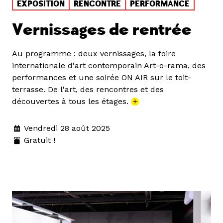
EXPOSITION
RENCONTRE
PERFORMANCE
Vernissages de rentrée
Au programme : deux vernissages, la foire
internationale d'art contemporain Art-o-rama, des
performances et une soirée ON AIR sur le toit-
terrasse. De l'art, des rencontres et des
découvertes à tous les étages.
+
Vendredi 28 août 2025
Gratuit !