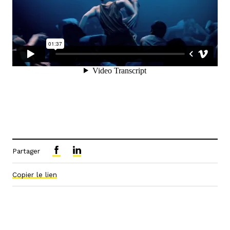
Partager
Copier le lien