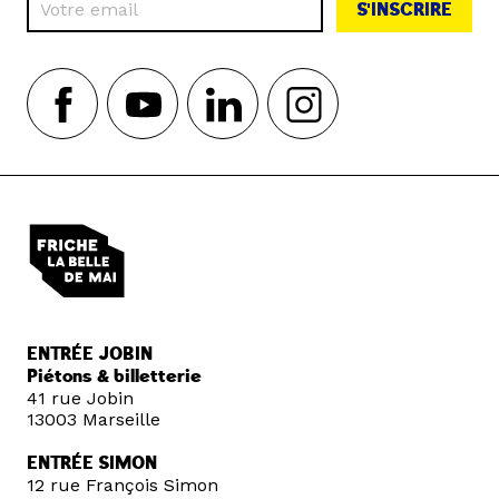
S'INSCRIRE
ENTRÉE JOBIN
Piétons & billetterie
41 rue Jobin
13003 Marseille
ENTRÉE SIMON
12 rue François Simon