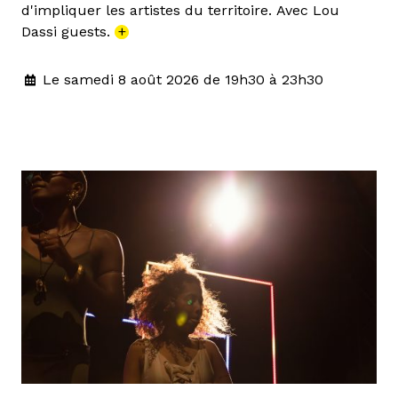
d'impliquer les artistes du territoire. Avec Lou
Dassi guests.
+
Le samedi 8 août 2026 de 19h30 à 23h30