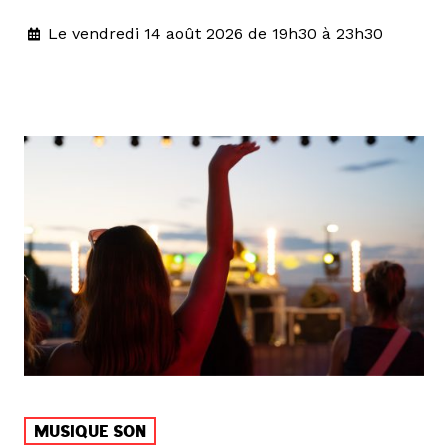
Le vendredi 14 août 2026 de 19h30 à 23h30
MUSIQUE SON