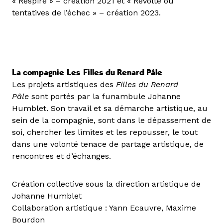
« Respire » – création 2021 et « Révolte ou
tentatives de l’échec » – création 2023.
La compagnie
Les
Filles du Renard Pâle
Les projets artistiques des
Filles du Renard
Pâle
sont portés par la funambule Johanne
Humblet. Son travail et sa démarche artistique, au
sein de la compagnie, sont dans le dépassement de
soi, chercher les limites et les repousser, le tout
dans une volonté tenace de partage artistique, de
rencontres et d’échanges.
Création collective sous la direction artistique de
Johanne Humblet
Collaboration artistique : Yann Ecauvre, Maxime
Bourdon