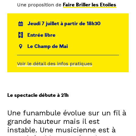
Une proposition de
Faire Briller les Etoiles
Jeudi 7 juillet à partir de 18h30
Entrée libre
Le Champ de Mai
Voir le détail des infos pratiques
Le spectacle débute à 21h
Une funambule évolue sur un fil à
grande hauteur mais il est
instable. Une musicienne est à