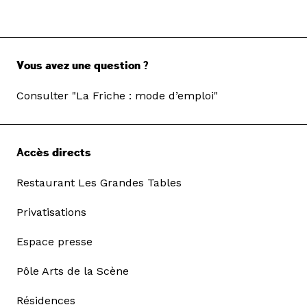
Vous avez une question ?
Consulter "La Friche : mode d’emploi"
Accès directs
Restaurant Les Grandes Tables
Privatisations
Espace presse
Pôle Arts de la Scène
Résidences