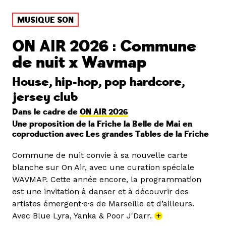
MUSIQUE SON
ON AIR 2026 : Commune
de nuit x Wavmap
House, hip-hop, pop hardcore,
jersey club
Dans le cadre de
ON AIR 2026
Une proposition de la Friche la Belle de Mai en
coproduction avec Les grandes Tables de la Friche
Commune de nuit convie à sa nouvelle carte
blanche sur On Air, avec une curation spéciale
WAVMAP. Cette année encore, la programmation
est une invitation à danser et à découvrir des
artistes émergent·e·s de Marseille et d’ailleurs.
Avec Blue Lyra, Yanka & Poor J'Darr.
+