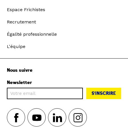
Espace Frichistes
Recrutement
Égalité professionnelle
L'équipe
Nous suivre
Newsletter
S'INSCRIRE