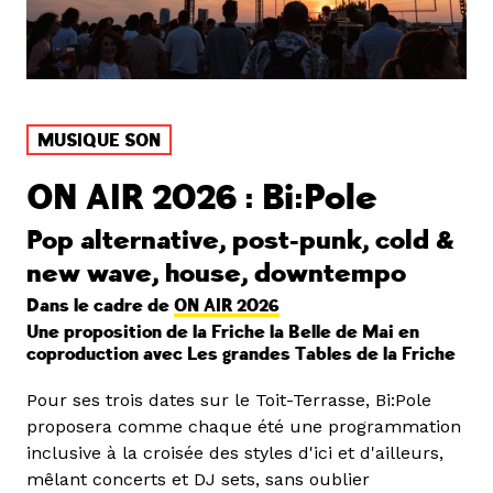
MUSIQUE SON
ON AIR 2026 : Bi:Pole
Pop alternative, post-punk, cold &
new wave, house, downtempo
Dans le cadre de
ON AIR 2026
Une proposition de la Friche la Belle de Mai en
coproduction avec Les grandes Tables de la Friche
Pour ses trois dates sur le Toit-Terrasse, Bi:Pole
proposera comme chaque été une programmation
inclusive à la croisée des styles d'ici et d'ailleurs,
mêlant concerts et DJ sets, sans oublier