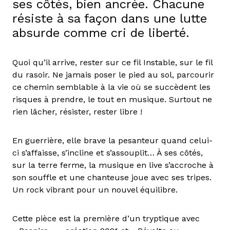
ses côtés, bien ancrée. Chacune
résiste à sa façon dans une lutte
absurde comme cri de liberté.
Quoi qu’il arrive, rester sur ce fil Instable, sur le fil
du rasoir. Ne jamais poser le pied au sol, parcourir
ce chemin semblable à la vie où se succèdent les
risques à prendre, le tout en musique. Surtout ne
rien lâcher, résister, rester libre !
En guerrière, elle brave la pesanteur quand celui-
ci s’affaisse, s’incline et s’assouplit… À ses côtés,
sur la terre ferme, la musique en live s’accroche à
son souffle et une chanteuse joue avec ses tripes.
Un rock vibrant pour un nouvel équilibre.
Cette pièce est la première d’un tryptique avec