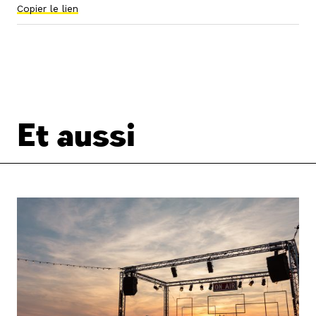
Copier le lien
Et aussi