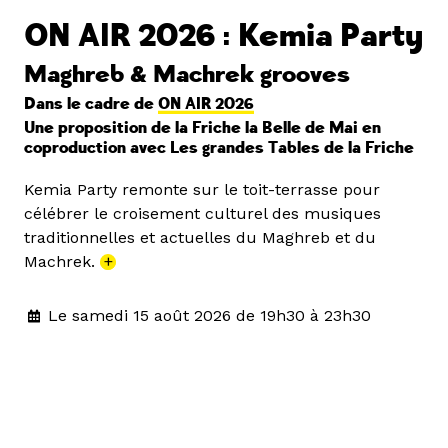
ON AIR 2026 : Kemia Party
Maghreb & Machrek grooves
Dans le cadre de
ON AIR 2026
Une proposition de la Friche la Belle de Mai en
coproduction avec Les grandes Tables de la Friche
Kemia Party remonte sur le toit-terrasse pour
célébrer le croisement culturel des musiques
traditionnelles et actuelles du Maghreb et du
Machrek.
+
Le samedi 15 août 2026 de 19h30 à 23h30