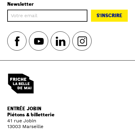
Newsletter
S'INSCRIRE
ENTRÉE JOBIN
Piétons & billetterie
41 rue Jobin
13003 Marseille