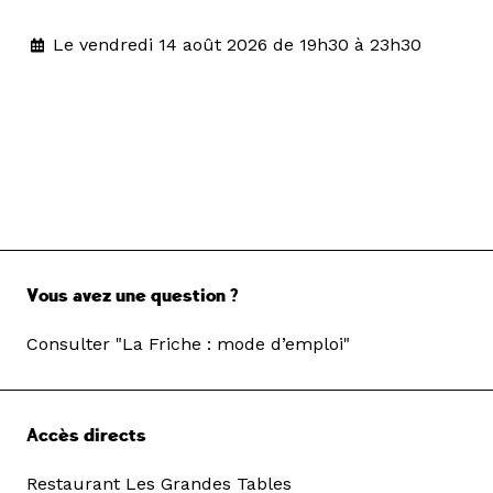
Le vendredi 14 août 2026 de 19h30 à 23h30
Vous avez une question ?
Consulter "La Friche : mode d’emploi"
Accès directs
Restaurant Les Grandes Tables