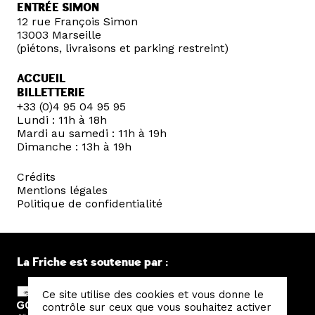
ENTRÉE SIMON
12 rue François Simon
13003 Marseille
(piétons, livraisons et parking restreint)
ACCUEIL
BILLETTERIE
+33 (0)4 95 04 95 95
Lundi : 11h à 18h
Mardi au samedi : 11h à 19h
Dimanche : 13h à 19h
Crédits
Mentions légales
Politique de confidentialité
La Friche est soutenue par :
Ce site utilise des cookies et vous donne le
contrôle sur ceux que vous souhaitez activer