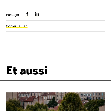
Partager
Copier le lien
Et aussi