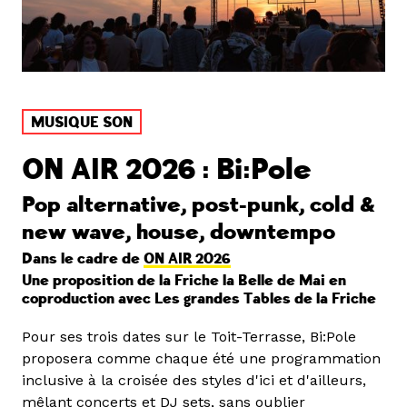
MUSIQUE SON
ON AIR 2026 : Bi:Pole
Pop alternative, post-punk, cold &
new wave, house, downtempo
Dans le cadre de
ON AIR 2026
Une proposition de la Friche la Belle de Mai en
coproduction avec Les grandes Tables de la Friche
Pour ses trois dates sur le Toit-Terrasse, Bi:Pole
proposera comme chaque été une programmation
inclusive à la croisée des styles d'ici et d'ailleurs,
mêlant concerts et DJ sets, sans oublier