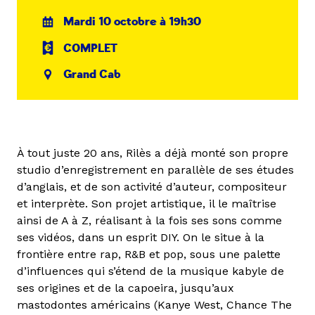
Mardi 10 octobre à 19h30
COMPLET
Grand Cab
À tout juste 20 ans, Rilès a déjà monté son propre
studio d’enregistrement en parallèle de ses études
d’anglais, et de son activité d’auteur, compositeur
et interprète. Son projet artistique, il le maîtrise
ainsi de A à Z, réalisant à la fois ses sons comme
ses vidéos, dans un esprit DIY. On le situe à la
frontière entre rap, R&B et pop, sous une palette
d’influences qui s’étend de la musique kabyle de
ses origines et de la capoeira, jusqu’aux
mastodontes américains (Kanye West, Chance The