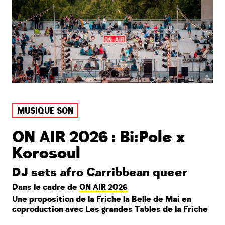
MUSIQUE SON
ON AIR 2026 : Bi:Pole x
Korosoul
DJ sets afro Carribbean queer
Dans le cadre de
ON AIR 2026
Une proposition de la Friche la Belle de Mai en
coproduction avec Les grandes Tables de la Friche