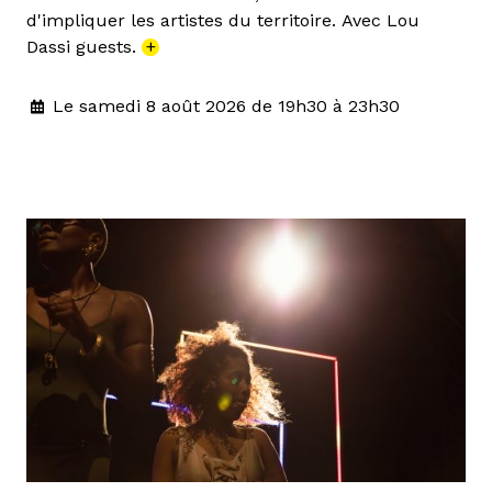
d'impliquer les artistes du territoire. Avec Lou
Dassi guests.
+
Le samedi 8 août 2026 de 19h30 à 23h30