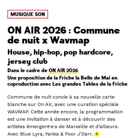
MUSIQUE SON
ON AIR 2026 : Commune
de nuit x Wavmap
House, hip-hop, pop hardcore,
jersey club
Dans le cadre de
ON AIR 2026
Une proposition de la Friche la Belle de Mai en
coproduction avec Les grandes Tables de la Friche
Commune de nuit convie à sa nouvelle carte
blanche sur On Air, avec une curation spéciale
WAVMAP. Cette année encore, la programmation
est une invitation à danser et à découvrir des
artistes émergent·e·s de Marseille et d’ailleurs.
Avec Blue Lyra, Yanka & Poor J'Darr.
+