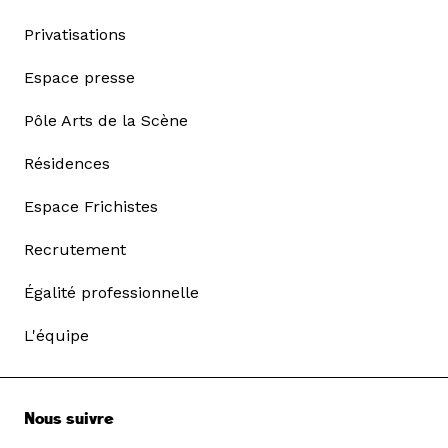
Privatisations
Espace presse
Pôle Arts de la Scène
Résidences
Espace Frichistes
Recrutement
Égalité professionnelle
L'équipe
Nous suivre