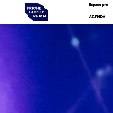
Panneau de gestion des cookies
Espace pro
AGENDA