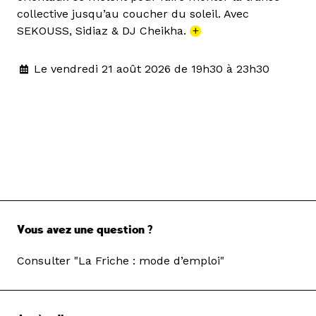
collective jusqu’au coucher du soleil. Avec
SEKOUSS, Sidiaz & DJ Cheikha.
+
Le vendredi 21 août 2026 de 19h30 à 23h30
Vous avez une question ?
Consulter "La Friche : mode d’emploi"