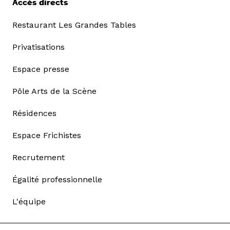
Accès directs
Restaurant Les Grandes Tables
Privatisations
Espace presse
Pôle Arts de la Scène
Résidences
Espace Frichistes
Recrutement
Égalité professionnelle
L'équipe