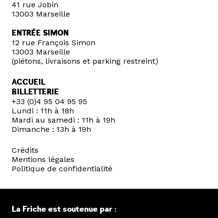
41 rue Jobin
13003 Marseille
ENTRÉE SIMON
12 rue François Simon
13003 Marseille
(piétons, livraisons et parking restreint)
ACCUEIL
BILLETTERIE
+33 (0)4 95 04 95 95
Lundi : 11h à 18h
Mardi au samedi : 11h à 19h
Dimanche : 13h à 19h
Crédits
Mentions légales
Politique de confidentialité
La Friche est soutenue par :