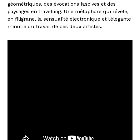
géométriques, des évocations lascives et des
paysages en travelling. Une métaphore qui révèle,
en filigrane, la sensualité électronique et l’élégante
minutie du travail de ces deux artistes.