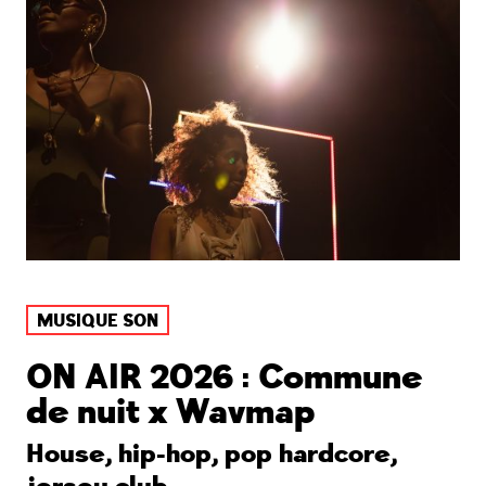
MUSIQUE SON
ON AIR 2026 : Commune
de nuit x Wavmap
House, hip-hop, pop hardcore,