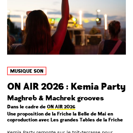
MUSIQUE SON
ON AIR 2026 : Kemia Party
Maghreb & Machrek grooves
Dans le cadre de
ON AIR 2026
Une proposition de la Friche la Belle de Mai en
coproduction avec Les grandes Tables de la Friche
Kemia Party remonte sur le toit-terrasse pour