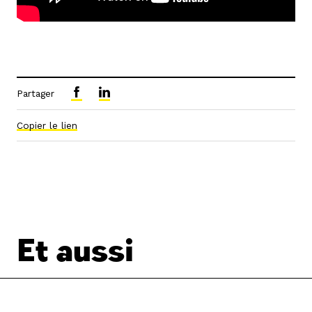
Partager
Copier le lien
Et aussi