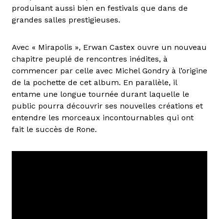
produisant aussi bien en festivals que dans de
grandes salles prestigieuses.
Avec « Mirapolis », Erwan Castex ouvre un nouveau
chapitre peuplé de rencontres inédites, à
commencer par celle avec Michel Gondry à l’origine
de la pochette de cet album. En parallèle, il
entame une longue tournée durant laquelle le
public pourra découvrir ses nouvelles créations et
entendre les morceaux incontournables qui ont
fait le succès de Rone.