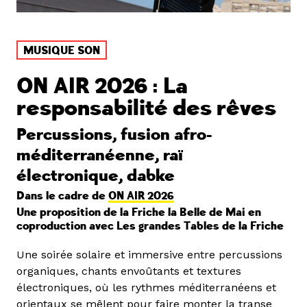
MUSIQUE SON
ON AIR 2026 : La
responsabilité des rêves
Percussions, fusion afro-
méditerranéenne, raï
électronique, dabke
Dans le cadre de
ON AIR 2026
Une proposition de la Friche la Belle de Mai en
coproduction avec Les grandes Tables de la Friche
Une soirée solaire et immersive entre percussions
organiques, chants envoûtants et textures
électroniques, où les rythmes méditerranéens et
orientaux se mêlent pour faire monter la transe