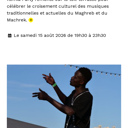
célébrer le croisement culturel des musiques
traditionnelles et actuelles du Maghreb et du
Machrek.
+
Le samedi 15 août 2026 de 19h30 à 23h30