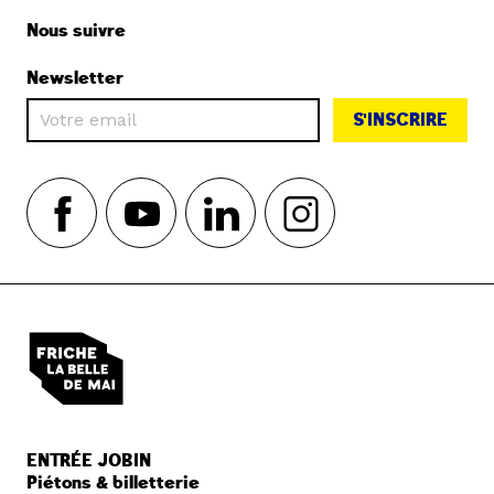
Nous suivre
Newsletter
S'INSCRIRE
ENTRÉE JOBIN
Piétons & billetterie