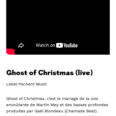
Ghost of Christmas
(live)
Label Pschent Music
Ghost of Christmas, c’est le mariage de la voix
envoûtante de Martin Mey et des basses profondes
produites par Gaël Blondeau (Chamade Beat).