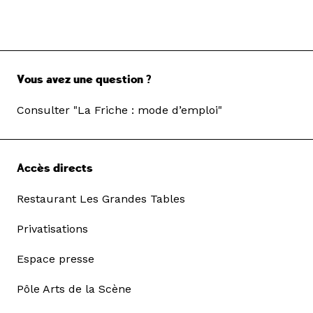
Vous avez une question ?
Consulter "La Friche : mode d’emploi"
Accès directs
Restaurant Les Grandes Tables
Privatisations
Espace presse
Pôle Arts de la Scène