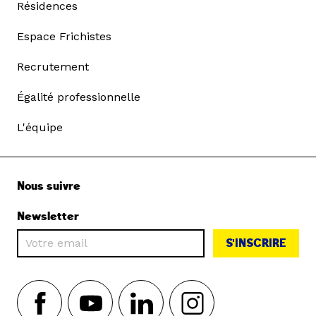
Résidences
Espace Frichistes
Recrutement
Égalité professionnelle
L'équipe
Nous suivre
Newsletter
S'INSCRIRE