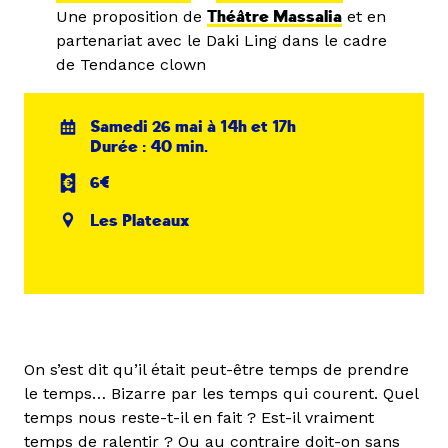
Une proposition de
Théâtre Massalia
et en
partenariat avec le Daki Ling dans le cadre
de Tendance clown
Samedi 26 mai à 14h et 17h
Durée : 40 min.
6€
Les Plateaux
On s’est dit qu’il était peut-être temps de prendre
le temps… Bizarre par les temps qui courent. Quel
temps nous reste-t-il en fait ? Est-il vraiment
temps de ralentir ? Ou au contraire doit-on sans