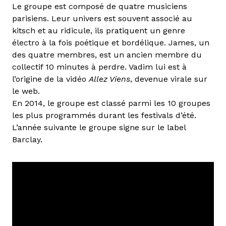
Le groupe est composé de quatre musiciens
parisiens. Leur univers est souvent associé au
kitsch et au ridicule, ils pratiquent un genre
électro à la fois poétique et bordélique. James, un
des quatre membres, est un ancien membre du
collectif 10 minutes à perdre. Vadim lui est à
l’origine de la vidéo
Allez Viens
, devenue virale sur
le web.
En 2014, le groupe est classé parmi les 10 groupes
les plus programmés durant les festivals d’été.
L’année suivante le groupe signe sur le label
Barclay.