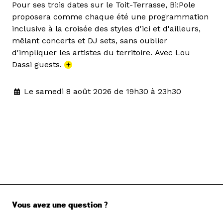
Pour ses trois dates sur le Toit-Terrasse, Bi:Pole
proposera comme chaque été une programmation
inclusive à la croisée des styles d'ici et d'ailleurs,
mêlant concerts et DJ sets, sans oublier
d'impliquer les artistes du territoire. Avec Lou
Dassi guests.
+
Le samedi 8 août 2026 de 19h30 à 23h30
Vous avez une question ?