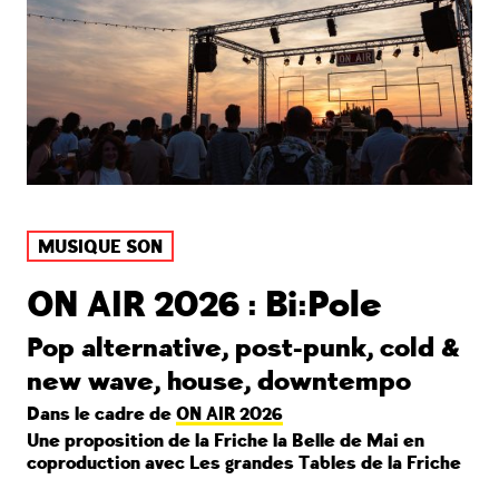
MUSIQUE SON
ON AIR 2026 : Bi:Pole
Pop alternative, post-punk, cold &
new wave, house, downtempo
Dans le cadre de
ON AIR 2026
Une proposition de la Friche la Belle de Mai en
coproduction avec Les grandes Tables de la Friche