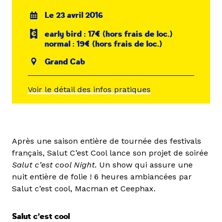
Le 23 avril 2016
early bird : 17€ (hors frais de loc.)
normal : 19€ (hors frais de loc.)
Grand Cab
Voir le détail des infos pratiques
Après une saison entière de tournée des festivals
français, Salut C’est Cool lance son projet de soirée
Salut c’est cool Night
. Un show qui assure une
nuit entière de folie ! 6 heures ambiancées par
Salut c’est cool, Macman et Ceephax.
Salut c’est cool