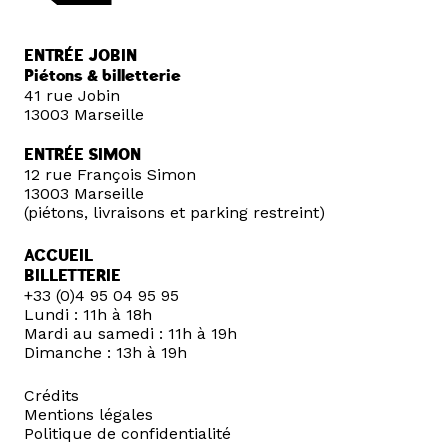
ENTRÉE JOBIN
Piétons & billetterie
41 rue Jobin
13003 Marseille
ENTRÉE SIMON
12 rue François Simon
13003 Marseille
(piétons, livraisons et parking restreint)
ACCUEIL
BILLETTERIE
+33 (0)4 95 04 95 95
Lundi : 11h à 18h
Mardi au samedi : 11h à 19h
Dimanche : 13h à 19h
Crédits
Mentions légales
Politique de confidentialité