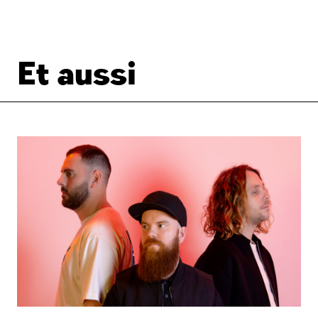
Et aussi