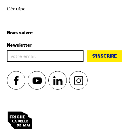
L'équipe
Nous suivre
Newsletter
S'INSCRIRE