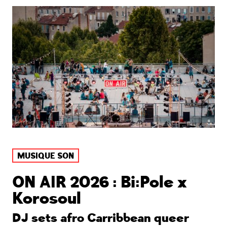
MUSIQUE SON
ON AIR 2026 : Bi:Pole x
Korosoul
DJ sets afro Carribbean queer