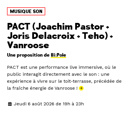
MUSIQUE SON
PACT (Joachim Pastor +
Joris Delacroix + Teho) +
Vanroose
Une proposition de
Bi:Pole
PACT est une performance live immersive, où le
public interagit directement avec le son : une
expérience à vivre sur le toit-terrasse, précédée de
la fraîche énergie de Vanroose !
+
Jeudi 6 août 2026 de 19h à 23h