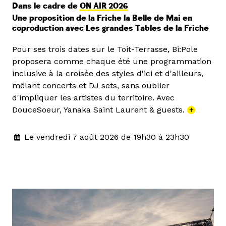
Dans le cadre de
ON AIR 2026
Une proposition de la Friche la Belle de Mai en
coproduction avec Les grandes Tables de la Friche
Pour ses trois dates sur le Toit-Terrasse, Bi:Pole
proposera comme chaque été une programmation
inclusive à la croisée des styles d'ici et d'ailleurs,
mêlant concerts et DJ sets, sans oublier
d'impliquer les artistes du territoire. Avec
DouceSoeur, Yanaka Saint Laurent & guests.
+
Le vendredi 7 août 2026 de 19h30 à 23h30