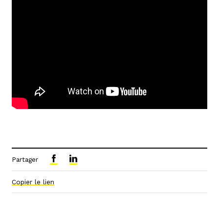
Partager
Copier le lien