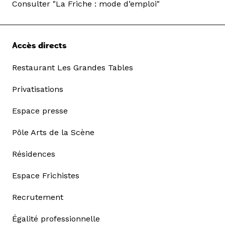
Consulter "La Friche : mode d’emploi"
Accès directs
Restaurant Les Grandes Tables
Privatisations
Espace presse
Pôle Arts de la Scène
Résidences
Espace Frichistes
Recrutement
Égalité professionnelle