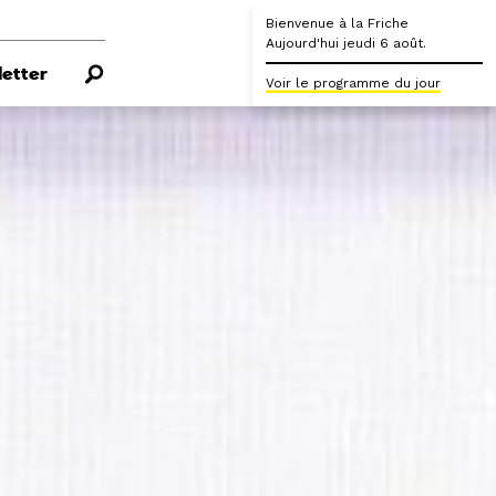
Bienvenue à la Friche
Aujourd'hui jeudi 6 août.
etter
Voir le programme du jour