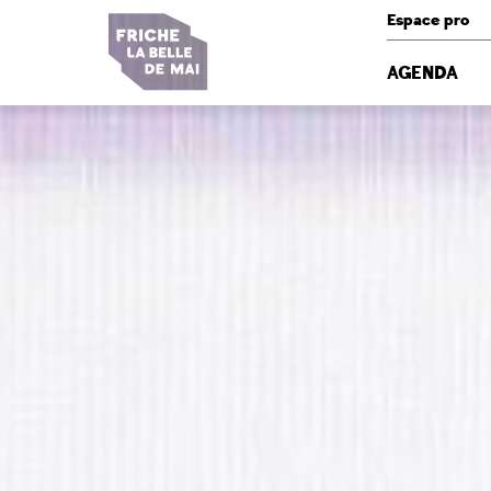
Panneau de gestion des cookies
Espace pro
AGENDA