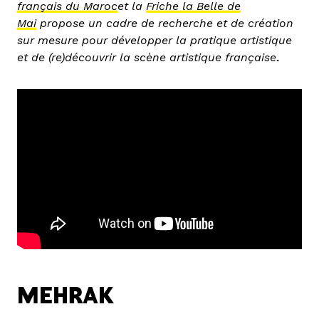
français du Maroc
et la
Friche la Belle de
Mai
propose un cadre de recherche et de création
sur mesure pour développer la pratique artistique
et de (re)découvrir la scène artistique française
.
MEHRAK