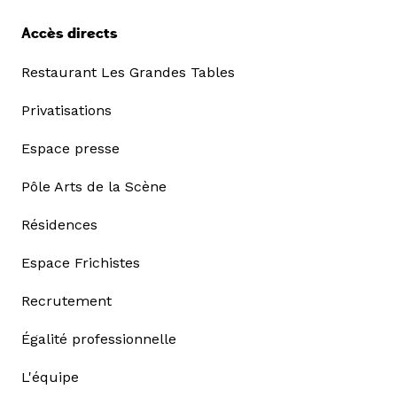
Accès directs
Restaurant Les Grandes Tables
Privatisations
Espace presse
Pôle Arts de la Scène
Résidences
Espace Frichistes
Recrutement
Égalité professionnelle
L'équipe