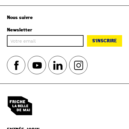
Nous suivre
Newsletter
S'INSCRIRE