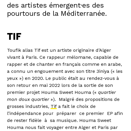
des artistes émergent·es des
pourtours de la Méditerranée.
TIF
Toufik alias Tif est un artiste originaire d’Alger
vivant à Paris. Ce rappeur mélomane, capable de
rapper et de chanter en français comme en arabe,
a connu un engouement avec son titre 3iniya (« les
yeux ») en 2020.
Le public était au rendez-vous à
son retour en mai 2022 lors de la sortie de son
premier projet Houma Sweet Houma («
quartier
mon doux quartier
»). Malgré des propositions de
grosses industries,
Tif
a fait le choix de
l’indépendance pour préparer ce premier EP afin
de rester fidèle à sa musique. Houma Sweet
Houma nous fait voyager entre Alger et Paris par