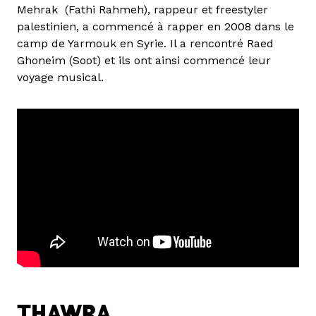
Mehrak (Fathi Rahmeh), rappeur et freestyler
palestinien, a commencé à rapper en 2008 dans le
camp de Yarmouk en Syrie. Il a rencontré Raed
Ghoneim (Soot) et ils ont ainsi commencé leur
voyage musical.
THAWRA