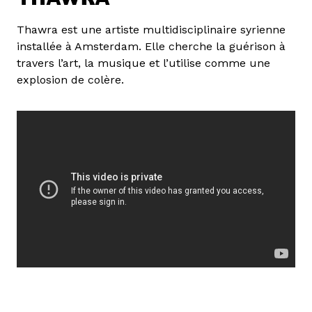
Thawra est une artiste multidisciplinaire syrienne
installée à Amsterdam. Elle cherche la guérison à
travers l’art, la musique et l’utilise comme une
explosion de colère.