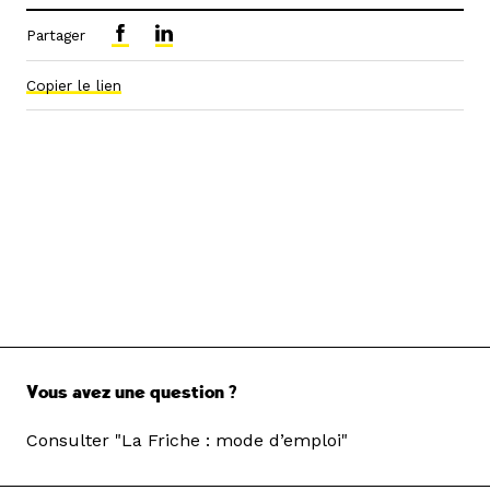
Partager
Copier le lien
Vous avez une question ?
Consulter "La Friche : mode d’emploi"