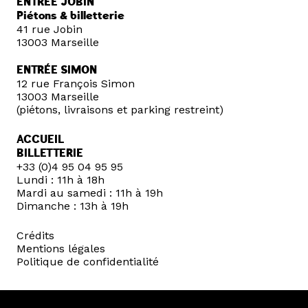
ENTRÉE JOBIN
Piétons & billetterie
41 rue Jobin
13003 Marseille
ENTRÉE SIMON
12 rue François Simon
13003 Marseille
(piétons, livraisons et parking restreint)
ACCUEIL
BILLETTERIE
+33 (0)4 95 04 95 95
Lundi : 11h à 18h
Mardi au samedi : 11h à 19h
Dimanche : 13h à 19h
Crédits
Mentions légales
Politique de confidentialité