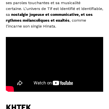
ses paroles touchantes et sa musicalité
certaine. L’univers de Tif est identifié et identifiable,
sa
nostalgie joyeuse et communicative, et ses
rythmes mélancoliques et exaltés
, comme
l’incarne son single Hinata.
KHTEK