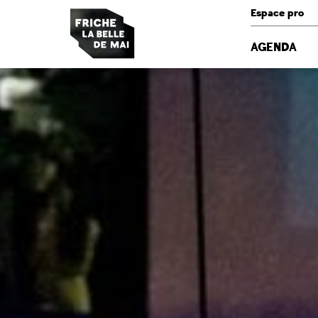
Panneau de gestion des cookies
Espace pro
AGENDA