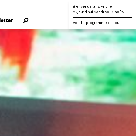
Bienvenue à la Friche
Aujourd'hui vendredi 7 août.
etter
Voir le programme du jour