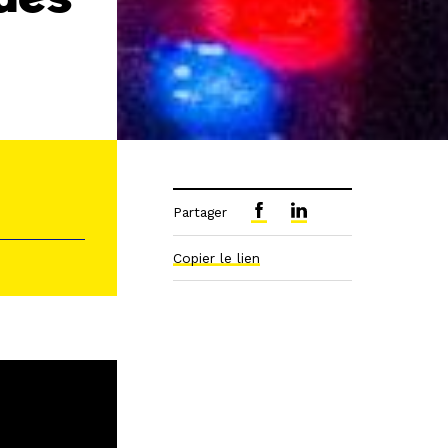
Partager
Copier le lien