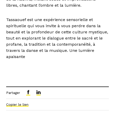
libres, chantant l’ombre et la lumière.
Tassaouef est une expérience sensorielle et
spirituelle qui vous invite à vous perdre dans la
beauté et la profondeur de cette culture mystique,
tout en explorant le dialogue entre le sacré et le
profane, la tradition et la contemporanéité, à
travers la danse et la musique. Une lumière
apaisante
Partager
Copier le lien