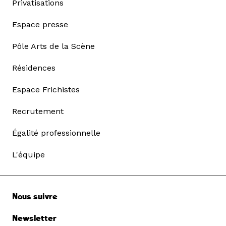
Privatisations
Espace presse
Pôle Arts de la Scène
Résidences
Espace Frichistes
Recrutement
Égalité professionnelle
L'équipe
Nous suivre
Newsletter