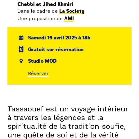
Chebbi et Jihed Khmiri
Dans le cadre de
La Society
Une proposition de
AMI
Samedi 19 avril 2025 à 18h
Gratuit sur réservation
Studio MOD
Réserver
Tassaouef est un voyage intérieur
à travers les légendes et la
spiritualité de la tradition soufie,
une quête de soi et de la vérité