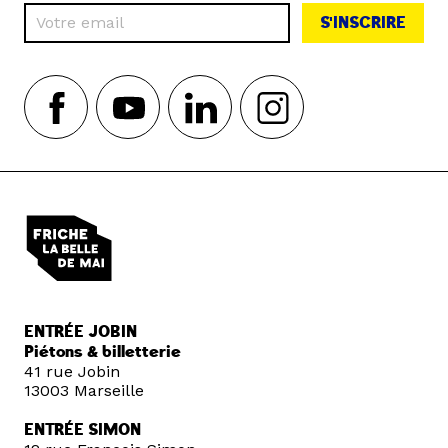
S'INSCRIRE
ENTRÉE JOBIN
Piétons & billetterie
41 rue Jobin
13003 Marseille
ENTRÉE SIMON