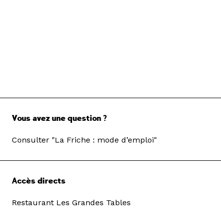
Vous avez une question ?
Consulter "La Friche : mode d’emploi"
Accès directs
Restaurant Les Grandes Tables