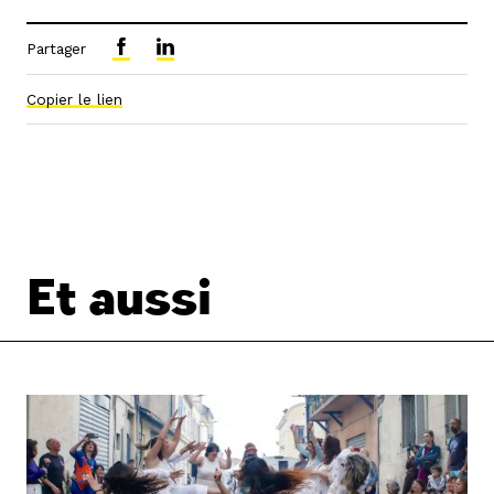
Partager
Copier le lien
Et aussi