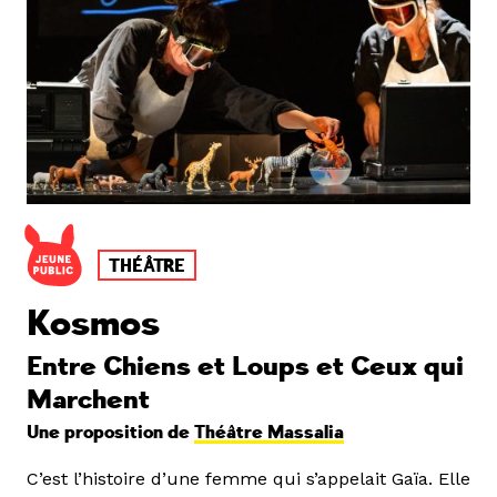
THÉÂTRE
Kosmos
Entre Chiens et Loups et Ceux qui
Marchent
Une proposition de
Théâtre Massalia
C’est l’histoire d’une femme qui s’appelait Gaïa. Elle