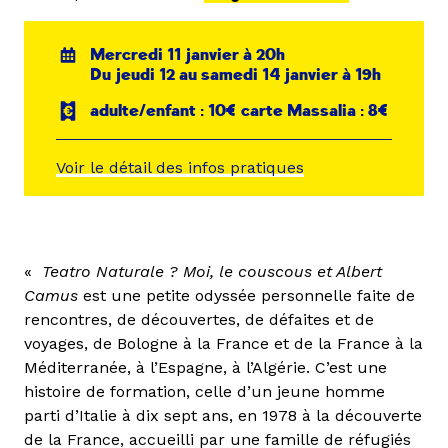
Mercredi 11 janvier à 20h
Du jeudi 12 au samedi 14 janvier à 19h
adulte/enfant : 10€ carte Massalia : 8€
Voir le détail des infos pratiques
«
Teatro Naturale ? Moi, le couscous et Albert
Camus
est une petite odyssée personnelle faite de
rencontres, de découvertes, de défaites et de
voyages, de Bologne à la France et de la France à la
Méditerranée, à l’Espagne, à l’Algérie. C’est une
histoire de formation, celle d’un jeune homme
parti d’Italie à dix sept ans, en 1978 à la découverte
de la France, accueilli par une famille de réfugiés