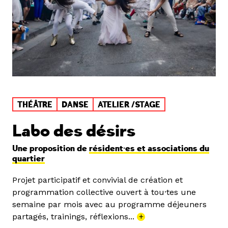
THÉÂTRE
DANSE
ATELIER /STAGE
Labo des désirs
Une proposition de
résident·es et associations du
quartier
Projet participatif et convivial de création et
programmation collective ouvert à tou·tes une
semaine par mois avec au programme déjeuners
partagés, trainings, réflexions...
+