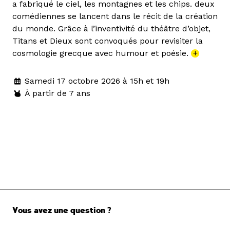
a fabriqué le ciel, les montagnes et les chips. deux
comédiennes se lancent dans le récit de la création
du monde. Grâce à l’inventivité du théâtre d’objet,
Titans et Dieux sont convoqués pour revisiter la
cosmologie grecque avec humour et poésie.
+
Samedi 17 octobre 2026 à 15h et 19h
À partir de 7 ans
Vous avez une question ?