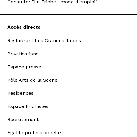
Consulter "La Friche : mode d’emploi"
Accès directs
Restaurant Les Grandes Tables
Privatisations
Espace presse
Pôle Arts de la Scène
Résidences
Espace Frichistes
Recrutement
Égalité professionnelle