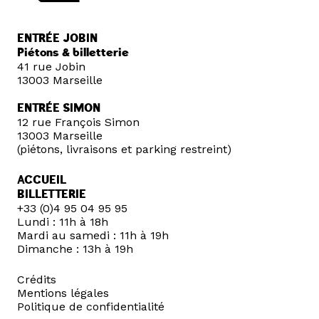
ENTRÉE JOBIN
Piétons & billetterie
41 rue Jobin
13003 Marseille
ENTRÉE SIMON
12 rue François Simon
13003 Marseille
(piétons, livraisons et parking restreint)
ACCUEIL
BILLETTERIE
+33 (0)4 95 04 95 95
Lundi : 11h à 18h
Mardi au samedi : 11h à 19h
Dimanche : 13h à 19h
Crédits
Mentions légales
Politique de confidentialité