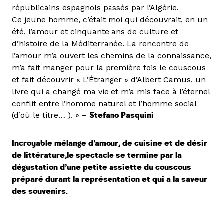
républicains espagnols passés par l’Algérie.
Ce jeune homme, c’était moi qui découvrait, en un
été, l’amour et cinquante ans de culture et
d’histoire de la Méditerranée. La rencontre de
l’amour m’a ouvert les chemins de la connaissance,
m’a fait manger pour la première fois le couscous
et fait découvrir « L’Étranger » d’Albert Camus, un
livre qui a changé ma vie et m’a mis face à l’éternel
conflit entre l’homme naturel et l’homme social
(d’où le titre… ). » –
Stefano Pasquini
Incroyable mélange d’amour, de cuisine et de désir
de littérature,le spectacle se termine par la
dégustation d’une petite assiette du couscous
préparé durant la représentation et qui a la saveur
des souvenirs.