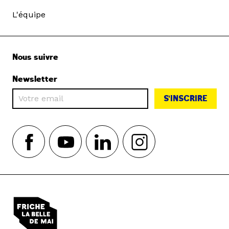
L'équipe
Nous suivre
Newsletter
S'INSCRIRE