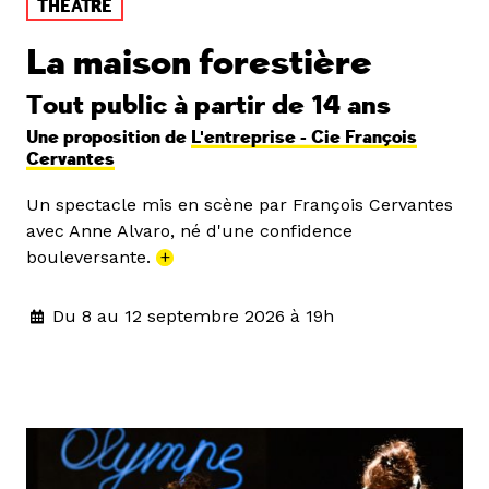
THÉÂTRE
La maison forestière
Tout public à partir de 14 ans
Une proposition de
L'entreprise - Cie François
Cervantes
Un spectacle mis en scène par François Cervantes
avec Anne Alvaro, né d'une confidence
bouleversante.
+
Du 8 au 12 septembre 2026 à 19h