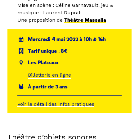
Mise en scène : Céline Garnavault, jeu &
musique : Laurent Duprat
Une proposition de
Théâtre Massalia
Mercredi 4 mai 2022 à 10h & 16h
Tarif unique : 8€
Les Plateaux
Billetterie en ligne
À partir de 3 ans
Voir le détail des infos pratiques
Théâtre d’objets sonores