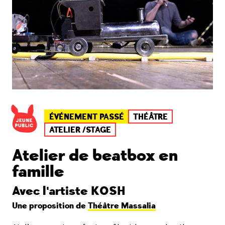
ÉVÉNEMENT PASSÉ
THÉÂTRE
ATELIER /STAGE
Atelier de beatbox en
famille
Avec l'artiste KOSH
Une proposition de
Théâtre Massalia