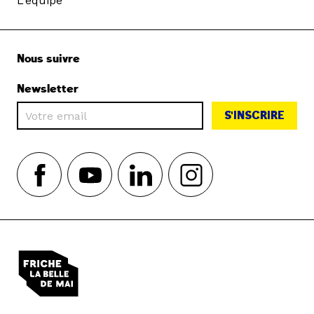
L'équipe
Nous suivre
Newsletter
S'INSCRIRE