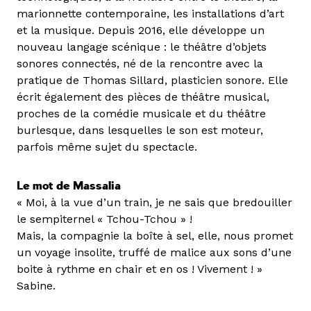
marionnette contemporaine, les installations d’art
et la musique. Depuis 2016, elle développe un
nouveau langage scénique : le théâtre d’objets
sonores connectés, né de la rencontre avec la
pratique de Thomas Sillard, plasticien sonore. Elle
écrit également des pièces de théâtre musical,
proches de la comédie musicale et du théâtre
burlesque, dans lesquelles le son est moteur,
parfois même sujet du spectacle.
Le mot de Massalia
« Moi, à la vue d’un train, je ne sais que bredouiller
le sempiternel « Tchou-Tchou » !
Mais, la compagnie la boîte à sel, elle, nous promet
un voyage insolite, truffé de malice aux sons d’une
boite à rythme en chair et en os ! Vivement ! »
Sabine.