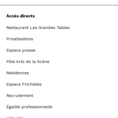
Accès directs
Restaurant Les Grandes Tables
Privatisations
Espace presse
Pôle Arts de la Scène
Résidences
Espace Frichistes
Recrutement
Égalité professionnelle