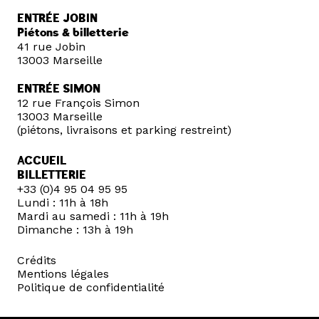
ENTRÉE JOBIN
Piétons & billetterie
41 rue Jobin
13003 Marseille
ENTRÉE SIMON
12 rue François Simon
13003 Marseille
(piétons, livraisons et parking restreint)
ACCUEIL
BILLETTERIE
+33 (0)4 95 04 95 95
Lundi : 11h à 18h
Mardi au samedi : 11h à 19h
Dimanche : 13h à 19h
Crédits
Mentions légales
Politique de confidentialité