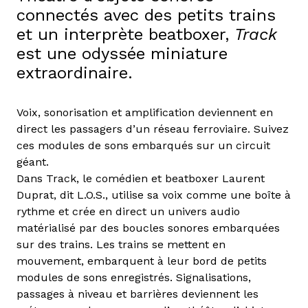
connectés avec des petits trains
et un interprète beatboxer,
Track
est une odyssée miniature
extraordinaire.
Voix, sonorisation et amplification deviennent en
direct les passagers d’un réseau ferroviaire. Suivez
ces modules de sons embarqués sur un circuit
géant.
Dans Track, le comédien et beatboxer Laurent
Duprat, dit L.O.S., utilise sa voix comme une boîte à
rythme et crée en direct un univers audio
matérialisé par des boucles sonores embarquées
sur des trains. Les trains se mettent en
mouvement, embarquent à leur bord de petits
modules de sons enregistrés. Signalisations,
passages à niveau et barrières deviennent les