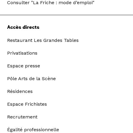
Consulter "La Friche : mode d’emploi"
Accès directs
Restaurant Les Grandes Tables
Privatisations
Espace presse
Pôle Arts de la Scène
Résidences
Espace Frichistes
Recrutement
Égalité professionnelle