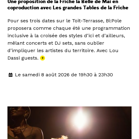
Une proposition de la Friche la Belle de Mai en
coproduction avec Les grandes Tables de la Friche
Pour ses trois dates sur le Toit-Terrasse, Bi:Pole
proposera comme chaque été une programmation
inclusive à la croisée des styles d'ici et d'ailleurs,
mêlant concerts et DJ sets, sans oublier
d'impliquer les artistes du territoire. Avec Lou
Dassi guests.
+
Le samedi 8 août 2026 de 19h30 à 23h30