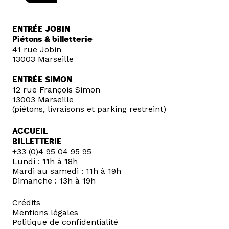
ENTRÉE JOBIN
Piétons & billetterie
41 rue Jobin
13003 Marseille
ENTRÉE SIMON
12 rue François Simon
13003 Marseille
(piétons, livraisons et parking restreint)
ACCUEIL
BILLETTERIE
+33 (0)4 95 04 95 95
Lundi : 11h à 18h
Mardi au samedi : 11h à 19h
Dimanche : 13h à 19h
Crédits
Mentions légales
Politique de confidentialité