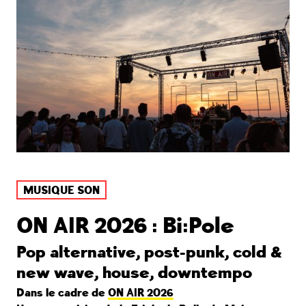
MUSIQUE SON
ON AIR 2026 : Bi:Pole
Pop alternative, post-punk, cold &
new wave, house, downtempo
Dans le cadre de
ON AIR 2026