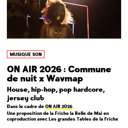
MUSIQUE SON
ON AIR 2026 : Commune
de nuit x Wavmap
House, hip-hop, pop hardcore,
jersey club
Dans le cadre de
ON AIR 2026
Une proposition de la Friche la Belle de Mai en
coproduction avec Les grandes Tables de la Friche