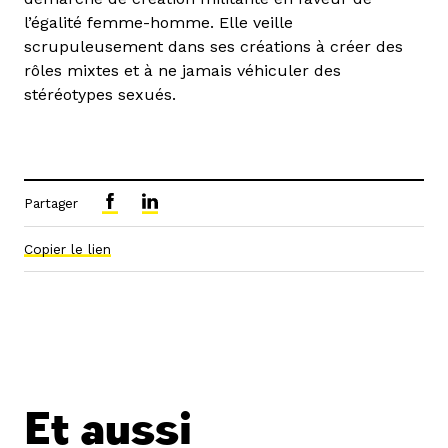
l’égalité femme-homme. Elle veille
scrupuleusement dans ses créations à créer des
rôles mixtes et à ne jamais véhiculer des
stéréotypes sexués.
Partager
Copier le lien
Et aussi