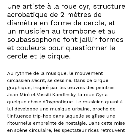
Une artiste à la roue cyr, structure
acrobatique de 2 mètres de
diamètre en forme de cercle, et
un musicien au trombone et au
soubassophone font jaillir formes
et couleurs pour questionner le
cercle et le cirque.
Au rythme de la musique, le mouvement
circassien s’écrit, se dessine. Dans ce cirque
graphique, inspiré par les œuvres des peintres
Joan Miró et Vassili Kandinsky, la roue Cyr a
quelque chose d’hypnotique. Le musicien quant à
lui développe une musique urbaine, proche de
l’influence trip-hop dans laquelle se glisse une
ritournelle empreinte de nostalgie. Dans cette mise
en scène circulaire, les spectateur·rices retrouvent