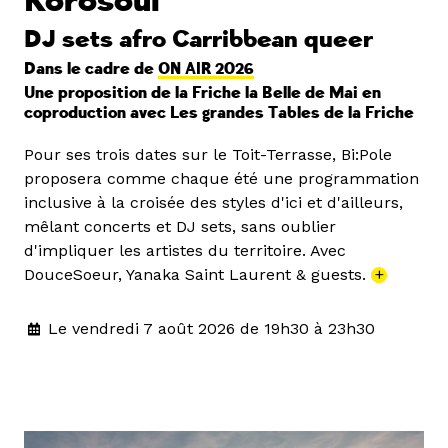
Korosoul
DJ sets afro Carribbean queer
Dans le cadre de
ON AIR 2026
Une proposition de la Friche la Belle de Mai en
coproduction avec Les grandes Tables de la Friche
Pour ses trois dates sur le Toit-Terrasse, Bi:Pole
proposera comme chaque été une programmation
inclusive à la croisée des styles d'ici et d'ailleurs,
mêlant concerts et DJ sets, sans oublier
d'impliquer les artistes du territoire. Avec
DouceSoeur, Yanaka Saint Laurent & guests.
+
Le vendredi 7 août 2026 de 19h30 à 23h30