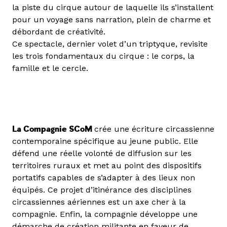
la piste du cirque autour de laquelle ils s’installent
pour un voyage sans narration, plein de charme et
débordant de créativité.
Ce spectacle, dernier volet d’un triptyque, revisite
les trois fondamentaux du cirque : le corps, la
famille et le cercle.
La Compagnie SCoM
crée une écriture circassienne
contemporaine spécifique au jeune public. Elle
défend une réelle volonté de diffusion sur les
territoires ruraux et met au point des dispositifs
portatifs capables de s’adapter à des lieux non
équipés. Ce projet d’itinérance des disciplines
circassiennes aériennes est un axe cher à la
compagnie. Enfin, la compagnie développe une
démarche de création militante en faveur de