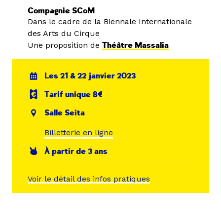
Compagnie SCoM
Dans le cadre de la Biennale Internationale
des Arts du Cirque
Une proposition de
Théâtre Massalia
Les 21 & 22 janvier 2023
Tarif unique 8€
Salle Seita
Billetterie en ligne
À partir de 3 ans
Voir le détail des infos pratiques