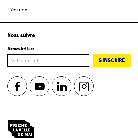
L'équipe
Nous suivre
Newsletter
S'INSCRIRE