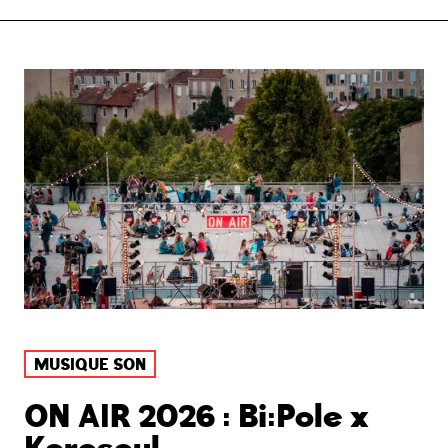
MUSIQUE SON
ON AIR 2026 : Bi:Pole x