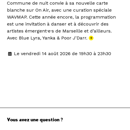
Commune de nuit convie à sa nouvelle carte
blanche sur On Air, avec une curation spéciale
WAVMAP. Cette année encore, la programmation
est une invitation à danser et à découvrir des
artistes émergent·e·s de Marseille et d’ailleurs.
Avec Blue Lyra, Yanka & Poor J'Darr.
+
Le vendredi 14 août 2026 de 19h30 à 23h30
Vous avez une question ?