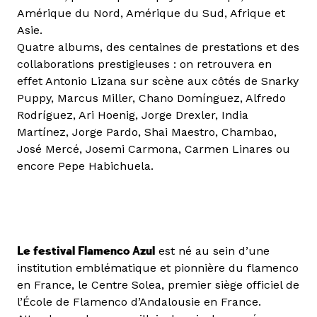
Amérique du Nord, Amérique du Sud, Afrique et
Asie.
Quatre albums, des centaines de prestations et des
collaborations prestigieuses : on retrouvera en
effet Antonio Lizana sur scène aux côtés de Snarky
Puppy, Marcus Miller, Chano Domínguez, Alfredo
Rodríguez, Ari Hoenig, Jorge Drexler, India
Martínez, Jorge Pardo, Shai Maestro, Chambao,
José Mercé, Josemi Carmona, Carmen Linares ou
encore Pepe Habichuela.
Le festival Flamenco Azul
est né au sein d’une
institution emblématique et pionnière du flamenco
en France, le Centre Solea, premier siège officiel de
l’École de Flamenco d’Andalousie en France.