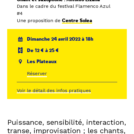
Dans le cadre du festival Flamenco Azul
#4
Une proposition de
Centre Solea
Dimanche 24 avril 2022 à 18h
De 12 € à 25 €
Les Plateaux
Réserver
Voir le détail des infos pratiques
Puissance, sensibilité, interaction,
transe, improvisation ; les chants,