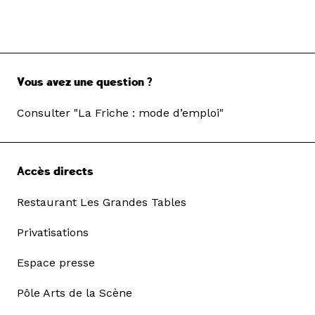
Vous avez une question ?
Consulter "La Friche : mode d’emploi"
Accès directs
Restaurant Les Grandes Tables
Privatisations
Espace presse
Pôle Arts de la Scène