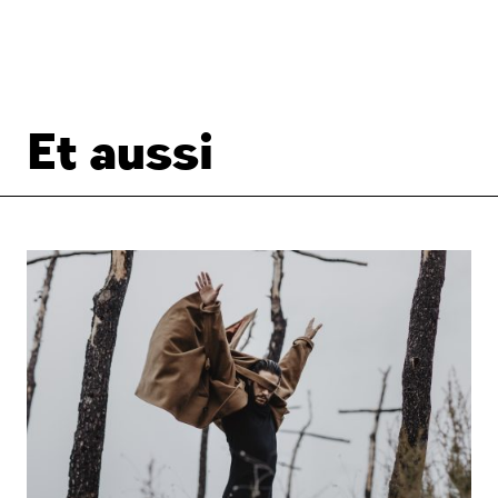
Et aussi