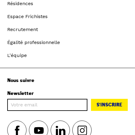
Résidences
Espace Frichistes
Recrutement
Égalité professionnelle
L'équipe
Nous suivre
Newsletter
S'INSCRIRE