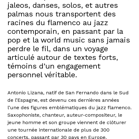
jaleos, danses, solos, et autres
palmas nous transportent des
racines du flamenco au jazz
contemporain, en passant par la
pop et la world music sans jamais
perdre le fil, dans un voyage
articulé autour de textes forts,
témoins d’un engagement
personnel véritable.
Antonio Lizana, natif de San Fernando dans le Sud
de l’Espagne, est devenu ces dernières années
l’une des figures emblématiques du jazz flamenco.
Saxophoniste, chanteur, auteur-compositeur, le
jeune homme et son groupe viennent de clôturer
une tournée internationale de plus de 300
concerts, passant par 30 pays en Europe,