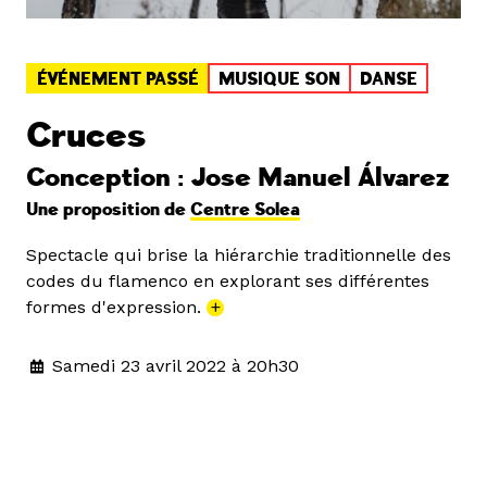
ÉVÉNEMENT PASSÉ
MUSIQUE SON
DANSE
Cruces
Conception : Jose Manuel Álvarez
Une proposition de
Centre Solea
Spectacle qui brise la hiérarchie traditionnelle des
codes du flamenco en explorant ses différentes
formes d'expression.
+
Samedi 23 avril 2022 à 20h30