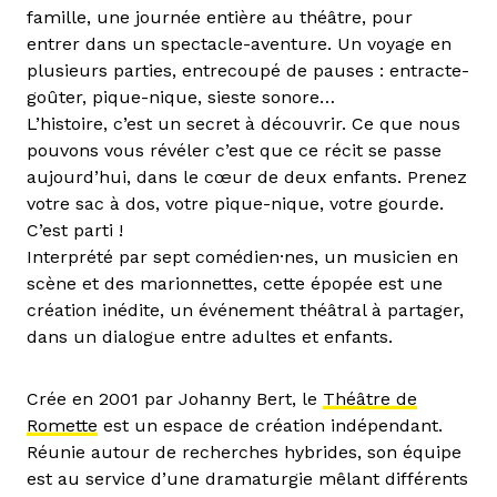
famille, une journée entière au théâtre, pour
entrer dans un spectacle-aventure. Un voyage en
plusieurs parties, entrecoupé de pauses : entracte-
goûter, pique-nique, sieste sonore…
L’histoire, c’est un secret à découvrir. Ce que nous
pouvons vous révéler c’est que ce récit se passe
aujourd’hui, dans le cœur de deux enfants. Prenez
votre sac à dos, votre pique-nique, votre gourde.
C’est parti !
Interprété par sept comédien·nes, un musicien en
scène et des marionnettes, cette épopée est une
création inédite, un événement théâtral à partager,
dans un dialogue entre adultes et enfants.
Crée en 2001 par Johanny Bert, le
Théâtre de
Romette
est un espace de création indépendant.
Réunie autour de recherches hybrides, son équipe
est au service d’une dramaturgie mêlant différents