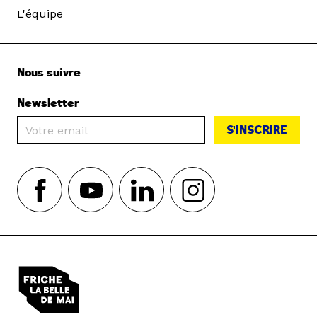
L'équipe
Nous suivre
Newsletter
S'INSCRIRE