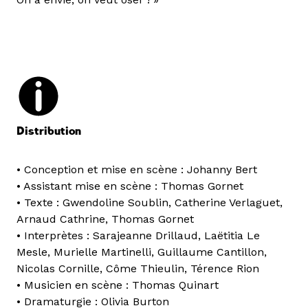
Distribution
• Conception et mise en scène : Johanny Bert
• Assistant mise en scène : Thomas Gornet
• Texte : Gwendoline Soublin, Catherine Verlaguet,
Arnaud Cathrine, Thomas Gornet
• Interprètes : Sarajeanne Drillaud, Laëtitia Le
Mesle, Murielle Martinelli, Guillaume Cantillon,
Nicolas Cornille, Côme Thieulin, Térence Rion
• Musicien en scène : Thomas Quinart
• Dramaturgie : Olivia Burton