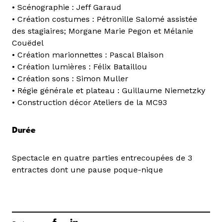
• Scénographie : Jeff Garaud
• Création costumes : Pétronille Salomé assistée
des stagiaires; Morgane Marie Pegon et Mélanie
Couëdel
• Création marionnettes : Pascal Blaison
• Création lumières : Félix Bataillou
• Création sons : Simon Muller
• Régie générale et plateau : Guillaume Niemetzky
• Construction décor Ateliers de la MC93
Durée
Spectacle en quatre parties entrecoupées de 3
entractes dont une pause poque-nique