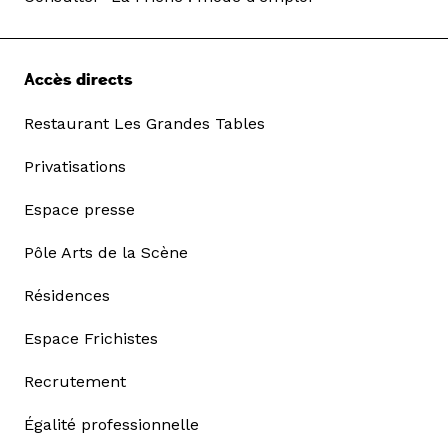
Accès directs
Restaurant Les Grandes Tables
Privatisations
Espace presse
Pôle Arts de la Scène
Résidences
Espace Frichistes
Recrutement
Égalité professionnelle