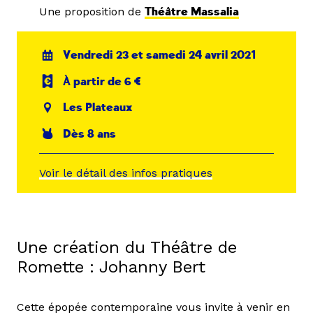
Une proposition de
Théâtre Massalia
Vendredi 23 et samedi 24 avril 2021
À partir de 6 €
Les Plateaux
Dès 8 ans
Voir le détail des infos pratiques
Une création du Théâtre de
Romette : Johanny Bert
Cette épopée contemporaine vous invite à venir en