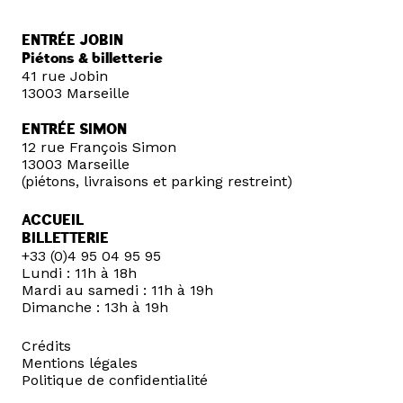
ENTRÉE JOBIN
Piétons & billetterie
41 rue Jobin
13003 Marseille
ENTRÉE SIMON
12 rue François Simon
13003 Marseille
(piétons, livraisons et parking restreint)
ACCUEIL
BILLETTERIE
+33 (0)4 95 04 95 95
Lundi : 11h à 18h
Mardi au samedi : 11h à 19h
Dimanche : 13h à 19h
Crédits
Mentions légales
Politique de confidentialité