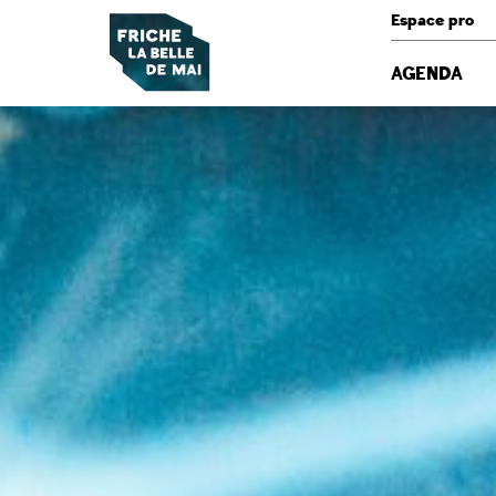
Panneau de gestion des cookies
Espace pro
AGENDA