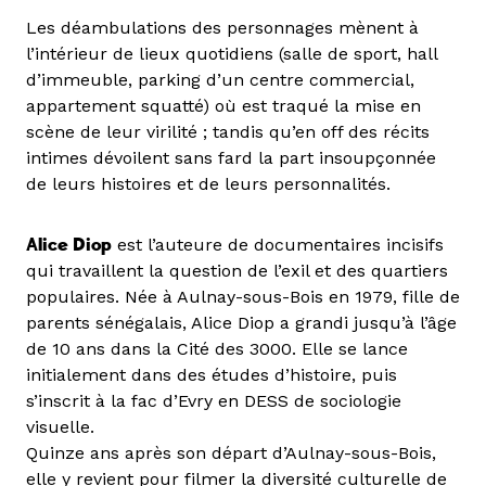
Les déambulations des personnages mènent à
l’intérieur de lieux quotidiens (salle de sport, hall
d’immeuble, parking d’un centre commercial,
appartement squatté) où est traqué la mise en
scène de leur virilité ; tandis qu’en off des récits
intimes dévoilent sans fard la part insoupçonnée
de leurs histoires et de leurs personnalités.
Alice Diop
est l’auteure de documentaires incisifs
qui travaillent la question de l’exil et des quartiers
populaires. Née à Aulnay-sous-Bois en 1979, fille de
parents sénégalais, Alice Diop a grandi jusqu’à l’âge
de 10 ans dans la Cité des 3000. Elle se lance
initialement dans des études d’histoire, puis
s’inscrit à la fac d’Evry en DESS de sociologie
visuelle.
Quinze ans après son départ d’Aulnay-sous-Bois,
elle y revient pour filmer la diversité culturelle de