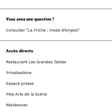
Vous avez une question ?
Consulter "La Friche : mode d’emploi"
Accès directs
Restaurant Les Grandes Tables
Privatisations
Espace presse
Pôle Arts de la Scène
Résidences