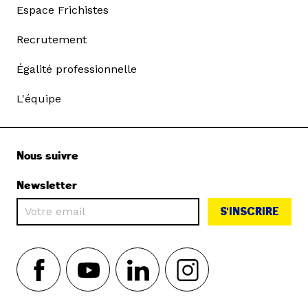
Espace Frichistes
Recrutement
Égalité professionnelle
L'équipe
Nous suivre
Newsletter
S'INSCRIRE