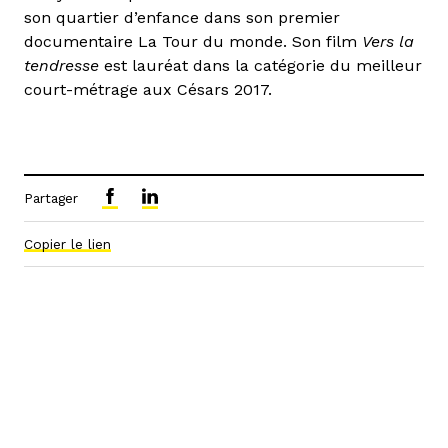
son quartier d’enfance dans son premier
documentaire La Tour du monde. Son film
Vers la
tendresse
est lauréat dans la catégorie du meilleur
court-métrage aux Césars 2017.
Partager
Copier le lien