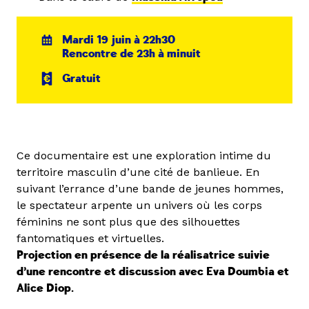
Mardi 19 juin à 22h30
Rencontre de 23h à minuit
Gratuit
Ce documentaire est une exploration intime du
territoire masculin d’une cité de banlieue. En
suivant l’errance d’une bande de jeunes hommes,
le spectateur arpente un univers où les corps
féminins ne sont plus que des silhouettes
fantomatiques et virtuelles.
Projection en présence de la réalisatrice suivie
d’une rencontre et discussion avec Eva Doumbia et
Alice Diop.