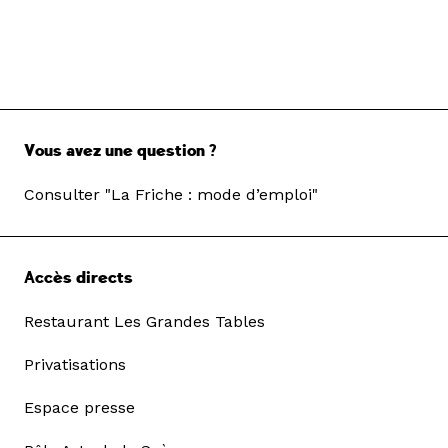
Vous avez une question ?
Consulter "La Friche : mode d’emploi"
Accès directs
Restaurant Les Grandes Tables
Privatisations
Espace presse