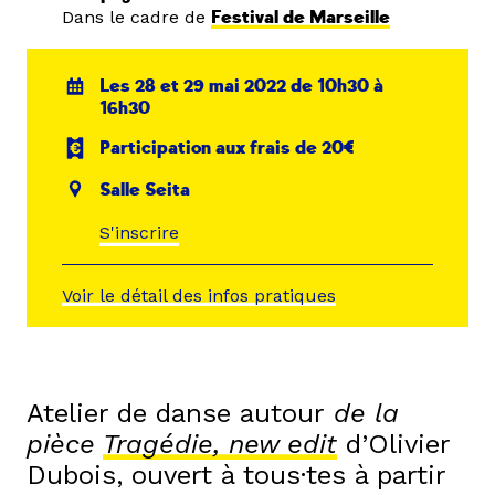
Dans le cadre de
Festival de Marseille
Les 28 et 29 mai 2022 de 10h30 à
16h30
Participation aux frais de 20€
Salle Seita
S'inscrire
Voir le détail des infos pratiques
Atelier de danse autour
de la
pièce
Tragédie, new edit
d’Olivier
Dubois, ouvert à tous·tes à partir