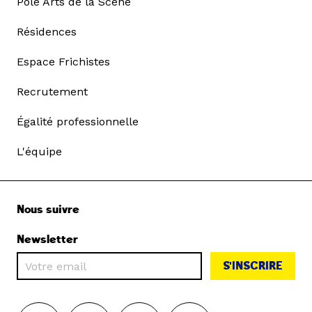
Pôle Arts de la Scène
Résidences
Espace Frichistes
Recrutement
Égalité professionnelle
L'équipe
Nous suivre
Newsletter
S'INSCRIRE