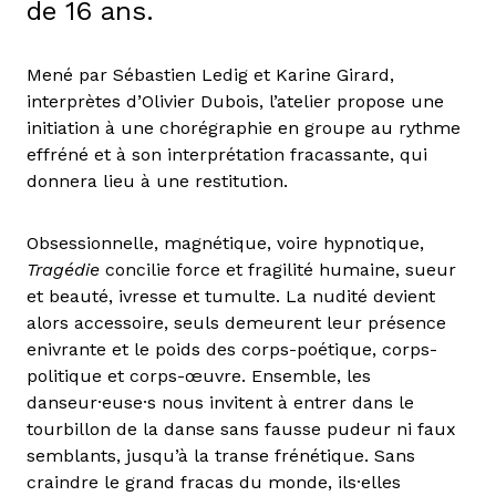
de 16 ans.
Mené par Sébastien Ledig et Karine Girard,
interprètes d’Olivier Dubois, l’atelier propose une
initiation à une chorégraphie en groupe au rythme
effréné et à son interprétation fracassante, qui
donnera lieu à une restitution.
Obsessionnelle, magnétique, voire hypnotique,
Tragédie
concilie force et fragilité humaine, sueur
et beauté, ivresse et tumulte. La nudité devient
alors accessoire, seuls demeurent leur présence
enivrante et le poids des corps-poétique, corps-
politique et corps-œuvre. Ensemble, les
danseur·euse·s nous invitent à entrer dans le
tourbillon de la danse sans fausse pudeur ni faux
semblants, jusqu’à la transe frénétique. Sans
craindre le grand fracas du monde, ils·elles