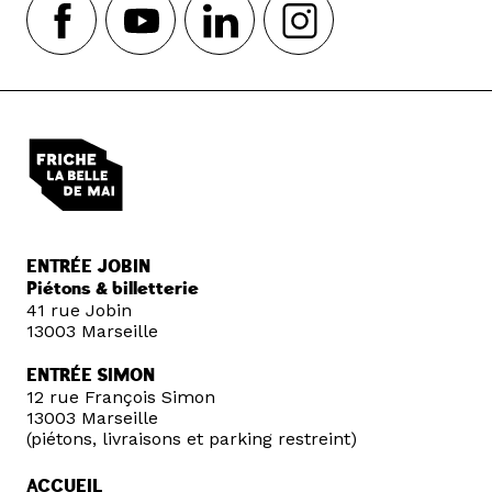
ENTRÉE JOBIN
Piétons & billetterie
41 rue Jobin
13003 Marseille
ENTRÉE SIMON
12 rue François Simon
13003 Marseille
(piétons, livraisons et parking restreint)
ACCUEIL