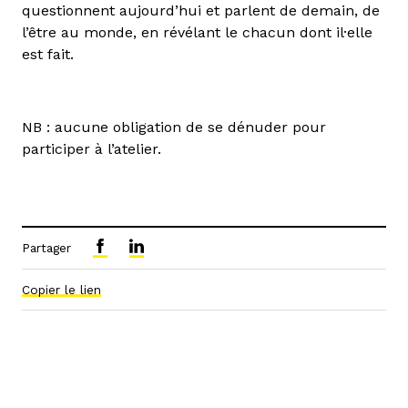
questionnent aujourd’hui et parlent de demain, de
l’être au monde, en révélant le chacun dont il·elle
est fait.
NB : aucune obligation de se dénuder pour
participer à l’atelier.
Partager
Copier le lien