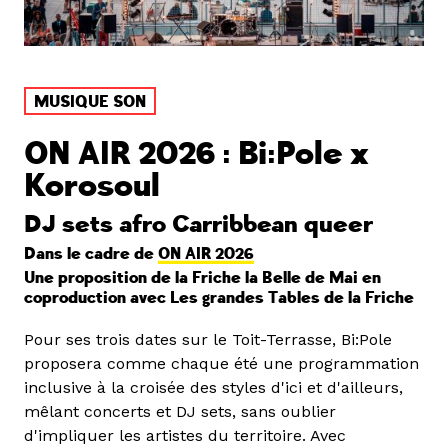
MUSIQUE SON
ON AIR 2026 : Bi:Pole x
Korosoul
DJ sets afro Carribbean queer
Dans le cadre de
ON AIR 2026
Une proposition de la Friche la Belle de Mai en
coproduction avec Les grandes Tables de la Friche
Pour ses trois dates sur le Toit-Terrasse, Bi:Pole
proposera comme chaque été une programmation
inclusive à la croisée des styles d'ici et d'ailleurs,
mêlant concerts et DJ sets, sans oublier
d'impliquer les artistes du territoire. Avec