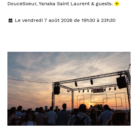
DouceSoeur, Yanaka Saint Laurent & guests.
+
Le vendredi 7 août 2026 de 19h30 à 23h30