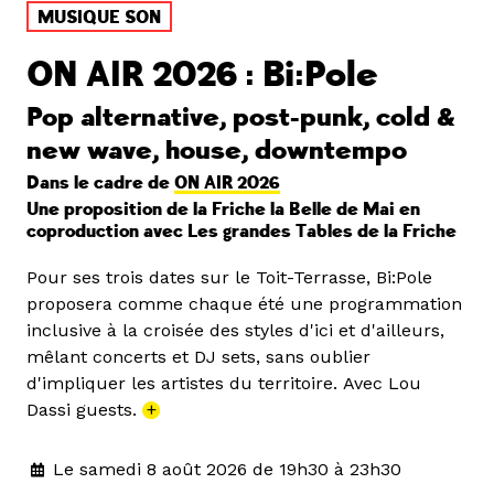
MUSIQUE SON
ON AIR 2026 : Bi:Pole
Pop alternative, post-punk, cold &
new wave, house, downtempo
Dans le cadre de
ON AIR 2026
Une proposition de la Friche la Belle de Mai en
coproduction avec Les grandes Tables de la Friche
Pour ses trois dates sur le Toit-Terrasse, Bi:Pole
proposera comme chaque été une programmation
inclusive à la croisée des styles d'ici et d'ailleurs,
mêlant concerts et DJ sets, sans oublier
d'impliquer les artistes du territoire. Avec Lou
Dassi guests.
+
Le samedi 8 août 2026 de 19h30 à 23h30