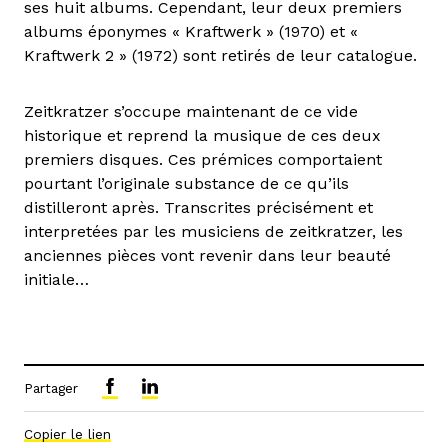
ses huit albums. Cependant, leur deux premiers
albums éponymes « Kraftwerk » (1970) et «
Kraftwerk 2 » (1972) sont retirés de leur catalogue.
Zeitkratzer s’occupe maintenant de ce vide
historique et reprend la musique de ces deux
premiers disques. Ces prémices comportaient
pourtant l’originale substance de ce qu’ils
distilleront après. Transcrites précisément et
interpretées par les musiciens de zeitkratzer, les
anciennes pièces vont revenir dans leur beauté
initiale…
Partager
Copier le lien