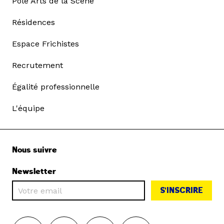
Pôle Arts de la Scène
Résidences
Espace Frichistes
Recrutement
Égalité professionnelle
L'équipe
Nous suivre
Newsletter
S'INSCRIRE