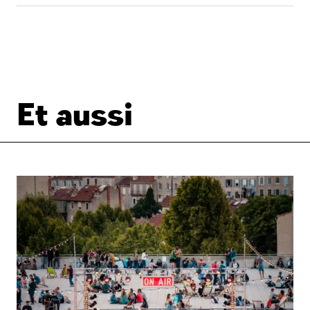
Et aussi