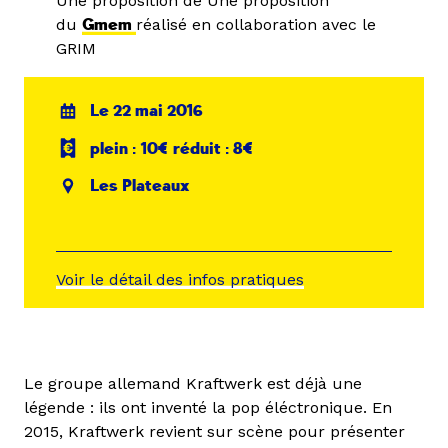
Une proposition de Une proposition
du
Gmem
réalisé en collaboration avec le
GRIM
Le 22 mai 2016
plein : 10€ réduit : 8€
Les Plateaux
Voir le détail des infos pratiques
Le groupe allemand Kraftwerk est déjà une
légende : ils ont inventé la pop éléctronique. En
2015, Kraftwerk revient sur scène pour présenter