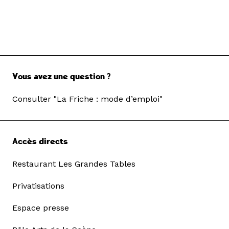
Vous avez une question ?
Consulter "La Friche : mode d’emploi"
Accès directs
Restaurant Les Grandes Tables
Privatisations
Espace presse