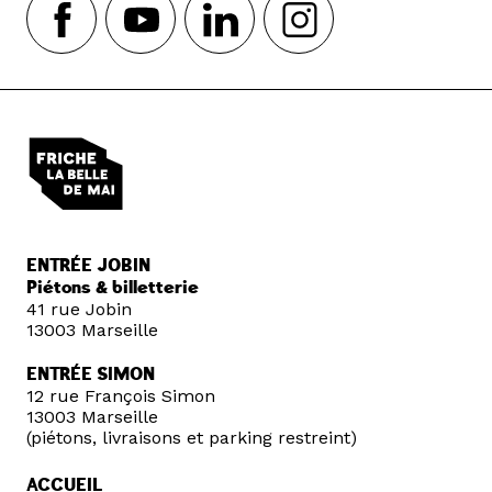
ENTRÉE JOBIN
Piétons & billetterie
41 rue Jobin
13003 Marseille
ENTRÉE SIMON
12 rue François Simon
13003 Marseille
(piétons, livraisons et parking restreint)
ACCUEIL