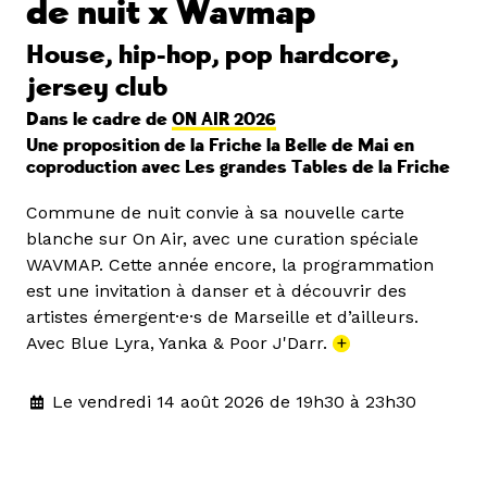
de nuit x Wavmap
House, hip-hop, pop hardcore,
jersey club
Dans le cadre de
ON AIR 2026
Une proposition de la Friche la Belle de Mai en
coproduction avec Les grandes Tables de la Friche
Commune de nuit convie à sa nouvelle carte
blanche sur On Air, avec une curation spéciale
WAVMAP. Cette année encore, la programmation
est une invitation à danser et à découvrir des
artistes émergent·e·s de Marseille et d’ailleurs.
Avec Blue Lyra, Yanka & Poor J'Darr.
+
Le vendredi 14 août 2026 de 19h30 à 23h30