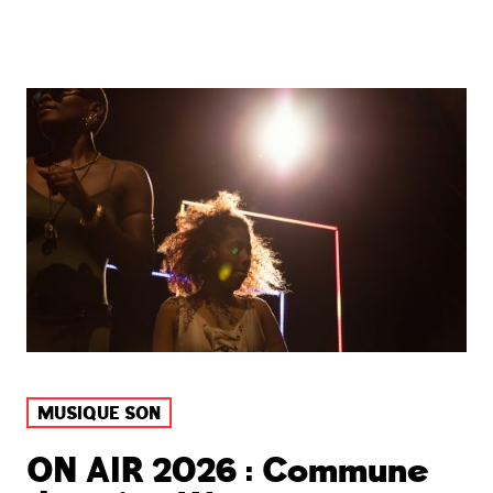
MUSIQUE SON
ON AIR 2026 : Commune