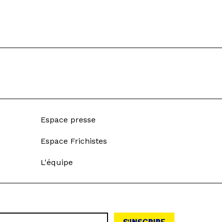
Espace presse
Espace Frichistes
L'équipe