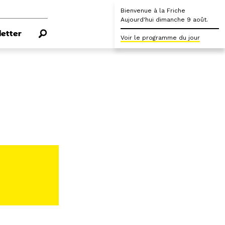
Bienvenue à la Friche
Aujourd'hui dimanche 9 août.
etter
Voir le programme du jour