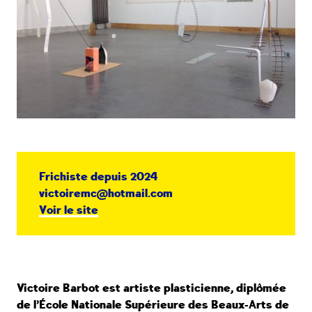
Frichiste depuis 2024
victoiremc@hotmail.com
Voir le site
Victoire Barbot est artiste plasticienne, diplômée
de l’École Nationale Supérieure des Beaux-Arts de