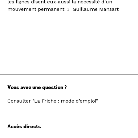
les lignes disent eux-aussi la nécessité d’un
mouvement permanent. » Guillaume Mansart
Vous avez une question ?
Consulter "La Friche : mode d’emploi"
Accès directs