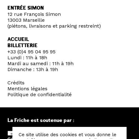
ENTRÉE SIMON
12 rue François Simon
13003 Marseille
(piétons, livraisons et parking restreint)
ACCUEIL
BILLETTERIE
+33 (0)4 95 04 95 95
Lundi : 11h à 18h
Mardi au samedi : 11h à 19h
Dimanche : 13h à 19h
Crédits
Mentions légales
Politique de confidentialité
La Friche est soutenue par :
Ce site utilise des cookies et vous donne le