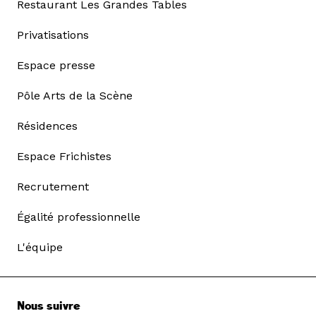
Restaurant Les Grandes Tables
Privatisations
Espace presse
Pôle Arts de la Scène
Résidences
Espace Frichistes
Recrutement
Égalité professionnelle
L'équipe
Nous suivre