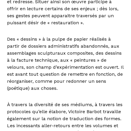
et redresse. Situer ainsi son œuvre participe à
offrir en lecture certains de ses enjeux ; dès lors,
ses gestes peuvent apparaitre traversés par un
puissant désir de « restauration ».
Des « dessins » à la pulpe de papier réalisés à
partir de dossiers administratifs abandonnés, aux
assemblages sculpturaux composites, des dessins
à la facture technique, aux « peintures » de
velours, son champ d’expérimentation est ouvert. Il
est avant tout question de remettre en fonction, de
réorganiser, comme pour redonner un sens
(poétique) aux choses.
À travers la diversité de ses médiums, à travers les
protocoles qu’elle élabore, Victoire Barbot travaille
également sur la notion de traduction des formes.
Les incessants aller-retours entre les volumes et