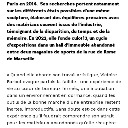
Paris en 2014. Ses recherches portent notamment
sur les différents états possibles d’une même
sculpture, élaborant des équilibres précaires avec
des matériaux souvent issus de l’industrie,
témoignant de la disparition, du temps et de la
mémoire. En 2022, elle fonde culot13, un cycle
d’expositions dans un hall d’immeuble abandonné
entre deux magasins de sports de la rue de Rome
de Marseille.
« Quand elle aborde son travail artistique, Victoire
Barbot évoque parfois la faillite ; une expérience de
vie au cœur de bureaux fermés, une incubation
dans un environnement en dormance, quand les
outils de la bonne marche d’une entreprise restent
inertes, improductifs. Sans doute est-ce dans cette
expérience qu’il faudrait comprendre son attrait
pour les matériaux abandonnés qu’elle récupère