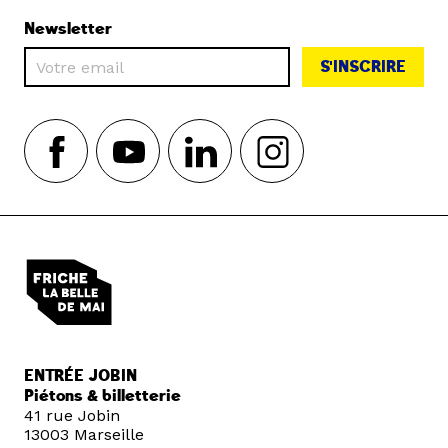
Newsletter
S'INSCRIRE
ENTRÉE JOBIN
Piétons & billetterie
41 rue Jobin
13003 Marseille