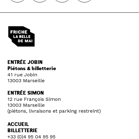
ENTRÉE JOBIN
Piétons & billetterie
41 rue Jobin
13003 Marseille
ENTRÉE SIMON
12 rue François Simon
13003 Marseille
(piétons, livraisons et parking restreint)
ACCUEIL
BILLETTERIE
+33 (0)4 95 04 95 95