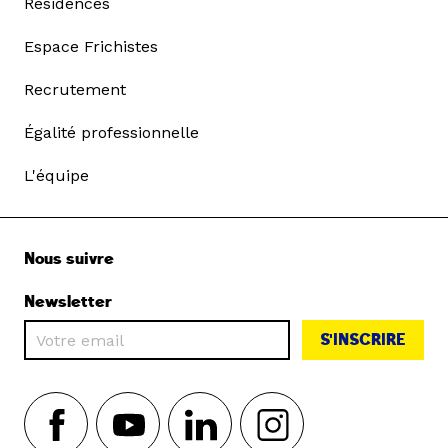
Résidences
Espace Frichistes
Recrutement
Égalité professionnelle
L'équipe
Nous suivre
Newsletter
S'INSCRIRE