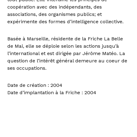
coopération avec des indépendants, des
associations, des organismes publics; et
expérimente des formes d’intelligence collective.
Basée à Marseille, résidente de la Friche La Belle
de Mai, elle se déploie selon les actions jusqu’à
l’international et est dirigée par Jérôme Matéo. La
question de l’intérêt général demeure au coeur de
ses occupations.
Date de création : 2004
Date d’implantation à la Friche : 2004