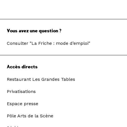
Vous avez une question ?
Consulter "La Friche : mode d’emploi"
Accès directs
Restaurant Les Grandes Tables
Privatisations
Espace presse
Pôle Arts de la Scène