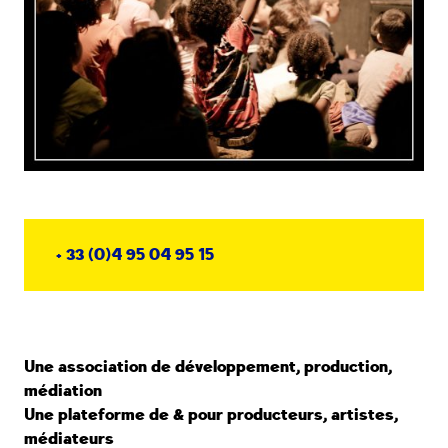
+ 33 (0)4 95 04 95 15
Une association de développement, production,
médiation
Une plateforme de & pour producteurs, artistes,
médiateurs