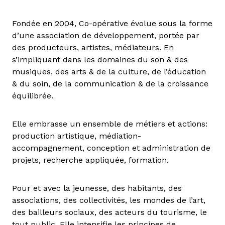
Fondée en 2004, Co-opérative évolue sous la forme
d’une association de développement, portée par
des producteurs, artistes, médiateurs. En
s’impliquant dans les domaines du son & des
musiques, des arts & de la culture, de l’éducation
& du soin, de la communication & de la croissance
équilibrée.
Elle embrasse un ensemble de métiers et actions:
production artistique, médiation-
accompagnement, conception et administration de
projets, recherche appliquée, formation.
Pour et avec la jeunesse, des habitants, des
associations, des collectivités, les mondes de l’art,
des bailleurs sociaux, des acteurs du tourisme, le
tout public. Elle intensifie les principes de