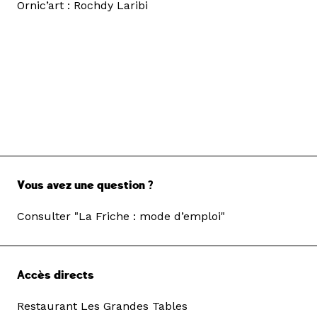
Ornic’art : Rochdy Laribi
Vous avez une question ?
Consulter "La Friche : mode d’emploi"
Accès directs
Restaurant Les Grandes Tables