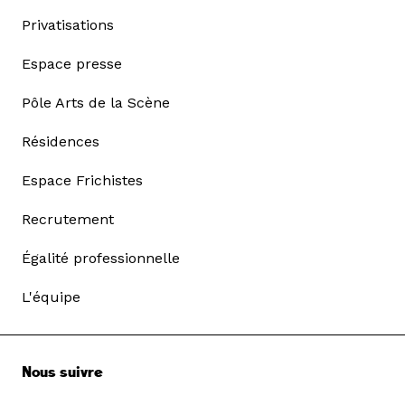
Privatisations
Espace presse
Pôle Arts de la Scène
Résidences
Espace Frichistes
Recrutement
Égalité professionnelle
L'équipe
Nous suivre