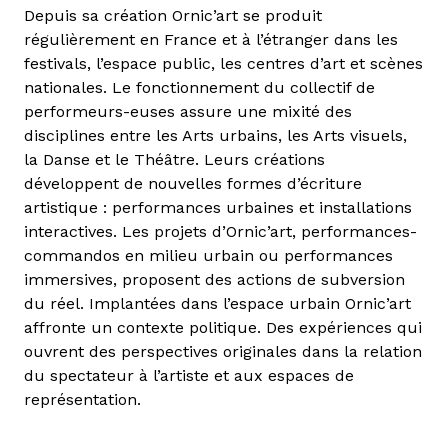
Depuis sa création Ornic’art se produit
régulièrement en France et à l’étranger dans les
festivals, l’espace public, les centres d’art et scènes
nationales. Le fonctionnement du collectif de
performeurs-euses assure une mixité des
disciplines entre les Arts urbains, les Arts visuels,
la Danse et le Théâtre. Leurs créations
développent de nouvelles formes d’écriture
artistique : performances urbaines et installations
interactives. Les projets d’Ornic’art, performances-
commandos en milieu urbain ou performances
immersives, proposent des actions de subversion
du réel. Implantées dans l’espace urbain Ornic’art
affronte un contexte politique. Des expériences qui
ouvrent des perspectives originales dans la relation
du spectateur à l’artiste et aux espaces de
représentation.