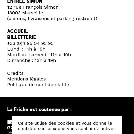
ENTRÉE SIMON
12 rue François Simon
13003 Marseille
(piétons, livraisons et parking restreint)
ACCUEIL
BILLETTERIE
+33 (0)4 95 04 95 95
Lundi : 11h à 18h
Mardi au samedi : 11h à 19h
Dimanche : 13h à 19h
Crédits
Mentions légales
Politique de confidentialité
La Friche est soutenue par :
Ce site utilise des cookies et vous donne le
contrôle sur ceux que vous souhaitez activer