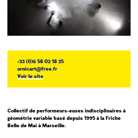
+33 (0)6 58 02 18 25
ornicart@free.fr
Voir le site
Collectif de performeurs-euses indisciplinaires à
géométrie variable basé depuis 1995 à la Friche
Belle de Mai à Marseille.