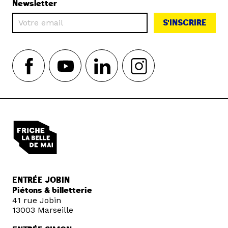
Newsletter
S'INSCRIRE
ENTRÉE JOBIN
Piétons & billetterie
41 rue Jobin
13003 Marseille