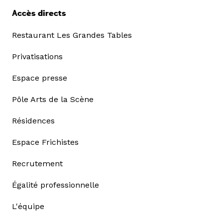
Accès directs
Restaurant Les Grandes Tables
Privatisations
Espace presse
Pôle Arts de la Scène
Résidences
Espace Frichistes
Recrutement
Égalité professionnelle
L'équipe