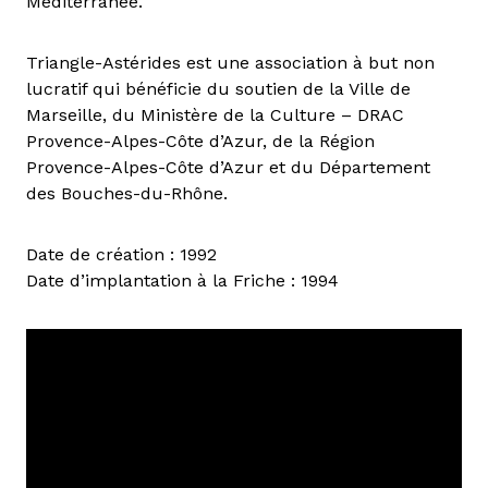
Méditerranée.
Triangle-Astérides est une association à but non
lucratif qui bénéficie du soutien de la Ville de
Marseille, du Ministère de la Culture – DRAC
Provence-Alpes-Côte d’Azur, de la Région
Provence-Alpes-Côte d’Azur et du Département
des Bouches-du-Rhône.
Date de création : 1992
Date d’implantation à la Friche : 1994