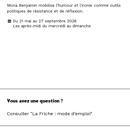
Mona Benyamin mobilise l'humour et l'ironie comme outils
politiques de résistance et de réflexion.
Du 21 mai au 27 septembre 2026
Les après-midi du mercredi au dimanche
Vous avez une question ?
Consulter "La Friche : mode d’emploi"