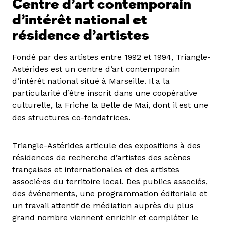
Centre d’art contemporain
d’intérêt national et
résidence d’artistes
Fondé par des artistes entre 1992 et 1994, Triangle-
Astérides est un centre d’art contemporain
d’intérêt national situé à Marseille. Il a la
particularité d’être inscrit dans une coopérative
culturelle, la Friche la Belle de Mai, dont il est une
des structures co-fondatrices.
Triangle-Astérides articule des expositions à des
résidences de recherche d’artistes des scènes
françaises et internationales et des artistes
associé·es du territoire local. Des publics associés,
des événements, une programmation éditoriale et
un travail attentif de médiation auprès du plus
grand nombre viennent enrichir et compléter le