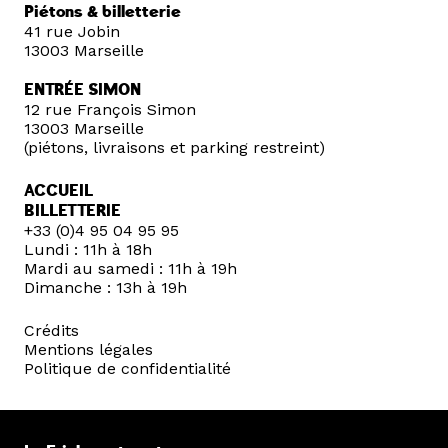
Piétons & billetterie
41 rue Jobin
13003 Marseille
ENTRÉE SIMON
12 rue François Simon
13003 Marseille
(piétons, livraisons et parking restreint)
ACCUEIL
BILLETTERIE
+33 (0)4 95 04 95 95
Lundi : 11h à 18h
Mardi au samedi : 11h à 19h
Dimanche : 13h à 19h
Crédits
Mentions légales
Politique de confidentialité