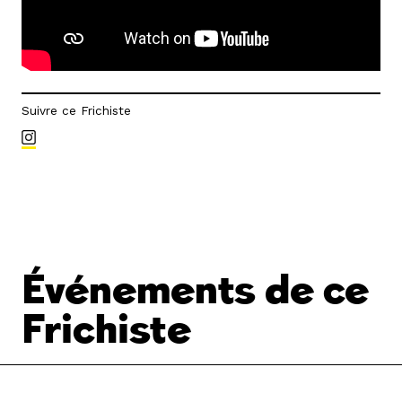
Suivre ce Frichiste
Événements de ce
Frichiste