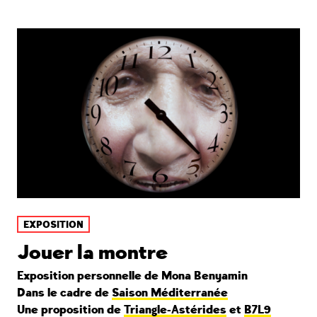
EXPOSITION
Jouer la montre
Exposition personnelle de Mona Benyamin
Dans le cadre de
Saison Méditerranée
Une proposition de
Triangle-Astérides
et
B7L9