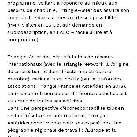
programme. Veillant à répondre au mieux aux
besoins de chacun·e, Triangle-Astérides assure son
accessibilité dans la mesure de ses possibilités
(PMR, visites en LSF, et sur demande en
audiodescription, en FALC – facile à lire et à
comprendre).
Triangle-Astérides hérite à la fois de réseaux
internationaux (avec le Triangle Network, à l’origine
de sa création et dont il reste une structure
membre), nationaux et locaux (par la fusion des
associations Triangle France et Astérides en 2018).
La mise en relation de ces différentes échelles est
au cœur de toutes ses activités.
Dans une perspective d’écoresponsabilité tout en
restant résolument international, Triangle-
Astérides expérimente pour ses expositions une
géographie régionale de travail : l’Europe et la