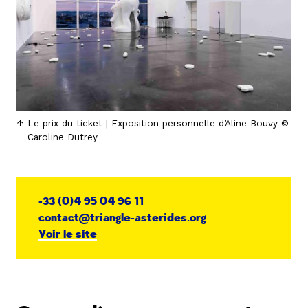
Le prix du ticket | Exposition personnelle d’Aline Bouvy ©
Caroline Dutrey
+33 (0)4 95 04 96 11
contact@triangle-asterides.org
Voir le site