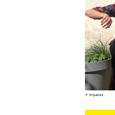
Impaires