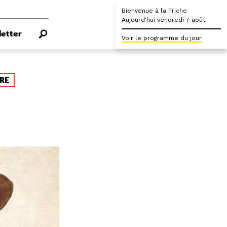
Bienvenue à la Friche
Aujourd'hui vendredi 7 août.
etter
Voir le programme du jour
RE