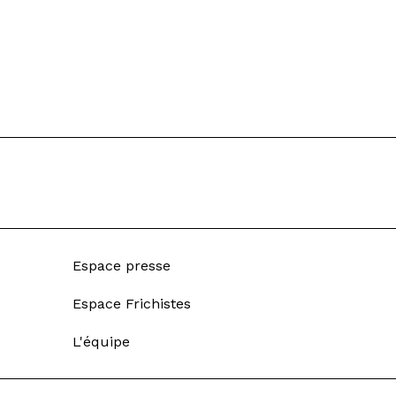
Espace presse
Espace Frichistes
L'équipe