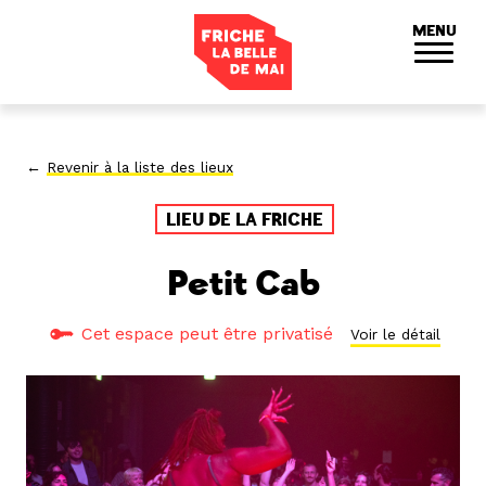
Panneau de gestion des cookies
MENU
←
Revenir à la liste des lieux
LIEU DE LA FRICHE
Petit Cab
Cet espace peut être privatisé
Voir le détail