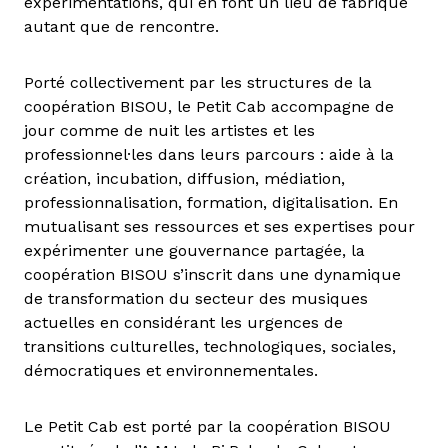
expérimentations, qui en font un lieu de fabrique
autant que de rencontre.
Porté collectivement par les structures de la
coopération BISOU, le Petit Cab accompagne de
jour comme de nuit les artistes et les
professionnel·les dans leurs parcours : aide à la
création, incubation, diffusion, médiation,
professionnalisation, formation, digitalisation. En
mutualisant ses ressources et ses expertises pour
expérimenter une gouvernance partagée, la
coopération BISOU s’inscrit dans une dynamique
de transformation du secteur des musiques
actuelles en considérant les urgences de
transitions culturelles, technologiques, sociales,
démocratiques et environnementales.
Le Petit Cab est porté par la coopération BISOU