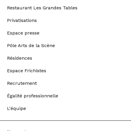
Restaurant Les Grandes Tables
Privatisations
Espace presse
Pôle Arts de la Scène
Résidences
Espace Frichistes
Recrutement
Égalité professionnelle
L'équipe