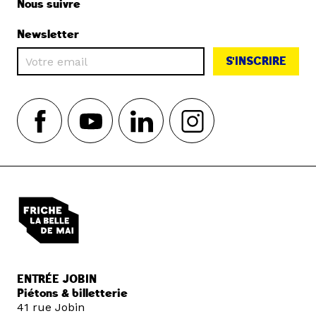
Nous suivre
Newsletter
S'INSCRIRE
ENTRÉE JOBIN
Piétons & billetterie
41 rue Jobin