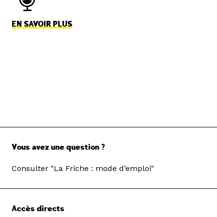
EN SAVOIR PLUS
Vous avez une question ?
Consulter "La Friche : mode d’emploi"
Accès directs