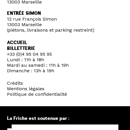
13003 Marseille
ENTRÉE SIMON
12 rue François Simon
13003 Marseille
(piétons, livraisons et parking restreint)
ACCUEIL
BILLETTERIE
+33 (0)4 95 04 95 95
Lundi : 11h à 18h
Mardi au samedi : 11h à 19h
Dimanche : 13h à 19h
Crédits
Mentions légales
Politique de confidentialité
La Friche est soutenue par :