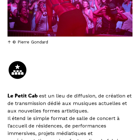
© Pierre Gondard
Le Petit Cab
est un lieu de diffusion, de création et
de transmission dédié aux musiques actuelles et
aux nouvelles formes artistiques.
Il étend le simple format de salle de concert à
l’accueil de résidences, de performances
immersives, projets médiatiques et