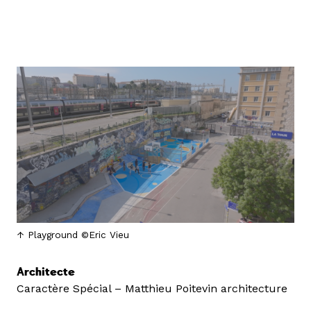
Playground ©Eric Vieu
Architecte
Caractère Spécial – Matthieu Poitevin architecture