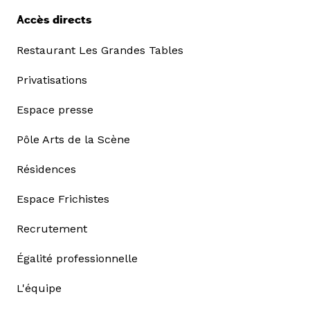
Accès directs
Restaurant Les Grandes Tables
Privatisations
Espace presse
Pôle Arts de la Scène
Résidences
Espace Frichistes
Recrutement
Égalité professionnelle
L'équipe