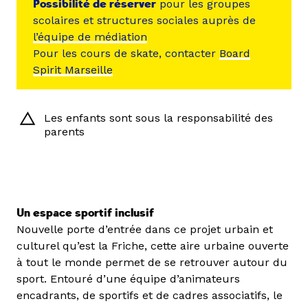
Possibilité de réserver
pour les groupes
scolaires et structures sociales auprès de
l’équipe de médiation
Pour les cours de skate, contacter
Board
Spirit Marseille
Les enfants sont sous la responsabilité des
parents
Un espace sportif inclusif
Nouvelle porte d’entrée dans ce projet urbain et
culturel qu’est la Friche, cette aire urbaine ouverte
à tout le monde permet de se retrouver autour du
sport. Entouré d’une équipe d’animateurs
encadrants, de sportifs et de cadres associatifs, le