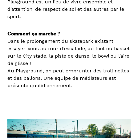
Playground est un lieu de vivre ensemble et
d’attention, de respect de soi et des autres par le
sport.
Comment ça marche ?
Dans le prolongement du skatepark existant,
essayez-vous au mur d’escalade, au foot ou basket
sur le City stade, la piste de danse, le bowl ou l’aire
de glisse !
Au Playground, on peut emprunter des trottinettes
et des ballons. Une équipe de médiateurs est
présente quotidiennement.