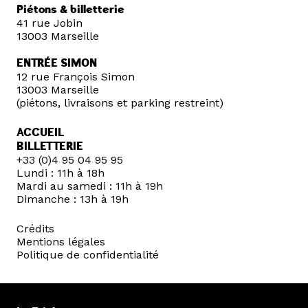
Piétons & billetterie
41 rue Jobin
13003 Marseille
ENTRÉE SIMON
12 rue François Simon
13003 Marseille
(piétons, livraisons et parking restreint)
ACCUEIL
BILLETTERIE
+33 (0)4 95 04 95 95
Lundi : 11h à 18h
Mardi au samedi : 11h à 19h
Dimanche : 13h à 19h
Crédits
Mentions légales
Politique de confidentialité