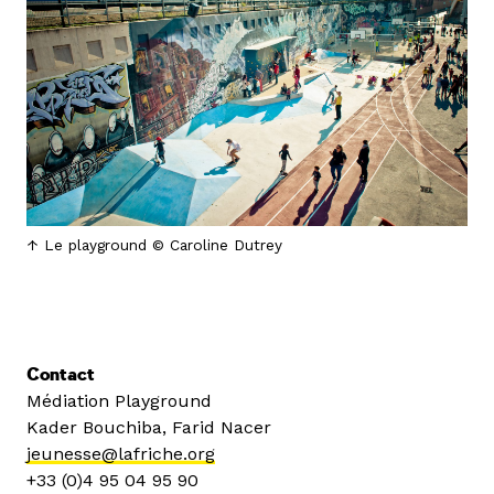
Le playground © Caroline Dutrey
Contact
Médiation Playground
Kader Bouchiba, Farid Nacer
jeunesse@lafriche.org
+33 (0)4 95 04 95 90