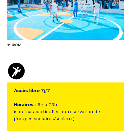
©OM
Accès libre
7j/7
Horaires
: 9h à 23h
(sauf cas particulier ou réservation de
groupes scolaires/sociaux)