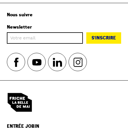
Nous suivre
Newsletter
S'INSCRIRE
ENTRÉE JOBIN