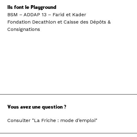
Ils font le Playground
BSM – ADDAP 13 – Farid et Kader
Fondation Decathlon et Caisse des Dépôts &
Consignations
Vous avez une question ?
Consulter "La Friche : mode d’emploi"