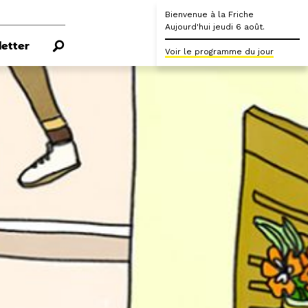
Bienvenue à la Friche
Aujourd'hui jeudi 6 août.
etter
Voir le programme du jour