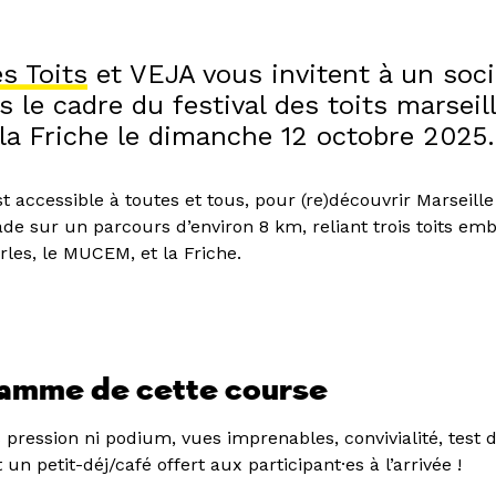
s Toits
et VEJA vous invitent à un soci
s le cadre du festival des toits marseill
 la Friche le dimanche 12 octobre 2025.
t accessible à toutes et tous, pour (re)découvrir Marseille
de sur un parcours d’environ 8 km, reliant trois toits emb
rles, le MUCEM, et la Friche.
ramme de cette course
s pression ni podium, vues imprenables, convivialité, test
un petit-déj/café offert aux participant·es à l’arrivée !