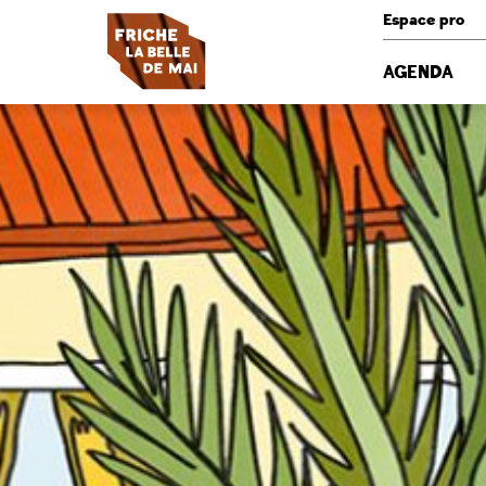
Panneau de gestion des cookies
Espace pro
AGENDA