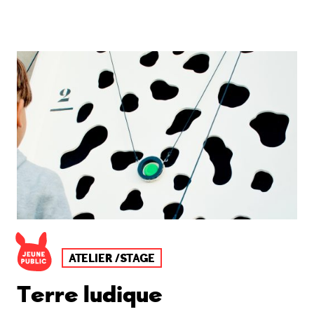
ATELIER /STAGE
Terre ludique