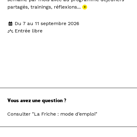
partagés, trainings, réflexions...
+
Du 7 au 11 septembre 2026
Entrée libre
Vous avez une question ?
Consulter "La Friche : mode d’emploi"