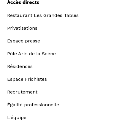
Accès directs
Restaurant Les Grandes Tables
Privatisations
Espace presse
Pôle Arts de la Scène
Résidences
Espace Frichistes
Recrutement
Égalité professionnelle
L'équipe