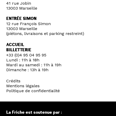
41 rue Jobin
13003 Marseille
ENTRÉE SIMON
12 rue François Simon
13003 Marseille
(piétons, livraisons et parking restreint)
ACCUEIL
BILLETTERIE
+33 (0)4 95 04 95 95
Lundi : 11h à 18h
Mardi au samedi : 11h à 19h
Dimanche : 13h à 19h
Crédits
Mentions légales
Politique de confidentialité
La Friche est soutenue par :