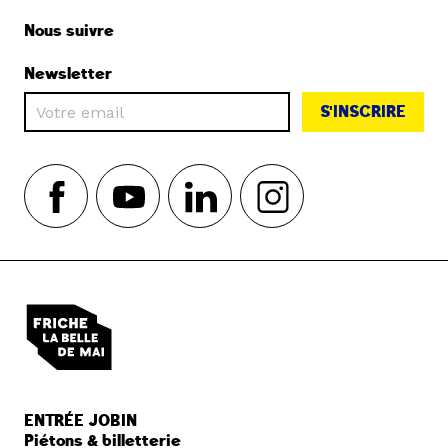
Nous suivre
Newsletter
S'INSCRIRE
ENTRÉE JOBIN
Piétons & billetterie