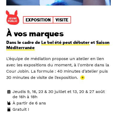
EXPOSITION
VISITE
À vos marques
Dans le cadre de
Le bel été peut débuter
et
Saison
Méditerranée
L’équipe de médiation propose un atelier en lien
avec les expositions du moment, à l'ombre dans la
Cour Jobin. La formule : 40 minutes d’atelier puis
30 minutes de visite de l’exposition.
+
Jeudis 9, 16, 23 & 30 juillet et 13, 20 & 27 août
de 16h à 18h
À partir de 6 ans
Gratuit !