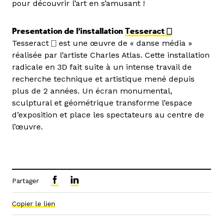
pour découvrir l’art en s’amusant !
Presentation de l’installation
Tesseract ⎕
Tesseract ⎕ est une œuvre de « danse média »
réalisée par l’artiste Charles Atlas. Cette installation
radicale en 3D fait suite à un intense travail de
recherche technique et artistique mené depuis
plus de 2 années. Un écran monumental,
sculptural et géométrique transforme l’espace
d’exposition et place les spectateurs au centre de
l’œuvre.
Partager
Copier le lien