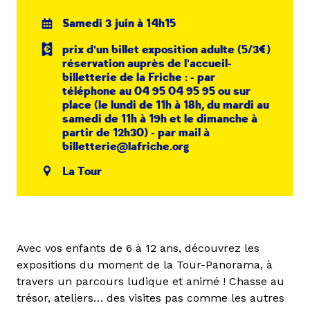
Samedi 3 juin à 14h15
prix d'un billet exposition adulte (5/3€)
réservation auprès de l'accueil-
billetterie de la Friche : - par
téléphone au 04 95 04 95 95 ou sur
place (le lundi de 11h à 18h, du mardi au
samedi de 11h à 19h et le dimanche à
partir de 12h30) - par mail à
billetterie@lafriche.org
La Tour
Avec vos enfants de 6 à 12 ans, découvrez les
expositions du moment de la Tour-Panorama, à
travers un parcours ludique et animé ! Chasse au
trésor, ateliers… des visites pas comme les autres