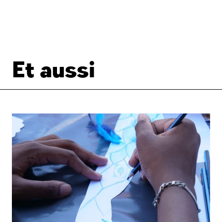
Et aussi