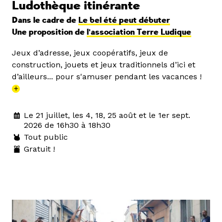
Ludothèque itinérante
Dans le cadre de
Le bel été peut débuter
Une proposition de
l'association Terre Ludique
Jeux d’adresse, jeux coopératifs, jeux de
construction, jouets et jeux traditionnels d’ici et
d’ailleurs... pour s'amuser pendant les vacances !
+
Le 21 juillet, les 4, 18, 25 août et le 1er sept.
2026 de 16h30 à 18h30
Tout public
Gratuit !