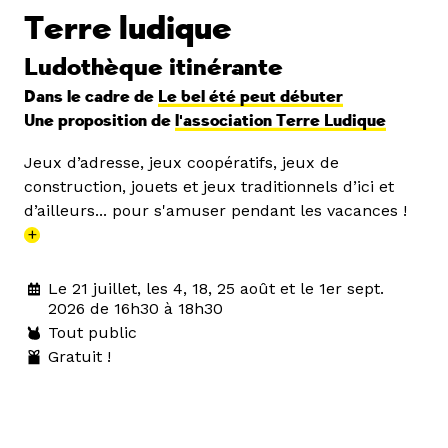
Terre ludique
Ludothèque itinérante
Dans le cadre de
Le bel été peut débuter
Une proposition de
l'association Terre Ludique
Jeux d’adresse, jeux coopératifs, jeux de
construction, jouets et jeux traditionnels d’ici et
d’ailleurs... pour s'amuser pendant les vacances !
+
Le 21 juillet, les 4, 18, 25 août et le 1er sept.
2026 de 16h30 à 18h30
Tout public
Gratuit !