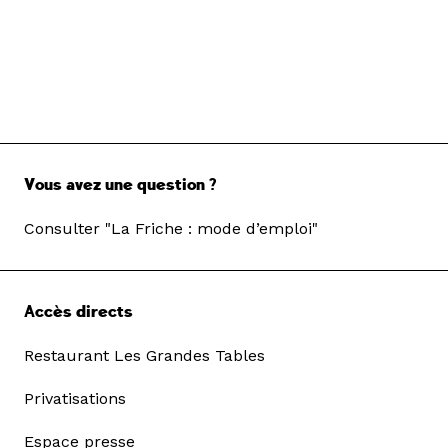
Vous avez une question ?
Consulter "La Friche : mode d’emploi"
Accès directs
Restaurant Les Grandes Tables
Privatisations
Espace presse