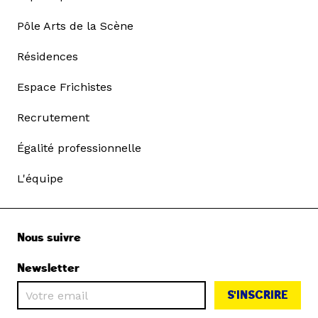
Pôle Arts de la Scène
Résidences
Espace Frichistes
Recrutement
Égalité professionnelle
L'équipe
Nous suivre
Newsletter
S'INSCRIRE