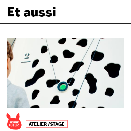
Et aussi
ATELIER /STAGE