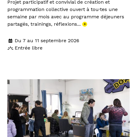
Projet participatif et convivial de création et
programmation collective ouvert à tou·tes une
semaine par mois avec au programme déjeuners
partagés, trainings, réflexions...
+
Du 7 au 11 septembre 2026
Entrée libre