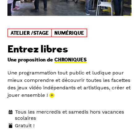
ATELIER /STAGE
NUMÉRIQUE
Entrez libres
Une proposition de
CHRONIQUES
Une programmation tout public et ludique pour
mieux comprendre et découvrir toutes les facettes
des jeux vidéo indépendants et artistiques, créer et
jouer ensemble !
+
Tous les mercredis et samedis hors vacances
scolaires
Gratuit !