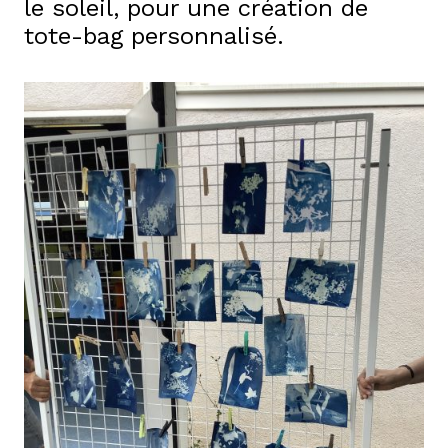
le soleil, pour une création de
tote-bag personnalisé.