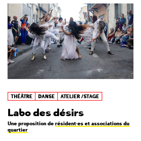
THÉÂTRE
DANSE
ATELIER /STAGE
Labo des désirs
Une proposition de
résident·es et associations du
quartier