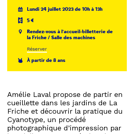
Lundi 24 juillet 2023 de 10h à 13h
5 €
Rendez-vous à l'accueil-billetterie de
la Friche / Salle des machines
Réserver
À partir de 8 ans
Amélie Laval propose de partir en
cueillette dans les jardins de La
Friche et découvrir la pratique du
Cyanotype, un procédé
photographique d’impression par