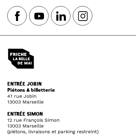
ENTRÉE JOBIN
Piétons & billetterie
41 rue Jobin
13003 Marseille
ENTRÉE SIMON
12 rue François Simon
13003 Marseille
(piétons, livraisons et parking restreint)