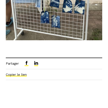
Partager
Copier le lien