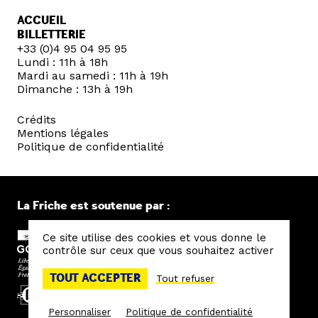
ACCUEIL
BILLETTERIE
+33 (0)4 95 04 95 95
Lundi : 11h à 18h
Mardi au samedi : 11h à 19h
Dimanche : 13h à 19h
Crédits
Mentions légales
Politique de confidentialité
La Friche est soutenue par :
Ce site utilise des cookies et vous donne le
contrôle sur ceux que vous souhaitez activer
TOUT ACCEPTER
Tout refuser
Personnaliser
Politique de confidentialité