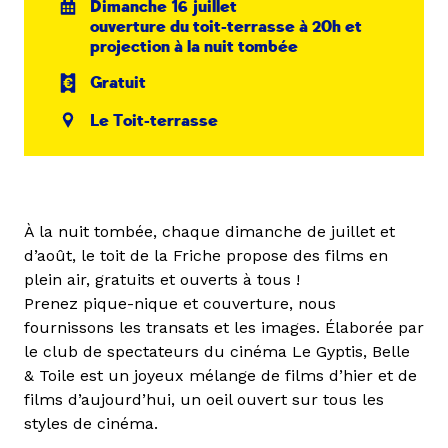
Dimanche 16 juillet
ouverture du toit-terrasse à 20h et
projection à la nuit tombée
Gratuit
Le Toit-terrasse
À la nuit tombée, chaque dimanche de juillet et
d’août, le toit de la Friche propose des films en
plein air, gratuits et ouverts à tous !
Prenez pique-nique et couverture, nous
fournissons les transats et les images. Élaborée par
le club de spectateurs du cinéma Le Gyptis, Belle
& Toile est un joyeux mélange de films d’hier et de
films d’aujourd’hui, un oeil ouvert sur tous les
styles de cinéma.