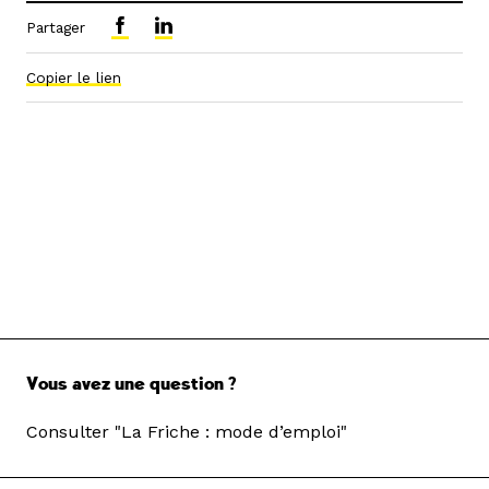
Partager
Copier le lien
Vous avez une question ?
Consulter "La Friche : mode d’emploi"