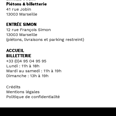
Piétons & billetterie
41 rue Jobin
13003 Marseille
ENTRÉE SIMON
12 rue François Simon
13003 Marseille
(piétons, livraisons et parking restreint)
ACCUEIL
BILLETTERIE
+33 (0)4 95 04 95 95
Lundi : 11h à 18h
Mardi au samedi : 11h à 19h
Dimanche : 13h à 19h
Crédits
Mentions légales
Politique de confidentialité