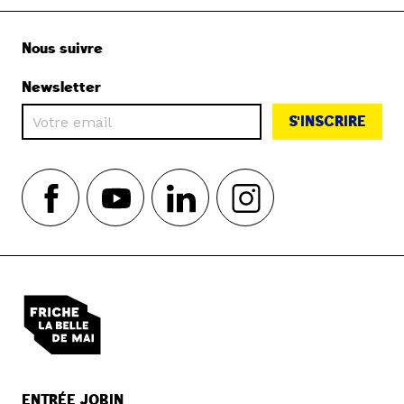
Nous suivre
Newsletter
S'INSCRIRE
ENTRÉE JOBIN