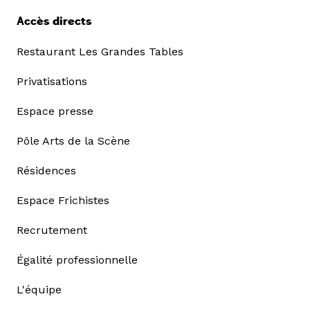
Accès directs
Restaurant Les Grandes Tables
Privatisations
Espace presse
Pôle Arts de la Scène
Résidences
Espace Frichistes
Recrutement
Égalité professionnelle
L'équipe