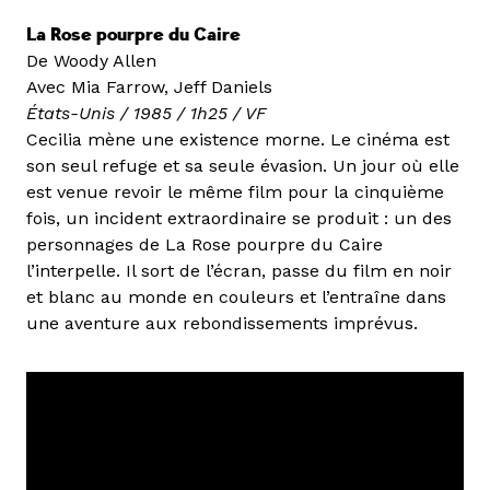
La Rose pourpre du Caire
De Woody Allen
Avec Mia Farrow, Jeff Daniels
États-Unis / 1985 / 1h25 / VF
Cecilia mène une existence morne. Le cinéma est
son seul refuge et sa seule évasion. Un jour où elle
est venue revoir le même film pour la cinquième
fois, un incident extraordinaire se produit : un des
personnages de La Rose pourpre du Caire
l’interpelle. Il sort de l’écran, passe du film en noir
et blanc au monde en couleurs et l’entraîne dans
une aventure aux rebondissements imprévus.