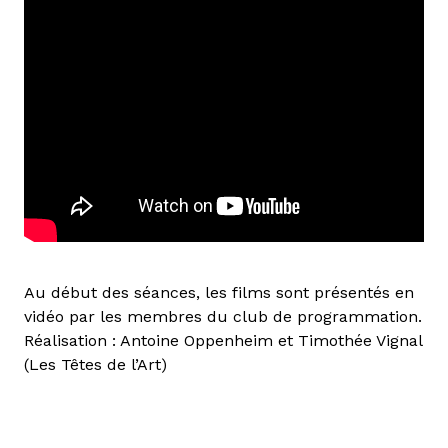
Au début des séances, les films sont présentés en
vidéo par les membres du club de programmation.
Réalisation : Antoine Oppenheim et Timothée Vignal
(Les Têtes de l’Art)