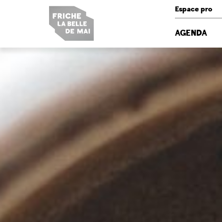
Panneau de gestion des cookies
Espace pro
AGENDA