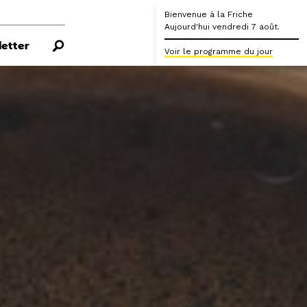
Bienvenue à la Friche
Aujourd'hui vendredi 7 août.
etter
Voir le programme du jour