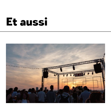
Et aussi