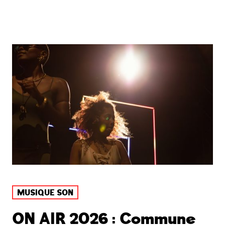
MUSIQUE SON
ON AIR 2026 : Commune