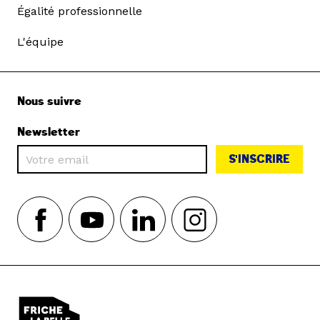
Égalité professionnelle
L'équipe
Nous suivre
Newsletter
S'INSCRIRE