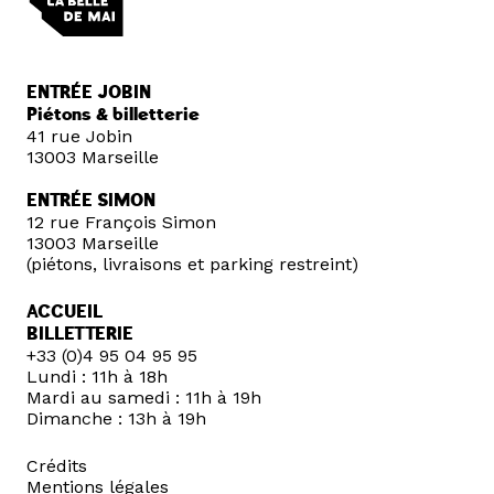
ENTRÉE JOBIN
Piétons & billetterie
41 rue Jobin
13003 Marseille
ENTRÉE SIMON
12 rue François Simon
13003 Marseille
(piétons, livraisons et parking restreint)
ACCUEIL
BILLETTERIE
+33 (0)4 95 04 95 95
Lundi : 11h à 18h
Mardi au samedi : 11h à 19h
Dimanche : 13h à 19h
Crédits
Mentions légales