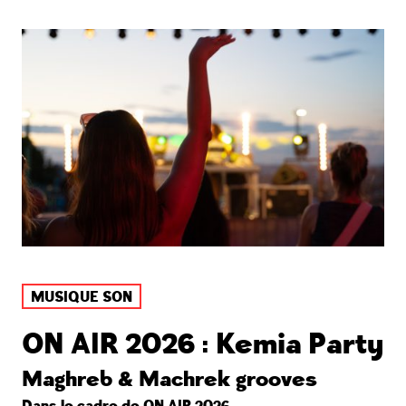
MUSIQUE SON
ON AIR 2026 : Kemia Party
Maghreb & Machrek grooves