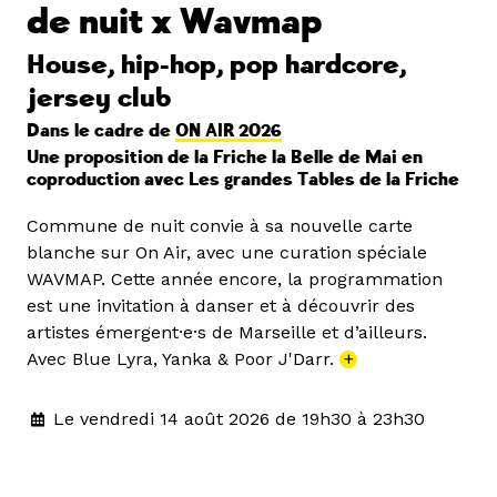
de nuit x Wavmap
House, hip-hop, pop hardcore,
jersey club
Dans le cadre de
ON AIR 2026
Une proposition de la Friche la Belle de Mai en
coproduction avec Les grandes Tables de la Friche
Commune de nuit convie à sa nouvelle carte
blanche sur On Air, avec une curation spéciale
WAVMAP. Cette année encore, la programmation
est une invitation à danser et à découvrir des
artistes émergent·e·s de Marseille et d’ailleurs.
Avec Blue Lyra, Yanka & Poor J'Darr.
+
Le vendredi 14 août 2026 de 19h30 à 23h30