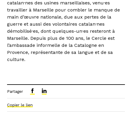
catalan·nes des usines marseillaises, venu·es
travailler à Marseille pour combler le manque de
main d’œuvre nationale, due aux pertes de la
guerre et aussi des volontaires catalan·nes
démobilisé·es, dont quelques-un·es resteront à
Marseille. Depuis plus de 100 ans, le Cercle est
l’ambassade informelle de la Catalogne en
Provence, représentante de sa langue et de sa
culture.
Partager
Copier le lien