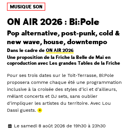
MUSIQUE SON
ON AIR 2026 : Bi:Pole
Pop alternative, post-punk, cold &
new wave, house, downtempo
Dans le cadre de
ON AIR 2026
Une proposition de la Friche la Belle de Mai en
coproduction avec Les grandes Tables de la Friche
Pour ses trois dates sur le Toit-Terrasse, Bi:Pole
proposera comme chaque été une programmation
inclusive à la croisée des styles d'ici et d'ailleurs,
mêlant concerts et DJ sets, sans oublier
d'impliquer les artistes du territoire. Avec Lou
Dassi guests.
+
Le samedi 8 août 2026 de 19h30 à 23h30