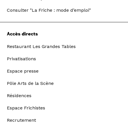
Consulter "La Friche : mode d’emploi"
Accès directs
Restaurant Les Grandes Tables
Privatisations
Espace presse
Pôle Arts de la Scène
Résidences
Espace Frichistes
Recrutement