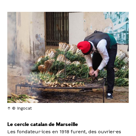
© Ingocat
Le cercle catalan de Marseille
Les fondateur·ices en 1918 furent, des ouvrier·es