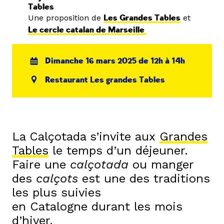
Tables
Une proposition de
Les Grandes Tables
et
Le cercle catalan de Marseille
Dimanche 16 mars 2025 de 12h à 14h
Restaurant Les grandes Tables
La Calçotada s’invite aux
Grandes
Tables
le temps d’un déjeuner.
Faire une
calçotada
ou manger
des
calçots
est une des traditions
les plus suivies
en Catalogne durant les mois
d’hiver.