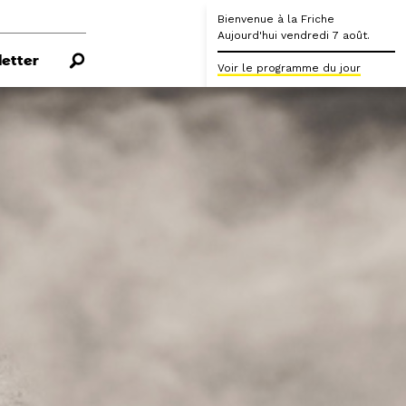
Bienvenue à la Friche
Aujourd'hui vendredi 7 août.
etter
Voir le programme du jour