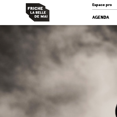
Panneau de gestion des cookies
Espace pro
AGENDA