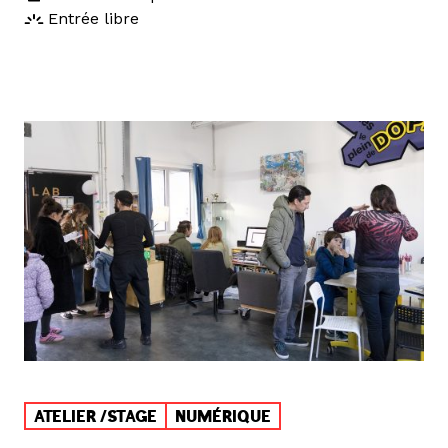
Entrée libre
ATELIER /STAGE
NUMÉRIQUE