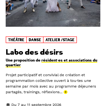
THÉÂTRE
DANSE
ATELIER /STAGE
Labo des désirs
Une proposition de
résident·es et associations du
quartier
Projet participatif et convivial de création et
programmation collective ouvert à tou·tes une
semaine par mois avec au programme déjeuners
partagés, trainings, réflexions...
+
Du 7 au 11 septembre 2026