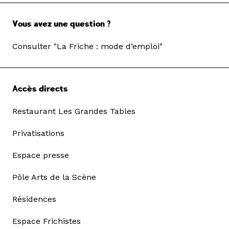
Vous avez une question ?
Consulter "La Friche : mode d’emploi"
Accès directs
Restaurant Les Grandes Tables
Privatisations
Espace presse
Pôle Arts de la Scène
Résidences
Espace Frichistes