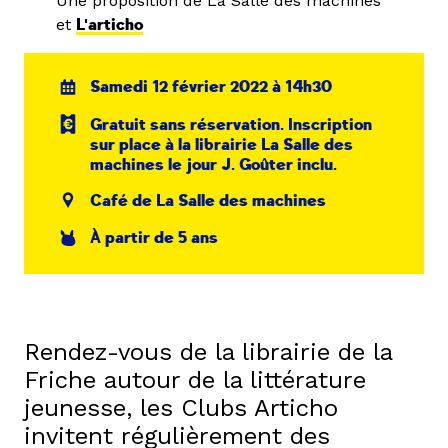
Une proposition de La Salle des machines
et
L'articho
Samedi 12 février 2022 à 14h30
Gratuit sans réservation. Inscription
sur place à la librairie La Salle des
machines le jour J. Goûter inclu.
Café de La Salle des machines
À partir de 5 ans
Rendez-vous de la librairie de la
Friche autour de la littérature
jeunesse, les Clubs Articho
invitent régulièrement des