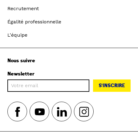
Recrutement
Égalité professionnelle
L'équipe
Nous suivre
Newsletter
S'INSCRIRE