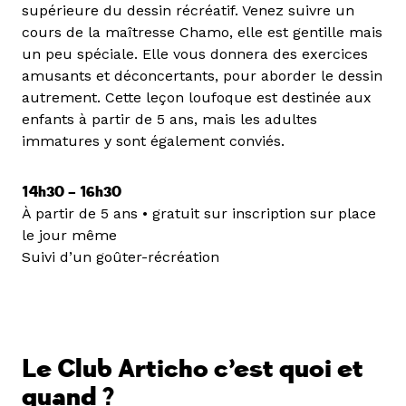
supérieure du dessin récréatif. Venez suivre un
cours de la maîtresse Chamo, elle est gentille mais
un peu spéciale. Elle vous donnera des exercices
amusants et déconcertants, pour aborder le dessin
autrement. Cette leçon loufoque est destinée aux
enfants à partir de 5 ans, mais les adultes
immatures y sont également conviés.
14h30 – 16h30
À partir de 5 ans • gratuit sur inscription sur place
le jour même
Suivi d’un goûter-récréation
Le Club Articho c’est quoi et
quand ?