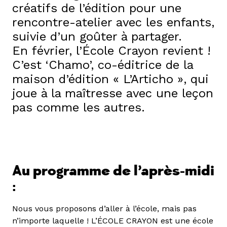
créatifs de l’édition pour une
rencontre-atelier avec les enfants,
suivie d’un goûter à partager.
En février, l’École Crayon revient !
C’est ‘Chamo’, co-éditrice de la
maison d’édition « L’Articho », qui
joue à la maîtresse avec une leçon
pas comme les autres.
Au programme de l’après-midi
:
Nous vous proposons d’aller à l’école, mais pas
n’importe laquelle ! L’ÉCOLE CRAYON est une école