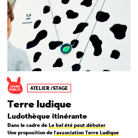
ATELIER /STAGE
Terre ludique
Ludothèque itinérante
Dans le cadre de
Le bel été peut débuter
Une proposition de
l'association Terre Ludique