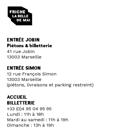
ENTRÉE JOBIN
Piétons & billetterie
41 rue Jobin
13003 Marseille
ENTRÉE SIMON
12 rue François Simon
13003 Marseille
(piétons, livraisons et parking restreint)
ACCUEIL
BILLETTERIE
+33 (0)4 95 04 95 95
Lundi : 11h à 18h
Mardi au samedi : 11h à 19h
Dimanche : 13h à 19h