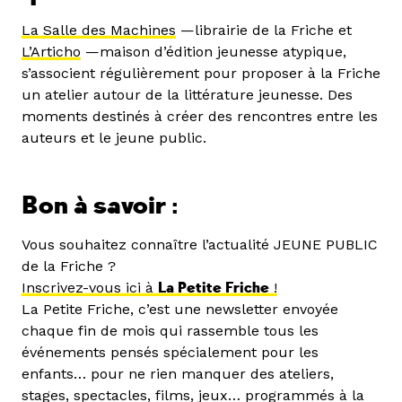
La Salle des Machines
—librairie de la Friche et
L’Articho
—maison d’édition jeunesse atypique,
s’associent régulièrement pour proposer à la Friche
un atelier autour de la littérature jeunesse. Des
moments destinés à créer des rencontres entre les
auteurs et le jeune public.
Bon à savoir :
Vous souhaitez connaître l’actualité JEUNE PUBLIC
de la Friche ?
Inscrivez-vous ici à
La Petite Friche
!
La Petite Friche, c’est une newsletter envoyée
chaque fin de mois qui rassemble tous les
événements pensés spécialement pour les
enfants… pour ne rien manquer des ateliers,
stages, spectacles, films, jeux… programmés à la