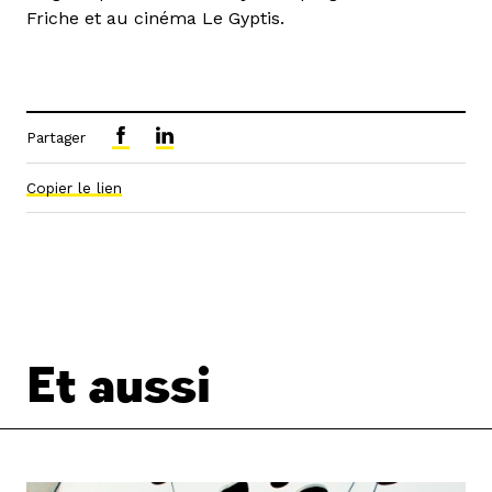
Friche et au cinéma Le Gyptis.
Partager
Copier le lien
Et aussi