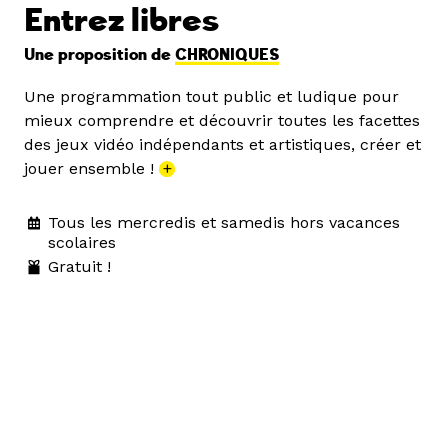
Entrez libres
Une proposition de
CHRONIQUES
Une programmation tout public et ludique pour
mieux comprendre et découvrir toutes les facettes
des jeux vidéo indépendants et artistiques, créer et
jouer ensemble !
+
Tous les mercredis et samedis hors vacances
scolaires
Gratuit !