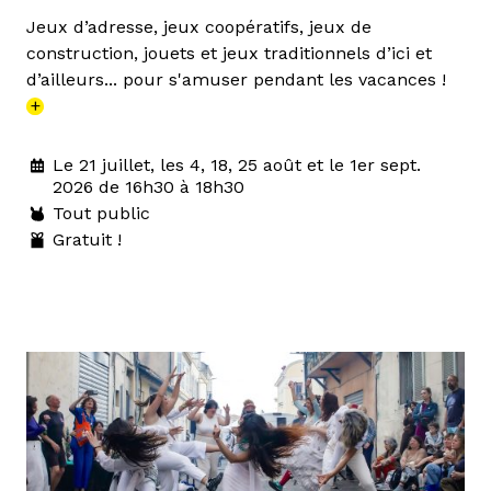
Jeux d’adresse, jeux coopératifs, jeux de
construction, jouets et jeux traditionnels d’ici et
d’ailleurs... pour s'amuser pendant les vacances !
+
Le 21 juillet, les 4, 18, 25 août et le 1er sept.
2026 de 16h30 à 18h30
Tout public
Gratuit !