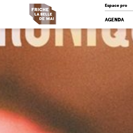
Panneau de gestion des cookies
Espace pro
AGENDA