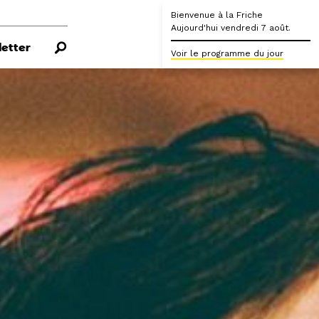
Bienvenue à la Friche
Aujourd'hui vendredi 7 août.
etter
Voir le programme du jour