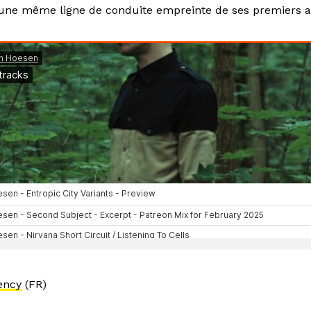
ne même ligne de conduite empreinte de ses premiers 
ency
(FR)