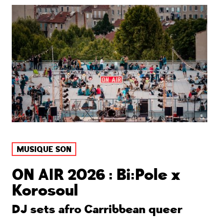
MUSIQUE SON
ON AIR 2026 : Bi:Pole x
Korosoul
DJ sets afro Carribbean queer