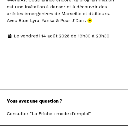
est une invitation à danser et à découvrir des
artistes émergent·e·s de Marseille et d’ailleurs.
Avec Blue Lyra, Yanka & Poor J'Darr.
+
Le vendredi 14 août 2026 de 19h30 à 23h30
Vous avez une question ?
Consulter "La Friche : mode d’emploi"