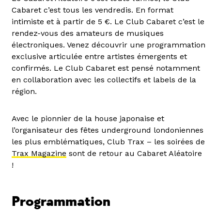
Cabaret c’est tous les vendredis. En format
intimiste et à partir de 5 €. Le Club Cabaret c’est le
rendez-vous des amateurs de musiques
électroniques. Venez découvrir une programmation
exclusive articulée entre artistes émergents et
confirmés. Le Club Cabaret est pensé notamment
en collaboration avec les collectifs et labels de la
région.
Avec le pionnier de la house japonaise et
l’organisateur des fêtes underground londoniennes
les plus emblématiques, Club Trax – les soirées de
Trax Magazine
sont de retour au Cabaret Aléatoire
!
Programmation