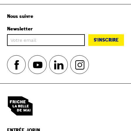
Nous suivre
Newsletter
S'INSCRIRE
ENTRÉE JOBIN