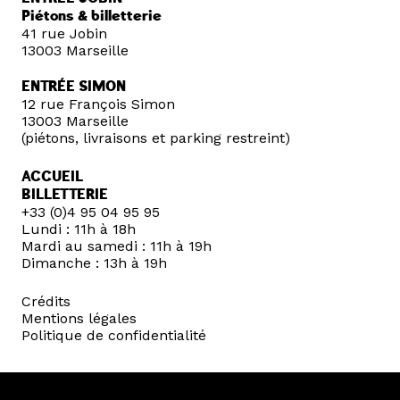
Piétons & billetterie
41 rue Jobin
13003 Marseille
ENTRÉE SIMON
12 rue François Simon
13003 Marseille
(piétons, livraisons et parking restreint)
ACCUEIL
BILLETTERIE
+33 (0)4 95 04 95 95
Lundi : 11h à 18h
Mardi au samedi : 11h à 19h
Dimanche : 13h à 19h
Crédits
Mentions légales
Politique de confidentialité