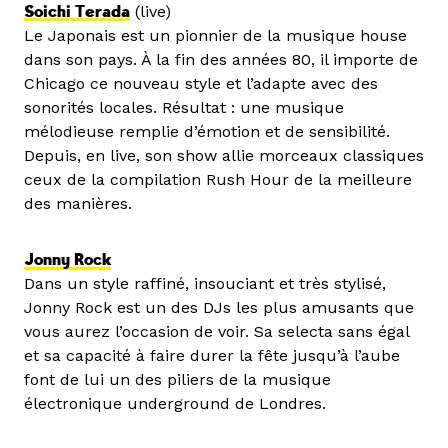
Soichi Terada
(live)
Le Japonais est un pionnier de la musique house
dans son pays. À la fin des années 80, il importe de
Chicago ce nouveau style et l’adapte avec des
sonorités locales. Résultat : une musique
mélodieuse remplie d’émotion et de sensibilité.
Depuis, en live, son show allie morceaux classiques
ceux de la compilation Rush Hour de la meilleure
des manières.
Jonny Rock
Dans un style raffiné, insouciant et très stylisé,
Jonny Rock est un des DJs les plus amusants que
vous aurez l’occasion de voir. Sa selecta sans égal
et sa capacité à faire durer la fête jusqu’à l’aube
font de lui un des piliers de la musique
électronique underground de Londres.