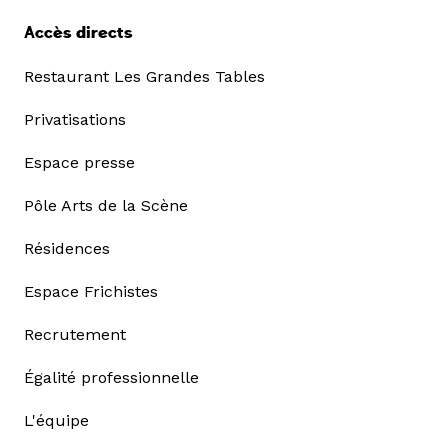
Accès directs
Restaurant Les Grandes Tables
Privatisations
Espace presse
Pôle Arts de la Scène
Résidences
Espace Frichistes
Recrutement
Égalité professionnelle
L'équipe