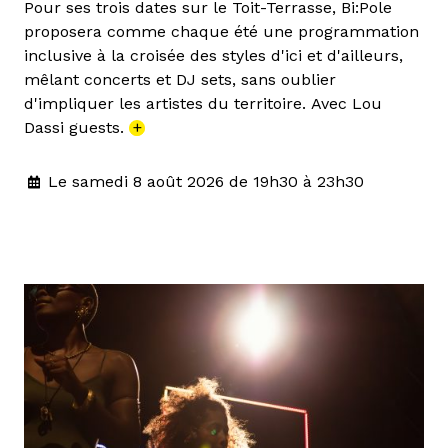
Pour ses trois dates sur le Toit-Terrasse, Bi:Pole
proposera comme chaque été une programmation
inclusive à la croisée des styles d'ici et d'ailleurs,
mêlant concerts et DJ sets, sans oublier
d'impliquer les artistes du territoire. Avec Lou
Dassi guests.
+
Le samedi 8 août 2026 de 19h30 à 23h30