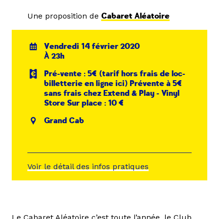
Une proposition de
Cabaret Aléatoire
Vendredi 14 février 2020
À 23h
Pré-vente : 5€ (tarif hors frais de loc-
billetterie en ligne ici) Prévente à 5€
sans frais chez Extend & Play - Vinyl
Store Sur place : 10 €
Grand Cab
Voir le détail des infos pratiques
Le Cabaret Aléatoire c’est toute l’année, le Club