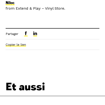
Niloc
from Extend & Play – Vinyl Store.
Partager
Copier le lien
Et aussi