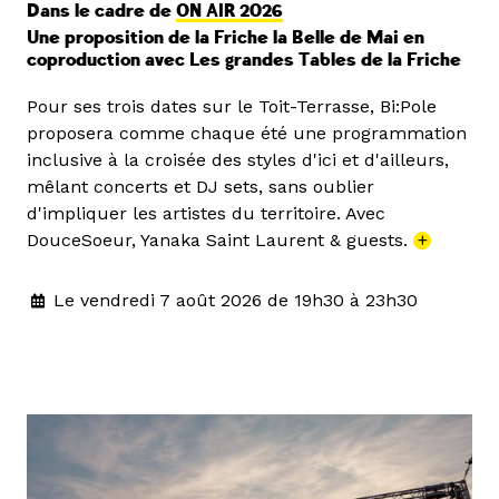
Dans le cadre de
ON AIR 2026
Une proposition de la Friche la Belle de Mai en
coproduction avec Les grandes Tables de la Friche
Pour ses trois dates sur le Toit-Terrasse, Bi:Pole
proposera comme chaque été une programmation
inclusive à la croisée des styles d'ici et d'ailleurs,
mêlant concerts et DJ sets, sans oublier
d'impliquer les artistes du territoire. Avec
DouceSoeur, Yanaka Saint Laurent & guests.
+
Le vendredi 7 août 2026 de 19h30 à 23h30