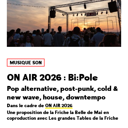
MUSIQUE SON
ON AIR 2026 : Bi:Pole
Pop alternative, post-punk, cold &
new wave, house, downtempo
Dans le cadre de
ON AIR 2026
Une proposition de la Friche la Belle de Mai en
coproduction avec Les grandes Tables de la Friche