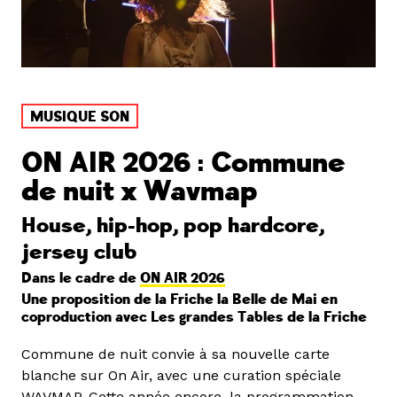
MUSIQUE SON
ON AIR 2026 : Commune
de nuit x Wavmap
House, hip-hop, pop hardcore,
jersey club
Dans le cadre de
ON AIR 2026
Une proposition de la Friche la Belle de Mai en
coproduction avec Les grandes Tables de la Friche
Commune de nuit convie à sa nouvelle carte
blanche sur On Air, avec une curation spéciale
WAVMAP. Cette année encore, la programmation