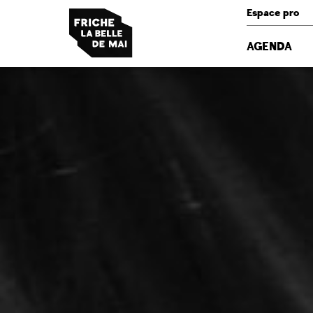
Panneau de gestion des cookies
Espace pro
AGENDA