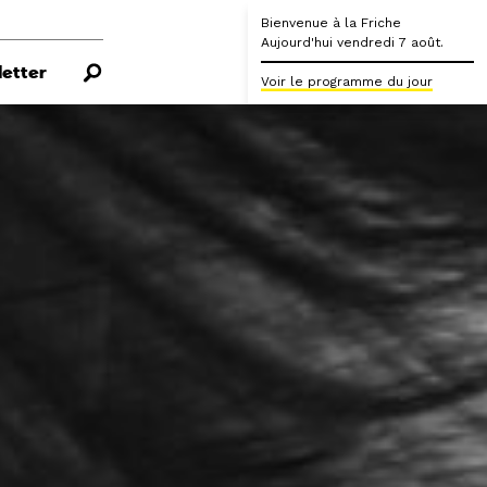
Bienvenue à la Friche
Aujourd'hui vendredi 7 août.
etter
Voir le programme du jour