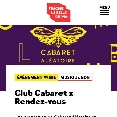
Panneau de gestion des cookies
MENU
ÉVÉNEMENT PASSÉ
MUSIQUE SON
Club Cabaret x
Rendez-vous