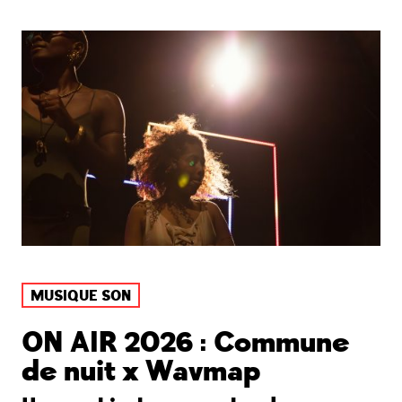
MUSIQUE SON
ON AIR 2026 : Commune
de nuit x Wavmap