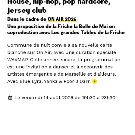
House, hip-hop, pop hardcore,
jersey club
Dans le cadre de
ON AIR 2026
Une proposition de la Friche la Belle de Mai en
coproduction avec Les grandes Tables de la Friche
Commune de nuit convie à sa nouvelle carte
blanche sur On Air, avec une curation spéciale
WAVMAP. Cette année encore, la programmation
est une invitation à danser et à découvrir des
artistes émergent·e·s de Marseille et d’ailleurs.
Avec Blue Lyra, Yanka & Poor J'Darr.
+
Le vendredi 14 août 2026 de 19h30 à 23h30