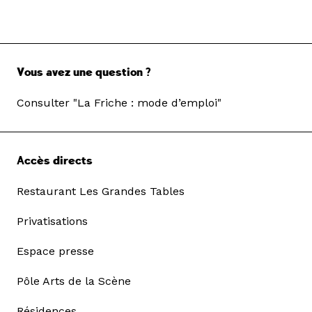
Vous avez une question ?
Consulter "La Friche : mode d’emploi"
Accès directs
Restaurant Les Grandes Tables
Privatisations
Espace presse
Pôle Arts de la Scène
Résidences