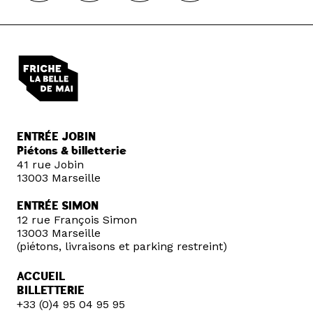
ENTRÉE JOBIN
Piétons & billetterie
41 rue Jobin
13003 Marseille
ENTRÉE SIMON
12 rue François Simon
13003 Marseille
(piétons, livraisons et parking restreint)
ACCUEIL
BILLETTERIE
+33 (0)4 95 04 95 95