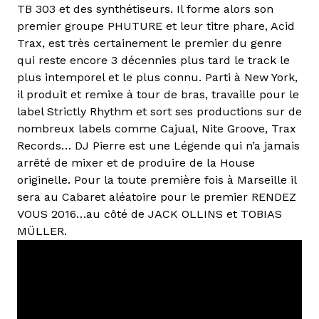
TB 303 et des synthétiseurs. Il forme alors son
premier groupe PHUTURE et leur titre phare, Acid
Trax, est très certainement le premier du genre
qui reste encore 3 décennies plus tard le track le
plus intemporel et le plus connu. Parti à New York,
il produit et remixe à tour de bras, travaille pour le
label Strictly Rhythm et sort ses productions sur de
nombreux labels comme Cajual, Nite Groove, Trax
Records… DJ Pierre est une Légende qui n’a jamais
arrêté de mixer et de produire de la House
originelle. Pour la toute première fois à Marseille il
sera au Cabaret aléatoire pour le premier RENDEZ
VOUS 2016…au côté de JACK OLLINS et TOBIAS
MÜLLER.