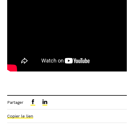
Partager
Copier le lien