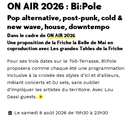
ON AIR 2026 : Bi:Pole
Pop alternative, post-punk, cold &
new wave, house, downtempo
Dans le cadre de
ON AIR 2026
Une proposition de la Friche la Belle de Mai en
coproduction avec Les grandes Tables de la Friche
Pour ses trois dates sur le Toit-Terrasse, Bi:Pole
proposera comme chaque été une programmation
inclusive à la croisée des styles d'ici et d'ailleurs,
mêlant concerts et DJ sets, sans oublier
d'impliquer les artistes du territoire. Avec Lou
Dassi guests.
+
Le samedi 8 août 2026 de 19h30 à 23h30