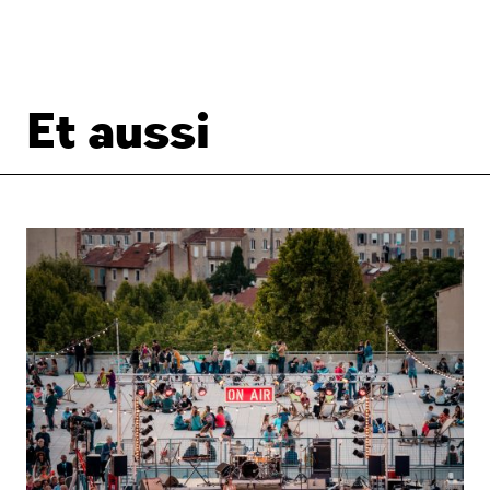
Et aussi