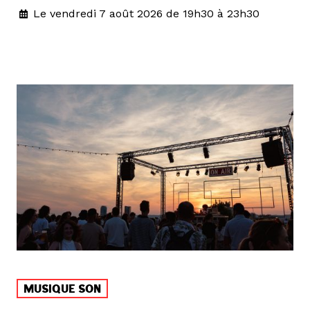
Le vendredi 7 août 2026 de 19h30 à 23h30
MUSIQUE SON