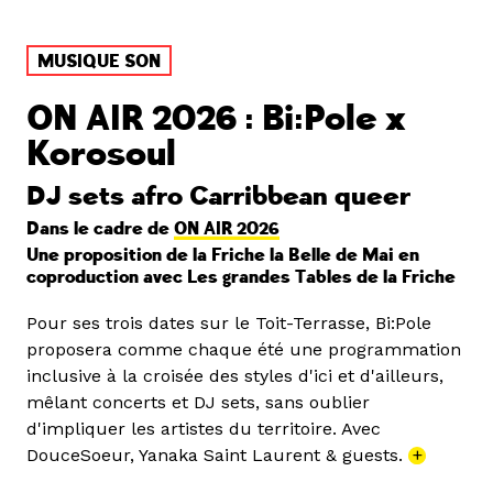
MUSIQUE SON
ON AIR 2026 : Bi:Pole x
Korosoul
DJ sets afro Carribbean queer
Dans le cadre de
ON AIR 2026
Une proposition de la Friche la Belle de Mai en
coproduction avec Les grandes Tables de la Friche
Pour ses trois dates sur le Toit-Terrasse, Bi:Pole
proposera comme chaque été une programmation
inclusive à la croisée des styles d'ici et d'ailleurs,
mêlant concerts et DJ sets, sans oublier
d'impliquer les artistes du territoire. Avec
DouceSoeur, Yanaka Saint Laurent & guests.
+