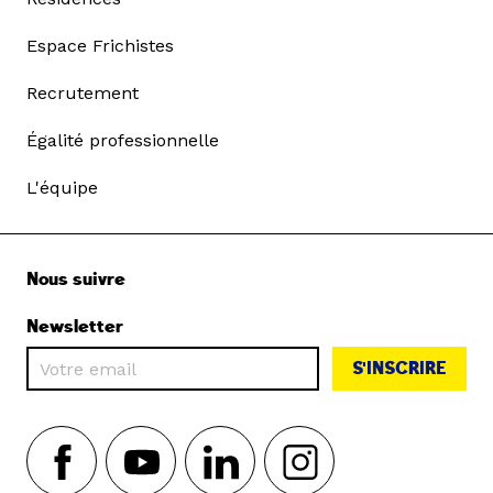
Espace Frichistes
Recrutement
Égalité professionnelle
L'équipe
Nous suivre
Newsletter
S'INSCRIRE