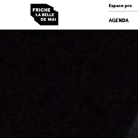
Panneau de gestion des cookies
Espace pro
AGENDA