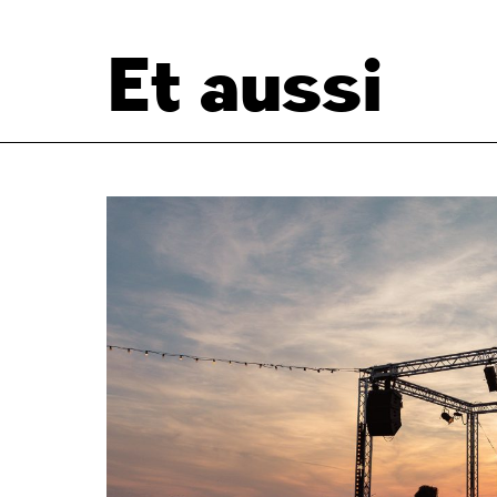
Et aussi