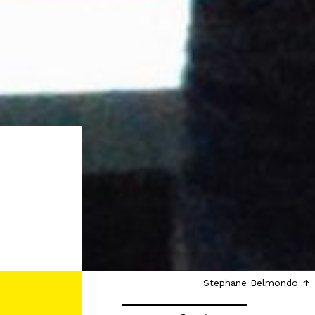
Stephane Belmondo