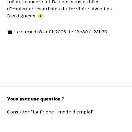
mêlant concerts et DJ sets, sans oublier
d'impliquer les artistes du territoire. Avec Lou
Dassi guests.
+
Le samedi 8 août 2026 de 19h30 à 23h30
Vous avez une question ?
Consulter "La Friche : mode d’emploi"