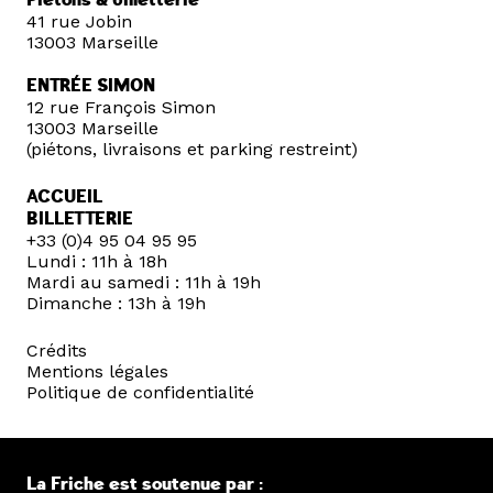
41 rue Jobin
13003 Marseille
ENTRÉE SIMON
12 rue François Simon
13003 Marseille
(piétons, livraisons et parking restreint)
ACCUEIL
BILLETTERIE
+33 (0)4 95 04 95 95
Lundi : 11h à 18h
Mardi au samedi : 11h à 19h
Dimanche : 13h à 19h
Crédits
Mentions légales
Politique de confidentialité
La Friche est soutenue par :