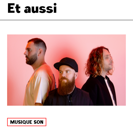
Et aussi
MUSIQUE SON