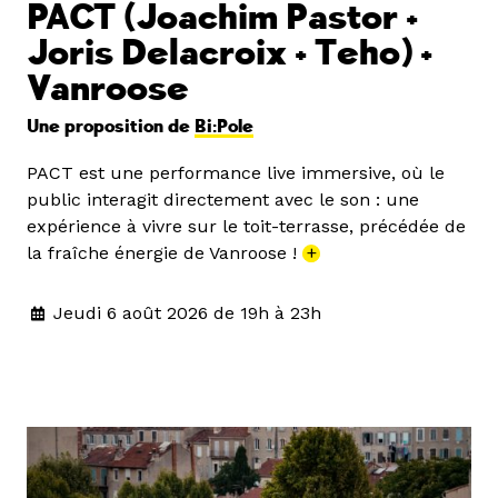
PACT (Joachim Pastor +
Joris Delacroix + Teho) +
Vanroose
Une proposition de
Bi:Pole
PACT est une performance live immersive, où le
public interagit directement avec le son : une
expérience à vivre sur le toit-terrasse, précédée de
la fraîche énergie de Vanroose !
+
Jeudi 6 août 2026 de 19h à 23h