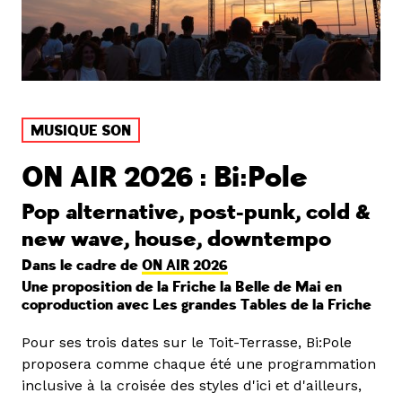
MUSIQUE SON
ON AIR 2026 : Bi:Pole
Pop alternative, post-punk, cold &
new wave, house, downtempo
Dans le cadre de
ON AIR 2026
Une proposition de la Friche la Belle de Mai en
coproduction avec Les grandes Tables de la Friche
Pour ses trois dates sur le Toit-Terrasse, Bi:Pole
proposera comme chaque été une programmation
inclusive à la croisée des styles d'ici et d'ailleurs,