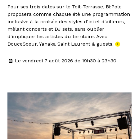
Pour ses trois dates sur le Toit-Terrasse, Bi:Pole
proposera comme chaque été une programmation
inclusive à la croisée des styles d'ici et d'ailleurs,
mêlant concerts et DJ sets, sans oublier
d'impliquer les artistes du territoire. Avec
DouceSoeur, Yanaka Saint Laurent & guests.
+
Le vendredi 7 août 2026 de 19h30 à 23h30