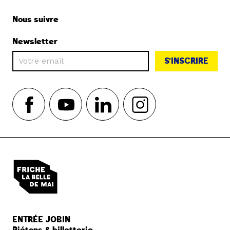
Nous suivre
Newsletter
S'INSCRIRE
ENTRÉE JOBIN
Piétons & billetterie