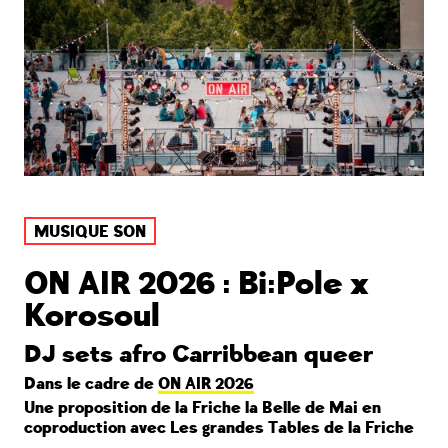
MUSIQUE SON
ON AIR 2026 : Bi:Pole x
Korosoul
DJ sets afro Carribbean queer
Dans le cadre de
ON AIR 2026
Une proposition de la Friche la Belle de Mai en
coproduction avec Les grandes Tables de la Friche