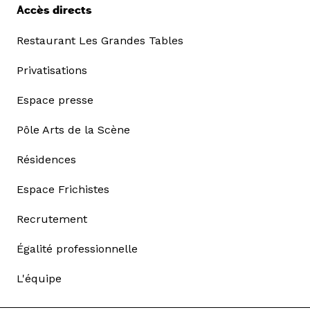
Accès directs
Restaurant Les Grandes Tables
Privatisations
Espace presse
Pôle Arts de la Scène
Résidences
Espace Frichistes
Recrutement
Égalité professionnelle
L'équipe