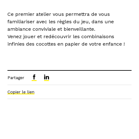
Ce premier atelier vous permettra de vous
familiariser avec les règles du jeu, dans une
ambiance conviviale et bienveillante.
Venez jouer et redécouvrir les combinaisons
infinies des cocottes en papier de votre enfance !
Partager
Copier le lien