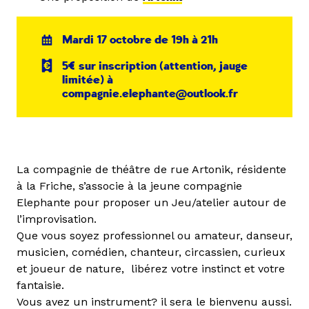
Mardi 17 octobre de 19h à 21h
5€ sur inscription (attention, jauge
limitée) à
compagnie.elephante@outlook.fr
La compagnie de théâtre de rue Artonik, résidente
à la Friche, s’associe à la jeune compagnie
Elephante pour proposer un Jeu/atelier autour de
l’improvisation.
Que vous soyez professionnel ou amateur, danseur,
musicien, comédien, chanteur, circassien, curieux
et joueur de nature, libérez votre instinct et votre
fantaisie.
Vous avez un instrument? il sera le bienvenu aussi.