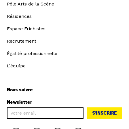
Pôle Arts de la Scène
Résidences
Espace Frichistes
Recrutement
Égalité professionnelle
L'équipe
Nous suivre
Newsletter
S'INSCRIRE