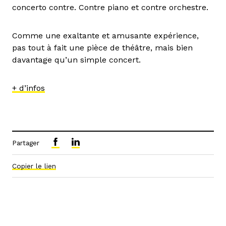
concerto contre. Contre piano et contre orchestre.
Comme une exaltante et amusante expérience,
pas tout à fait une pièce de théâtre, mais bien
davantage qu’un simple concert.
+ d’infos
Partager
Copier le lien