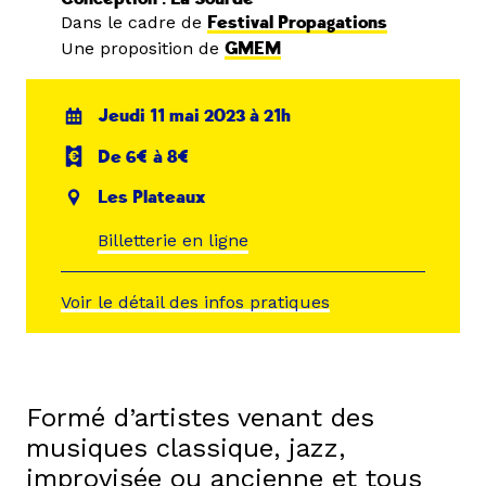
Dans le cadre de
Festival Propagations
Une proposition de
GMEM
Jeudi 11 mai 2023 à 21h
De 6€ à 8€
Les Plateaux
Billetterie en ligne
Voir le détail des infos pratiques
Formé d’artistes venant des
musiques classique, jazz,
improvisée ou ancienne et tous