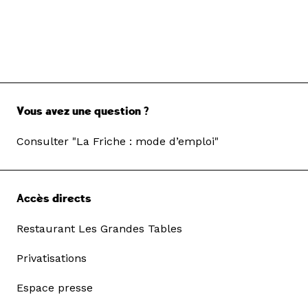
Vous avez une question ?
Consulter "La Friche : mode d’emploi"
Accès directs
Restaurant Les Grandes Tables
Privatisations
Espace presse