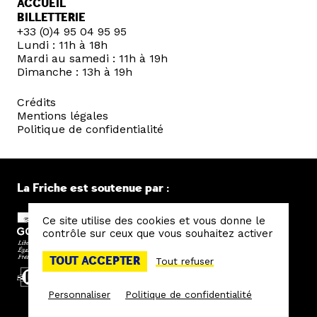
ACCUEIL
BILLETTERIE
+33 (0)4 95 04 95 95
Lundi : 11h à 18h
Mardi au samedi : 11h à 19h
Dimanche : 13h à 19h
Crédits
Mentions légales
Politique de confidentialité
La Friche est soutenue par :
Ce site utilise des cookies et vous donne le
contrôle sur ceux que vous souhaitez activer
TOUT ACCEPTER
Tout refuser
Personnaliser
Politique de confidentialité