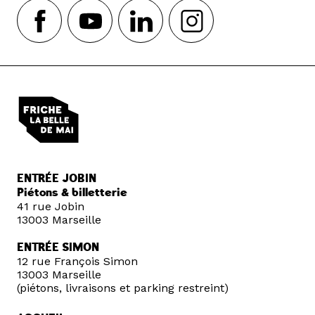
ENTRÉE JOBIN
Piétons & billetterie
41 rue Jobin
13003 Marseille
ENTRÉE SIMON
12 rue François Simon
13003 Marseille
(piétons, livraisons et parking restreint)