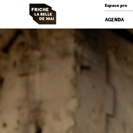
Panneau de gestion des cookies
Espace pro
AGENDA