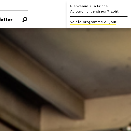
Bienvenue à la Friche
Aujourd'hui vendredi 7 août.
etter
Voir le programme du jour