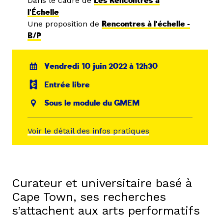
Dans le cadre de
Les Rencontres à
l'Échelle
Une proposition de
Rencontres à l'échelle -
B/P
Vendredi 10 juin 2022 à 12h30
Entrée libre
Sous le module du GMEM
Voir le détail des infos pratiques
Curateur et universitaire basé à
Cape Town, ses recherches
s’attachent aux arts performatifs