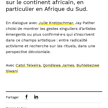
sur le continent africain, en
particulier en Afrique du Sud.
En dialogue avec
Julie Kretzschmar
, Jay Pather
choisi de montrer les gestes singuliers d’artistes
émergents ou plus confirmé·e·s qui s’inscrivent
dans ce champs artistique : entre radicalité
activisme et recherche sur les rituels, dans une
perspective décoloniale.
Avec
Catol Teixeira
,
Qondiswa James
,
Buhlebezwe
Siwani
Partager