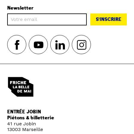
Newsletter
S'INSCRIRE
ENTRÉE JOBIN
Piétons & billetterie
41 rue Jobin
13003 Marseille