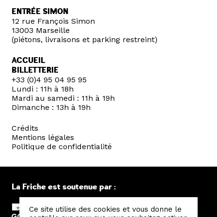
ENTRÉE SIMON
12 rue François Simon
13003 Marseille
(piétons, livraisons et parking restreint)
ACCUEIL
BILLETTERIE
+33 (0)4 95 04 95 95
Lundi : 11h à 18h
Mardi au samedi : 11h à 19h
Dimanche : 13h à 19h
Crédits
Mentions légales
Politique de confidentialité
La Friche est soutenue par :
Ce site utilise des cookies et vous donne le