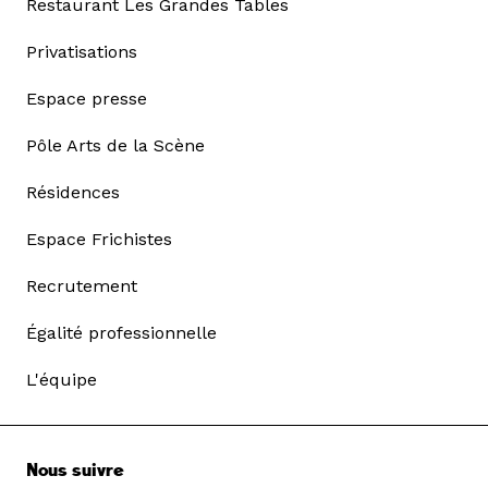
Restaurant Les Grandes Tables
Privatisations
Espace presse
Pôle Arts de la Scène
Résidences
Espace Frichistes
Recrutement
Égalité professionnelle
L'équipe
Nous suivre