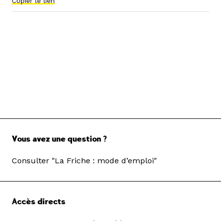
Copier le lien
Vous avez une question ?
Consulter "La Friche : mode d’emploi"
Accès directs