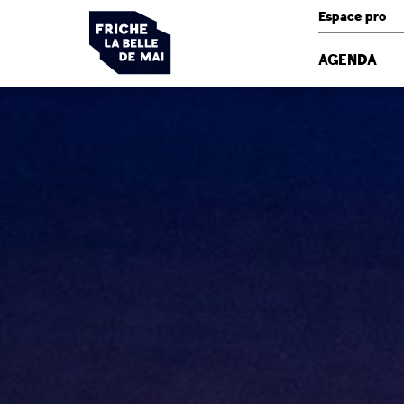
Panneau de gestion des cookies
Espace pro
AGENDA