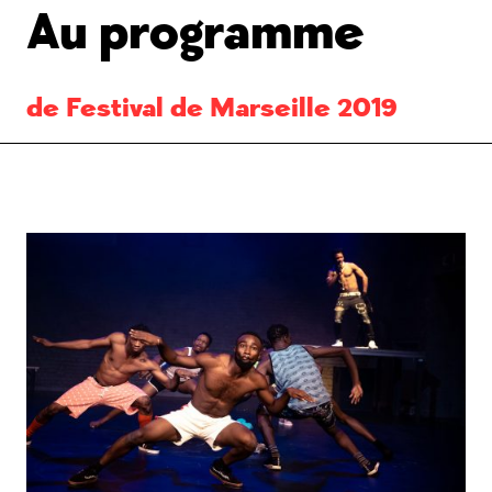
Au programme
de Festival de Marseille 2019