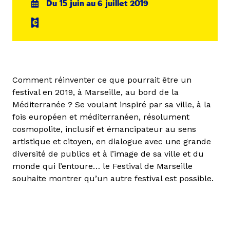
Du 15 juin au 6 juillet 2019
Comment réinventer ce que pourrait être un
festival en 2019, à Marseille, au bord de la
Méditerranée ? Se voulant inspiré par sa ville, à la
fois européen et méditerranéen, résolument
cosmopolite, inclusif et émancipateur au sens
artistique et citoyen, en dialogue avec une grande
diversité de publics et à l’image de sa ville et du
monde qui l’entoure… le Festival de Marseille
souhaite montrer qu’un autre festival est possible.