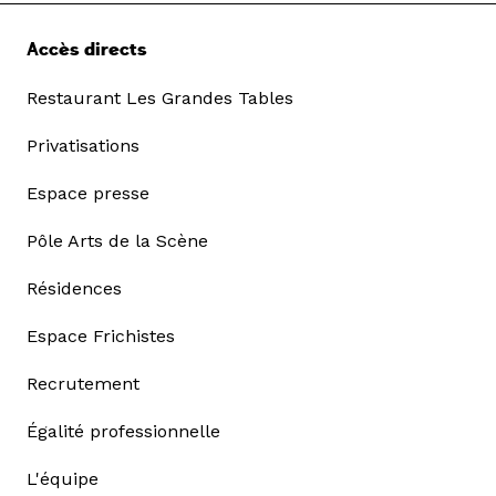
Accès directs
Restaurant Les Grandes Tables
Privatisations
Espace presse
Pôle Arts de la Scène
Résidences
Espace Frichistes
Recrutement
Égalité professionnelle
L'équipe