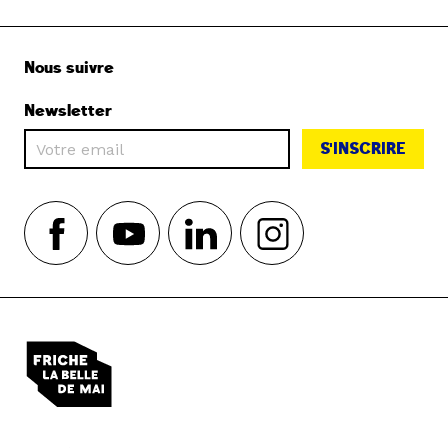
Nous suivre
Newsletter
S'INSCRIRE