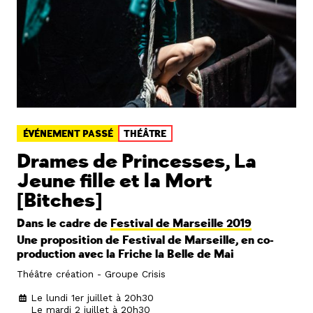
ÉVÉNEMENT PASSÉ
THÉÂTRE
Drames de Princesses, La
Jeune fille et la Mort
[Bitches]
Dans le cadre de
Festival de Marseille 2019
Une proposition de Festival de Marseille, en co-
production avec la Friche la Belle de Mai
Théâtre création - Groupe Crisis
Le lundi 1er juillet à 20h30
Le mardi 2 juillet à 20h30