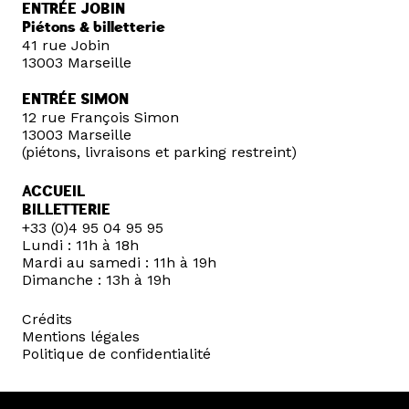
ENTRÉE JOBIN
Piétons & billetterie
41 rue Jobin
13003 Marseille
ENTRÉE SIMON
12 rue François Simon
13003 Marseille
(piétons, livraisons et parking restreint)
ACCUEIL
BILLETTERIE
+33 (0)4 95 04 95 95
Lundi : 11h à 18h
Mardi au samedi : 11h à 19h
Dimanche : 13h à 19h
Crédits
Mentions légales
Politique de confidentialité