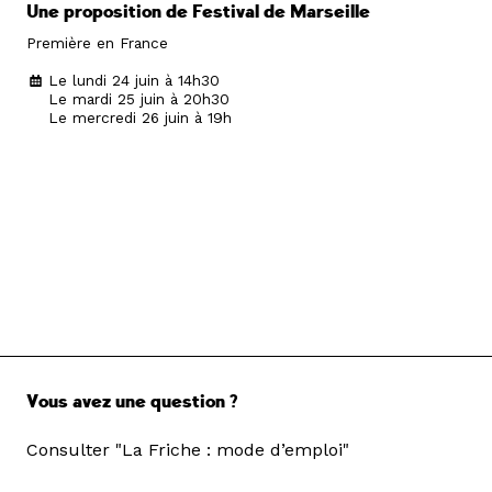
Une proposition de Festival de Marseille
Première en France
Le lundi 24 juin à 14h30
Le mardi 25 juin à 20h30
Le mercredi 26 juin à 19h
Vous avez une question ?
Consulter "La Friche : mode d’emploi"