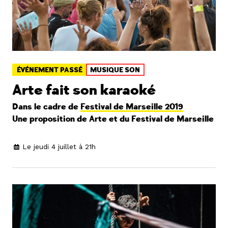
ÉVÉNEMENT PASSÉ
MUSIQUE SON
Arte fait son karaoké
Dans le cadre de
Festival de Marseille 2019
Une proposition de Arte et du Festival de Marseille
Le jeudi 4 juillet à 21h