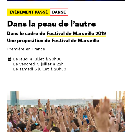
ÉVÉNEMENT PASSÉ
DANSE
Dans la peau de l’autre
Dans le cadre de
Festival de Marseille 2019
Une proposition de Festival de Marseille
Première en France
Le jeudi 4 juillet à 20h30
Le vendredi 5 juillet à 22h
Le samedi 6 juillet à 20h30