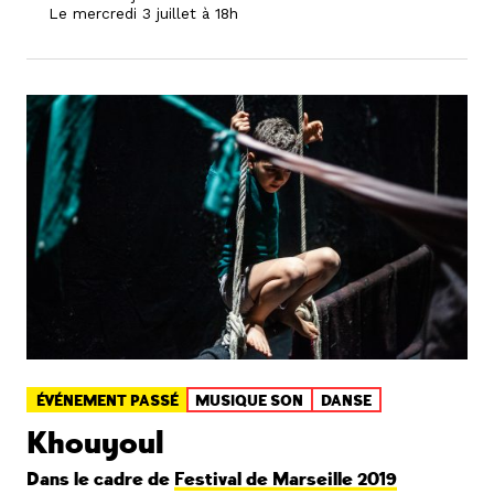
Le mercredi 3 juillet à 18h
ÉVÉNEMENT PASSÉ
MUSIQUE SON
DANSE
Khouyoul
Dans le cadre de
Festival de Marseille 2019